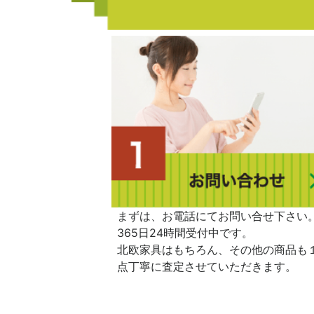
まずは、お電話にてお問い合せ下さい
365日24時間受付中です。
北欧家具はもちろん、その他の商品も
点丁寧に査定させていただきます。