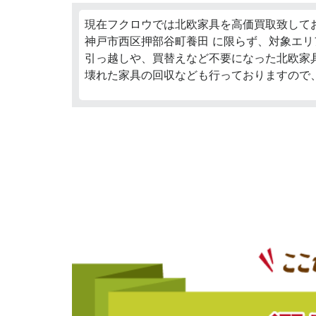
現在フクロウでは北欧家具を高価買取致して
神戸市西区押部谷町養田 に限らず、対象エリ
引っ越しや、買替えなど不要になった北欧家
壊れた家具の回収なども行っておりますので