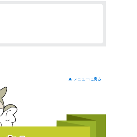
▲ メニューに戻る