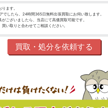
おります。
アでしたら、24時間365日無料出張買取にお伺い致します。
具がございましたら、当店にて高価買取可能です。
、買い取りと合わせてご相談ください。
買取・処分を依頼する