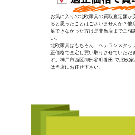
お気に入りの北欧家具の買取査定額が
ると思ったことはございませんか？他
足できなかった方は是非当店までご相
い。
北欧家具はもちろん、ベテランスタッ
正価格で査定し買い取りさせていただ
す。神戸市西区押部谷町養田 で北欧家
は当店にお任せ下さい。