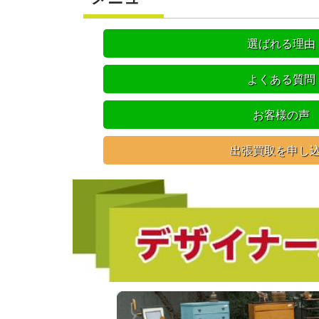
選ばれる理由
よくある質問
お客様の声
出張買取を申し