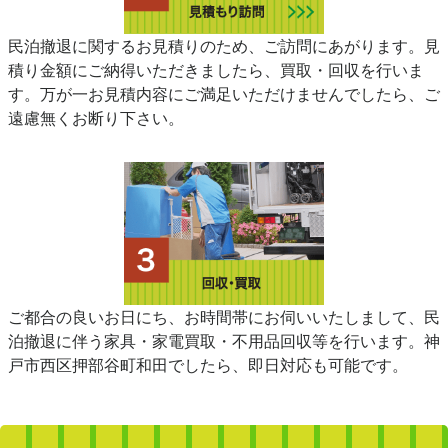
民泊撤退に関するお見積りのため、ご訪問にあがります。見
積り金額にご納得いただきましたら、買取・回収を行いま
す。万が一お見積内容にご満足いただけませんでしたら、ご
遠慮無くお断り下さい。
ご都合の良いお日にち、お時間帯にお伺いいたしまして、民
泊撤退に伴う家具・家電買取・不用品回収等を行います。神
戸市西区押部谷町和田でしたら、即日対応も可能です。