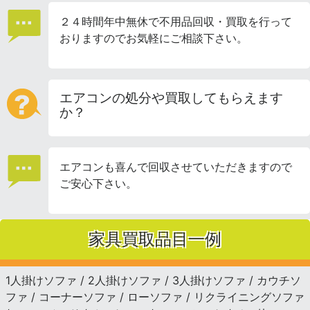
２４時間年中無休で不用品回収・買取を行って
おりますのでお気軽にご相談下さい。
エアコンの処分や買取してもらえます
か？
エアコンも喜んで回収させていただきますので
ご安心下さい。
家具買取品目一例
1人掛けソファ / 2人掛けソファ / 3人掛けソファ / カウチソ
ファ / コーナーソファ / ローソファ / リクライニングソファ