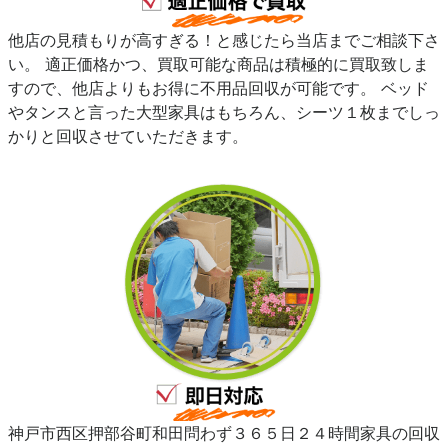
他店の見積もりが高すぎる！と感じたら当店までご相談下さ
い。 適正価格かつ、買取可能な商品は積極的に買取致しま
すので、他店よりもお得に不用品回収が可能です。 ベッド
やタンスと言った大型家具はもちろん、シーツ１枚までしっ
かりと回収させていただきます。
神戸市西区押部谷町和田問わず３６５日２４時間家具の回収