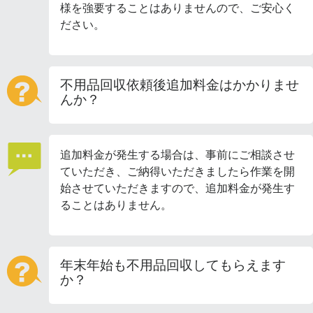
様を強要することはありませんので、ご安心く
ださい。
不用品回収依頼後追加料金はかかりませ
んか？
追加料金が発生する場合は、事前にご相談させ
ていただき、ご納得いただきましたら作業を開
始させていただきますので、追加料金が発生す
ることはありません。
年末年始も不用品回収してもらえます
か？