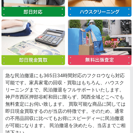
急な民泊撤退にも365日34時間対応のフクロウなら対応
可能です。家具家電の回収・買取はもちろん、ハウスク
リーニングまで、民泊撤退をフルサポートいたします。
神戸市西区押部谷町和田に限らず、関西全域どこへでも
無料査定にお伺い致します。 買取可能な商品に関しては
即日現金買取するのが当店の特徴です。そのため、通常
の不用品回収に比べてもお得にスピーディーに民泊撤退
が可能になります。 民泊撤退を決めたら、当店までご相
談下さい。