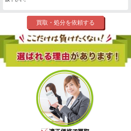
買取・処分を依頼する