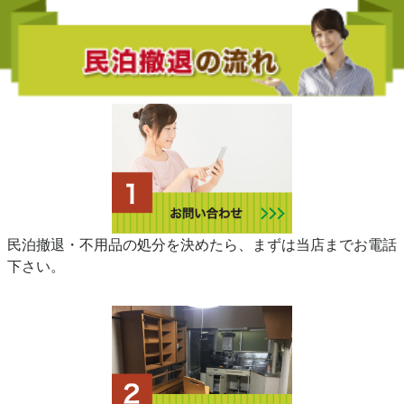
民泊撤退・不用品の処分を決めたら、まずは当店までお電話
下さい。