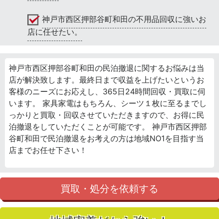
神戸市西区押部谷町和田の不用品回収に強いお
店に任せたい。
神戸市西区押部谷町和田の民泊撤退に関するお悩みは当
店が解決致します。最終日まで収益を上げたいというお
客様のニーズにお応えし、365日24時間回収・買取に伺
います。 家具家電はもちろん、シーツ１枚に至るまでし
っかりと買取・回収させていただきますので、お得に民
泊撤退をしていただくことが可能です。 神戸市西区押部
谷町和田で民泊撤退をお考えの方は地域NO1を目指す当
店までお任せ下さい！
買取・処分を依頼する