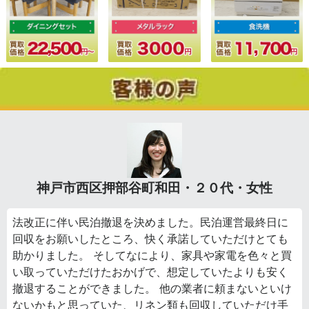
神戸市西区押部谷町和田・２０代・女性
法改正に伴い民泊撤退を決めました。民泊運営最終日に
回収をお願いしたところ、快く承諾していただけとても
助かりました。 そしてなにより、家具や家電を色々と買
い取っていただけたおかげで、想定していたよりも安く
撤退することができました。 他の業者に頼まないといけ
ないかもと思っていた、リネン類も回収していただけ手