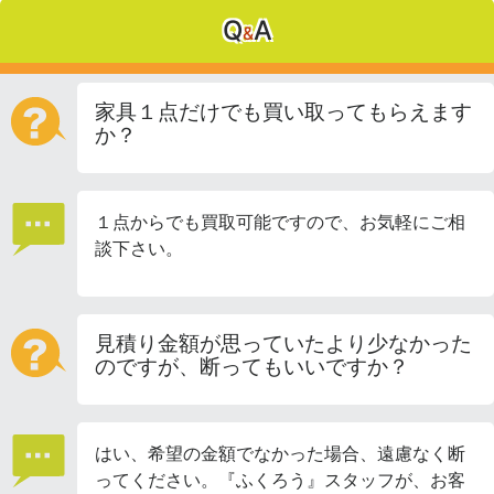
Q
A
&
家具１点だけでも買い取ってもらえます
か？
１点からでも買取可能ですので、お気軽にご相
談下さい。
見積り金額が思っていたより少なかった
のですが、断ってもいいですか？
はい、希望の金額でなかった場合、遠慮なく断
ってください。『ふくろう』スタッフが、お客