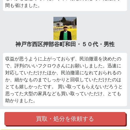
間も省けました。
神戸市西区押部谷町和田・５０代・男性
収益が思うように上がっておらず、民泊撤退を決めたの
で、評判のいいフクロウさんにお願いしました。迅速に
対応していただけたほか、民泊撤退になれておられるの
か、細かなものまでしっかりと回収していただけたのは
とても嬉しかったです。 買い取ってもらえないだろうと
思ってた大型の家具なども買い取っていただけ、とても
助かりました。
買取・処分を依頼する