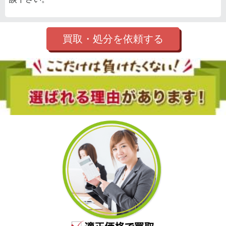
買取・処分を依頼する