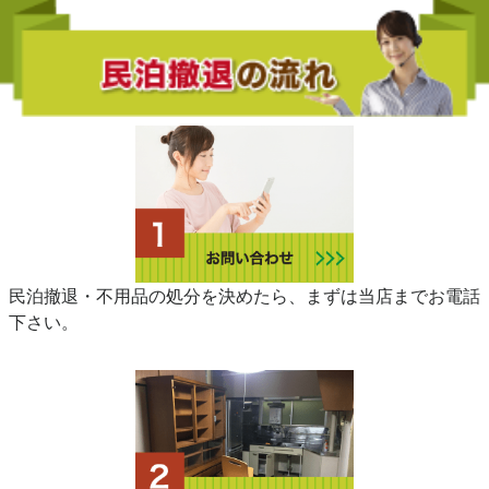
民泊撤退・不用品の処分を決めたら、まずは当店までお電話
下さい。