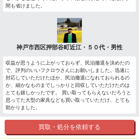
間も省けました。
神戸市西区押部谷町近江・５０代・男性
収益が思うように上がっておらず、民泊撤退を決めたの
で、評判のいいフクロウさんにお願いしました。迅速に
対応していただけたほか、民泊撤退になれておられるの
か、細かなものまでしっかりと回収していただけたのは
とても嬉しかったです。 買い取ってもらえないだろうと
思ってた大型の家具なども買い取っていただけ、とても
助かりました。
買取・処分を依頼する