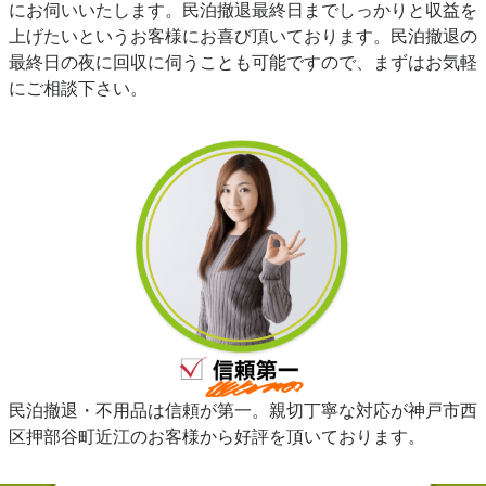
にお伺いいたします。民泊撤退最終日までしっかりと収益を
上げたいというお客様にお喜び頂いております。民泊撤退の
最終日の夜に回収に伺うことも可能ですので、まずはお気軽
にご相談下さい。
民泊撤退・不用品は信頼が第一。親切丁寧な対応が神戸市西
区押部谷町近江のお客様から好評を頂いております。