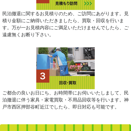
民泊撤退に関するお見積りのため、ご訪問にあがります。見
積り金額にご納得いただきましたら、買取・回収を行いま
す。万が一お見積内容にご満足いただけませんでしたら、ご
遠慮無くお断り下さい。
ご都合の良いお日にち、お時間帯にお伺いいたしまして、民
泊撤退に伴う家具・家電買取・不用品回収等を行います。神
戸市西区押部谷町近江でしたら、即日対応も可能です。