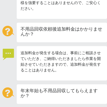
様を強要することはありませんので、ご安心く
ださい。
不用品回収依頼後追加料金はかかりませ
んか？
追加料金が発生する場合は、事前にご相談させ
ていただき、ご納得いただきましたら作業を開
始させていただきますので、追加料金が発生す
ることはありません。
年末年始も不用品回収してもらえます
か？