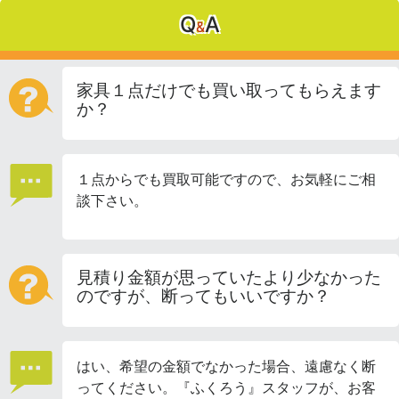
Q
A
&
家具１点だけでも買い取ってもらえます
か？
１点からでも買取可能ですので、お気軽にご相
談下さい。
見積り金額が思っていたより少なかった
のですが、断ってもいいですか？
はい、希望の金額でなかった場合、遠慮なく断
ってください。『ふくろう』スタッフが、お客