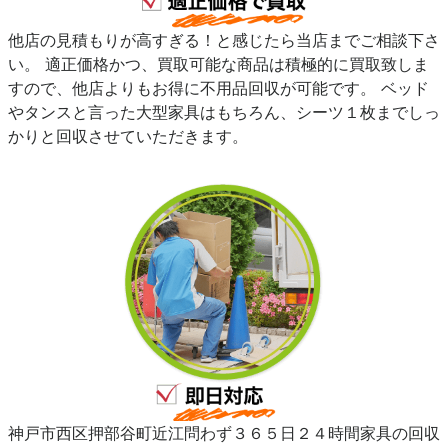
他店の見積もりが高すぎる！と感じたら当店までご相談下さ
い。 適正価格かつ、買取可能な商品は積極的に買取致しま
すので、他店よりもお得に不用品回収が可能です。 ベッド
やタンスと言った大型家具はもちろん、シーツ１枚までしっ
かりと回収させていただきます。
神戸市西区押部谷町近江問わず３６５日２４時間家具の回収