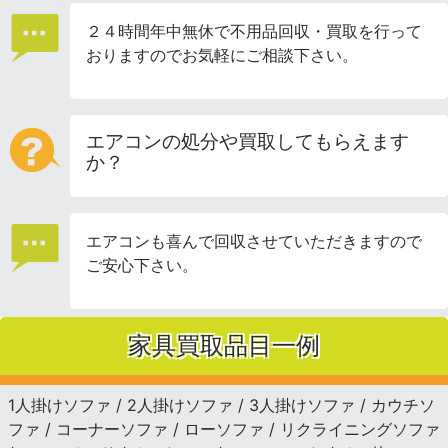
２４時間年中無休で不用品回収・買取を行って
おりますのでお気軽にご相談下さい。
エアコンの処分や買取してもらえます
か？
エアコンも喜んで回収させていただきますので
ご安心下さい。
家具買取品目一例
1人掛けソファ / 2人掛けソファ / 3人掛けソファ / カウチソ
ファ / コーナーソファ / ローソファ / リクライニングソファ