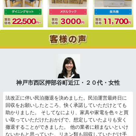
神戸市西区押部谷町近江・２０代・女性
法改正に伴い民泊撤退を決めました。民泊運営最終日に
回収をお願いしたところ、快く承諾していただけとても
助かりました。 そしてなにより、家具や家電を色々と買
い取っていただけたおかげで、想定していたよりも安く
撤退することができました。 他の業者に頼まないといけ
ないかもと思っていた、リネン類も回収していただけ手