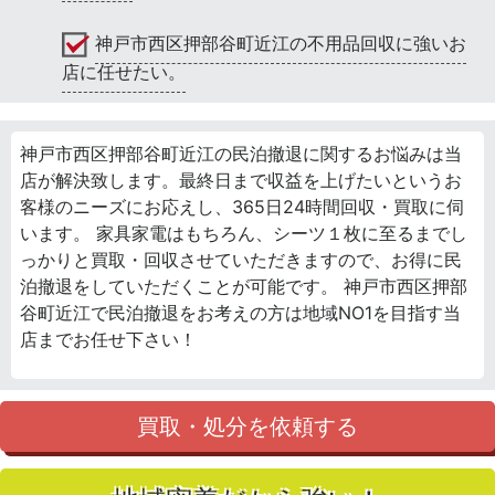
神戸市西区押部谷町近江の不用品回収に強いお
店に任せたい。
神戸市西区押部谷町近江の民泊撤退に関するお悩みは当
店が解決致します。最終日まで収益を上げたいというお
客様のニーズにお応えし、365日24時間回収・買取に伺
います。 家具家電はもちろん、シーツ１枚に至るまでし
っかりと買取・回収させていただきますので、お得に民
泊撤退をしていただくことが可能です。 神戸市西区押部
谷町近江で民泊撤退をお考えの方は地域NO1を目指す当
店までお任せ下さい！
買取・処分を依頼する