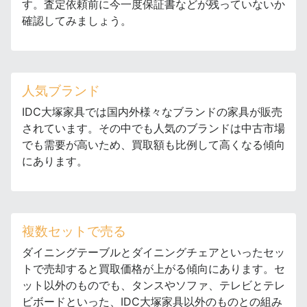
す。査定依頼前に今一度保証書などが残っていないか
確認してみましょう。
人気ブランド
IDC大塚家具では国内外様々なブランドの家具が販売
されています。その中でも人気のブランドは中古市場
でも需要が高いため、買取額も比例して高くなる傾向
にあります。
複数セットで売る
ダイニングテーブルとダイニングチェアといったセッ
トで売却すると買取価格が上がる傾向にあります。セ
ット以外のものでも、タンスやソファ、テレビとテレ
ビボードといった、IDC大塚家具以外のものとの組み