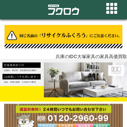
兵庫のIDC大塚家具の家具高価買取