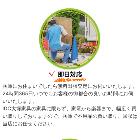
兵庫にお住まいでしたら無料出張査定にお伺いいたします。
24時間365日いつでもお客様の御都合の良いお時間にお伺
いいたします。
IDC大塚家具の家具に限らず、家電から楽器まで、幅広く買
い取りしておりますので、兵庫で不用品の買い取り、回収は
当店にお任せください。