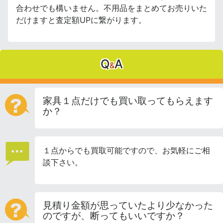
合わせでも構いません。不用品をまとめてお売りいた
だけますと査定額UPに繋がります。
Q
A
&
家具１点だけでも買い取ってもらえます
か？
１点からでも買取可能ですので、お気軽にご相
談下さい。
見積り金額が思っていたより少なかった
のですが、断ってもいいですか？