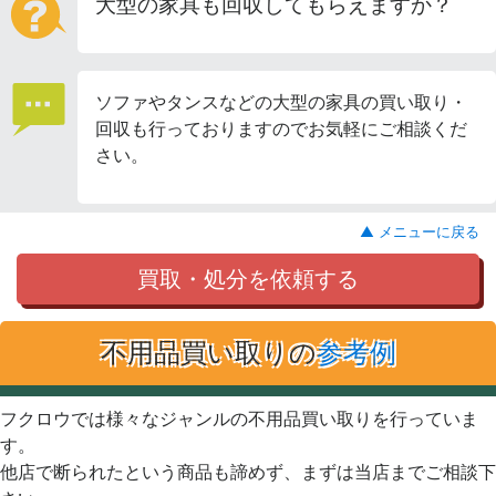
大型の家具も回収してもらえますか？
ソファやタンスなどの大型の家具の買い取り・
回収も行っておりますのでお気軽にご相談くだ
さい。
▲ メニューに戻る
買取・処分を依頼する
不用品買い取りの
参考例
フクロウでは様々なジャンルの不用品買い取りを行っていま
す。
他店で断られたという商品も諦めず、まずは当店までご相談下