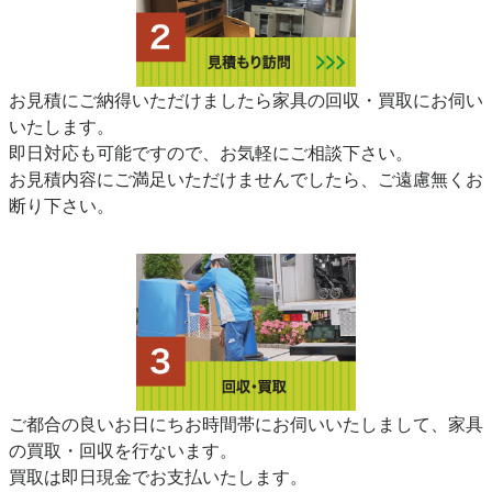
お見積にご納得いただけましたら家具の回収・買取にお伺い
いたします。
即日対応も可能ですので、お気軽にご相談下さい。
お見積内容にご満足いただけませんでしたら、ご遠慮無くお
断り下さい。
ご都合の良いお日にちお時間帯にお伺いいたしまして、家具
の買取・回収を行ないます。
買取は即日現金でお支払いたします。