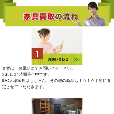
まずは、お電話にてお問い合せ下さい。
365日24時間受付中です。
IDC大塚家具はもちろん、その他の商品も１点１点丁寧に査
定させていただきます。