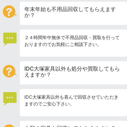
年末年始も不用品回収してもらえます
か？
２４時間年中無休で不用品回収・買取を行って
おりますのでお気軽にご相談下さい。
IDC大塚家具以外も処分や買取してもら
えますか？
IDC大塚家具以外も喜んで回収させていただき
ますのでご安心下さい。