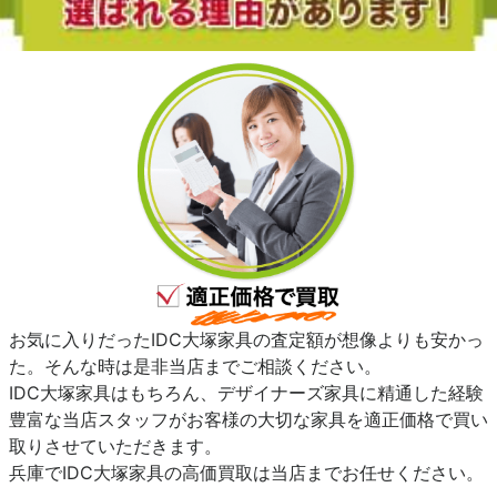
お気に入りだったIDC大塚家具の査定額が想像よりも安かっ
た。そんな時は是非当店までご相談ください。
IDC大塚家具はもちろん、デザイナーズ家具に精通した経験
豊富な当店スタッフがお客様の大切な家具を適正価格で買い
取りさせていただきます。
兵庫でIDC大塚家具の高価買取は当店までお任せください。