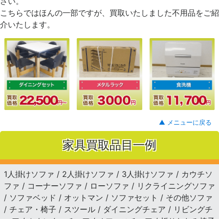
さい。
こちらではほんの一部ですが、買取いたしました不用品をご紹
介いたします。
▲ メニューに戻る
家具買取品目一例
1人掛けソファ / 2人掛けソファ / 3人掛けソファ / カウチソ
ファ / コーナーソファ / ローソファ / リクライニングソファ
/ ソファベッド / オットマン / ソファセット / その他ソファ
/ チェア・椅子 / スツール / ダイニングチェア / リビングチ