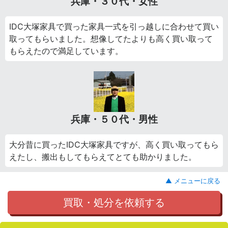
兵庫・３０代・女性
IDC大塚家具で買った家具一式を引っ越しに合わせて買い
取ってもらいました。想像してたよりも高く買い取って
もらえたので満足しています。
兵庫・５０代・男性
大分昔に買ったIDC大塚家具ですが、高く買い取ってもら
えたし、搬出もしてもらえてとても助かりました。
▲ メニューに戻る
買取・処分を依頼する