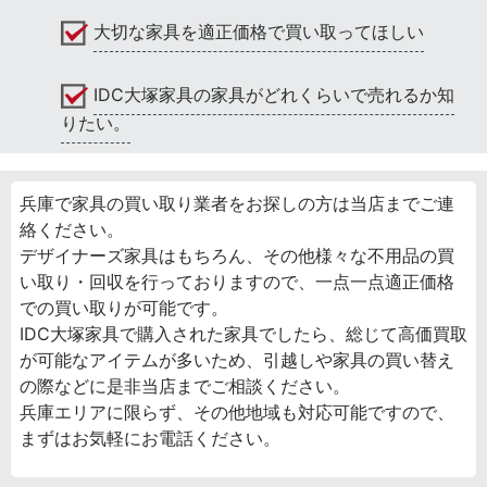
大切な家具を適正価格で買い取ってほしい
IDC大塚家具の家具がどれくらいで売れるか知
りたい。
兵庫で家具の買い取り業者をお探しの方は当店までご連
絡ください。
デザイナーズ家具はもちろん、その他様々な不用品の買
い取り・回収を行っておりますので、一点一点適正価格
での買い取りが可能です。
IDC大塚家具で購入された家具でしたら、総じて高価買取
が可能なアイテムが多いため、引越しや家具の買い替え
の際などに是非当店までご相談ください。
兵庫エリアに限らず、その他地域も対応可能ですので、
まずはお気軽にお電話ください。