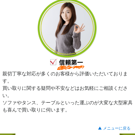
親切丁寧な対応が多くのお客様から評価いただいておりま
す。
買い取りに関する疑問や不安などはお気軽にご相談くださ
い。
ソファやタンス、テーブルといった運ぶのが大変な大型家具
も喜んで買い取りに伺います。
▲ メニューに戻る