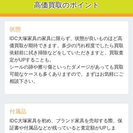
高価買取のポイント
状態
IDC大塚家具の家具に限らず、状態が良いものほど高
価買取が期待できます。多少の汚れ程度でしたら買取
依頼前に拭き掃除などをしていただきますと、買取査
定がUPすることも。
シールの跡や擦り傷といったダメージがあっても買取
可能なケースも多くありますので、まずはお気軽にご
相談下さい。
付属品
IDC大塚家具を初め、ブランド家具を売却する際、保
証書や付属品などが残っていると査定額がUPしま