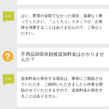
はい、希望の金額でなかった場合、遠慮なく断
ってください。『ふくろう』スタッフが、お客
様を強要することはありませんので、ご安心く
ださい。
不用品回収依頼後追加料金はかかりませ
んか？
追加料金が発生する場合は、事前にご相談させ
ていただき、ご納得いただきましたら作業を開
始させていただきますので、追加料金が発生す
ることはありません。