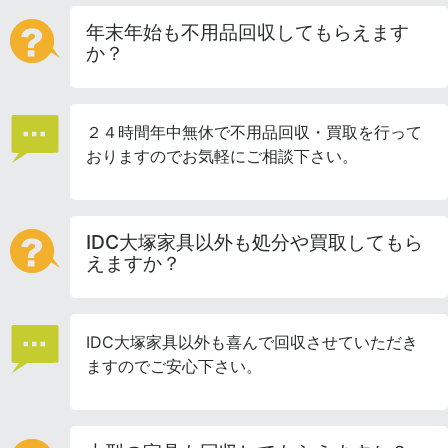
年末年始も不用品回収してもらえます
か？
２４時間年中無休で不用品回収・買取を行って
おりますのでお気軽にご相談下さい。
IDC大塚家具以外も処分や買取してもら
えますか？
IDC大塚家具以外も喜んで回収させていただき
ますのでご安心下さい。