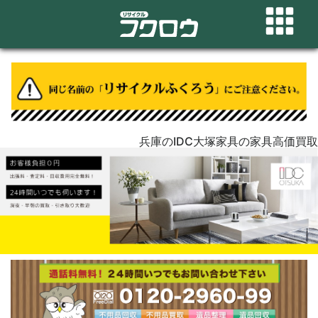
兵庫のIDC大塚家具の家具高価買取