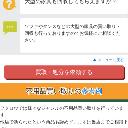
大型の家具も回収してもらえますか？
ソファやタンスなどの大型の家具の買い取り・
回収も行っておりますのでお気軽にご相談くだ
さい。
▲ メニューに戻る
買取・処分を依頼する
不用品買い取りの
参考例
フクロウでは様々なジャンルの不用品買い取りを行っていま
す。
他店で断られたという商品も諦めず、まずは当店までご相談下