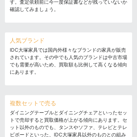
す。査定依頼前に今一度保証書などが残っていないか
確認してみましょう。
人気ブランド
IDC大塚家具では国内外様々なブランドの家具が販売
されています。その中でも人気のブランドは中古市場
でも需要が高いため、買取額も比例して高くなる傾向
にあります。
複数セットで売る
ダイニングテーブルとダイニングチェアといったセッ
トで売却すると買取価格が上がる傾向にあります。セ
ット以外のものでも、タンスやソファ、テレビとテレ
ビボードといった、IDC大塚家具以外のものとの組み