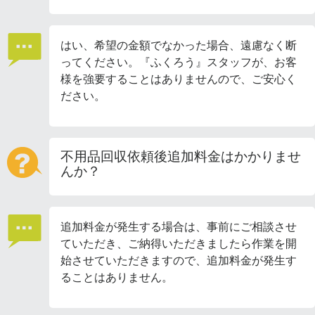
はい、希望の金額でなかった場合、遠慮なく断
ってください。『ふくろう』スタッフが、お客
様を強要することはありませんので、ご安心く
ださい。
不用品回収依頼後追加料金はかかりませ
んか？
追加料金が発生する場合は、事前にご相談させ
ていただき、ご納得いただきましたら作業を開
始させていただきますので、追加料金が発生す
ることはありません。