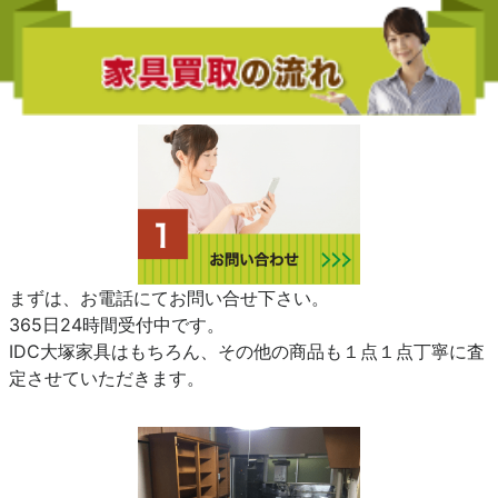
まずは、お電話にてお問い合せ下さい。
365日24時間受付中です。
IDC大塚家具はもちろん、その他の商品も１点１点丁寧に査
定させていただきます。