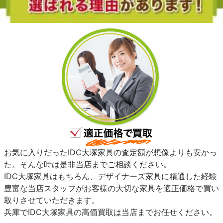
お気に入りだったIDC大塚家具の査定額が想像よりも安かっ
た。そんな時は是非当店までご相談ください。
IDC大塚家具はもちろん、デザイナーズ家具に精通した経験
豊富な当店スタッフがお客様の大切な家具を適正価格で買い
取りさせていただきます。
兵庫でIDC大塚家具の高価買取は当店までお任せください。