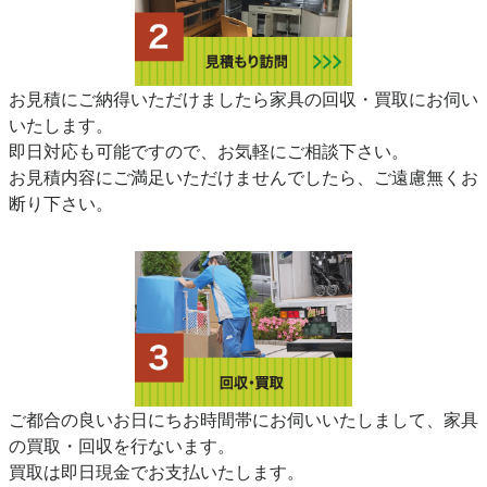
お見積にご納得いただけましたら家具の回収・買取にお伺い
いたします。
即日対応も可能ですので、お気軽にご相談下さい。
お見積内容にご満足いただけませんでしたら、ご遠慮無くお
断り下さい。
ご都合の良いお日にちお時間帯にお伺いいたしまして、家具
の買取・回収を行ないます。
買取は即日現金でお支払いたします。