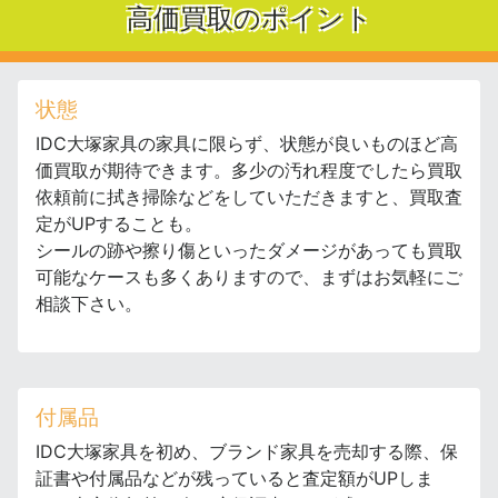
高価買取のポイント
状態
IDC大塚家具の家具に限らず、状態が良いものほど高
価買取が期待できます。多少の汚れ程度でしたら買取
依頼前に拭き掃除などをしていただきますと、買取査
定がUPすることも。
シールの跡や擦り傷といったダメージがあっても買取
可能なケースも多くありますので、まずはお気軽にご
相談下さい。
付属品
IDC大塚家具を初め、ブランド家具を売却する際、保
証書や付属品などが残っていると査定額がUPしま