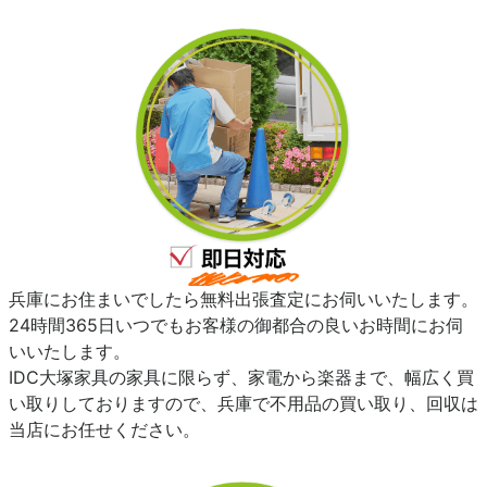
兵庫にお住まいでしたら無料出張査定にお伺いいたします。
24時間365日いつでもお客様の御都合の良いお時間にお伺
いいたします。
IDC大塚家具の家具に限らず、家電から楽器まで、幅広く買
い取りしておりますので、兵庫で不用品の買い取り、回収は
当店にお任せください。