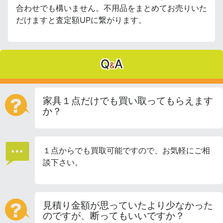
合わせでも構いません。不用品をまとめてお売りいた
だけますと査定額UPに繋がります。
Q
A
&
家具１点だけでも買い取ってもらえます
か？
１点からでも買取可能ですので、お気軽にご相
談下さい。
見積り金額が思っていたより少なかった
のですが、断ってもいいですか？