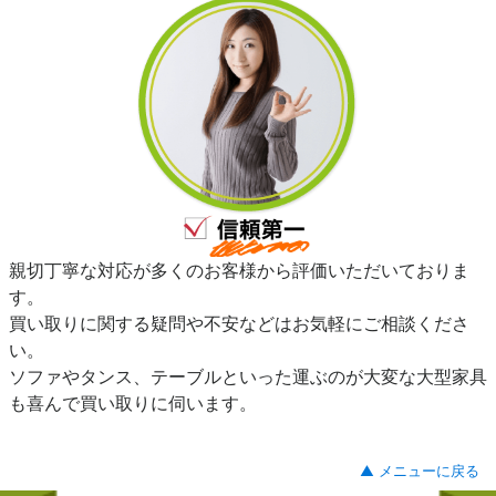
親切丁寧な対応が多くのお客様から評価いただいておりま
す。
買い取りに関する疑問や不安などはお気軽にご相談くださ
い。
ソファやタンス、テーブルといった運ぶのが大変な大型家具
も喜んで買い取りに伺います。
▲ メニューに戻る