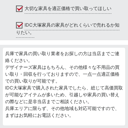
大切な家具を適正価格で買い取ってほしい
IDC大塚家具の家具がどれくらいで売れるか知
りたい。
兵庫で家具の買い取り業者をお探しの方は当店までご連
絡ください。
デザイナーズ家具はもちろん、その他様々な不用品の買
い取り・回収を行っておりますので、一点一点適正価格
での買い取りが可能です。
IDC大塚家具で購入された家具でしたら、総じて高価買取
が可能なアイテムが多いため、引越しや家具の買い替え
の際などに是非当店までご相談ください。
兵庫エリアに限らず、その他地域も対応可能ですので、
まずはお気軽にお電話ください。