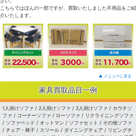
さい。
こちらではほんの一部ですが、買取いたしました不用品をご紹
介いたします。
▲ メニューに戻る
家具買取品目一例
1人掛けソファ / 2人掛けソファ / 3人掛けソファ / カウチソ
ファ / コーナーソファ / ローソファ / リクライニングソファ
/ ソファベッド / オットマン / ソファセット / その他ソファ
/ チェア・椅子 / スツール / ダイニングチェア / リビングチ