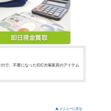
ので、不要になったIDC大塚家具のアイテム
▲ メニューに戻る