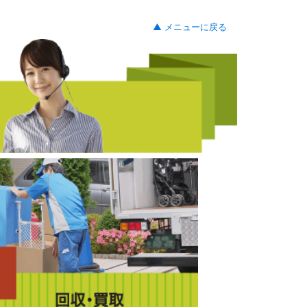
▲ メニューに戻る