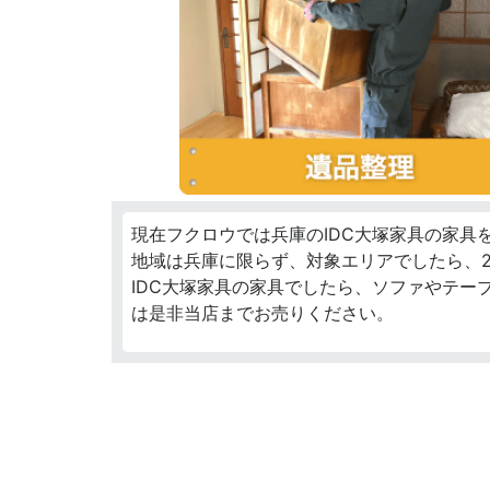
現在フクロウでは兵庫のIDC大塚家具の家具
地域は兵庫に限らず、対象エリアでしたら、2
IDC大塚家具の家具でしたら、ソファやテー
は是非当店までお売りください。