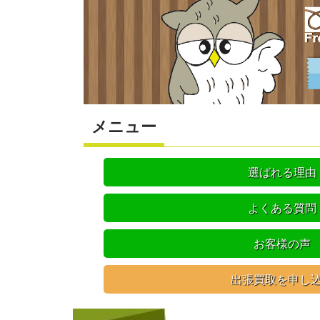
メニュー
選ばれる理由
よくある質問
お客様の声
出張買取を申し