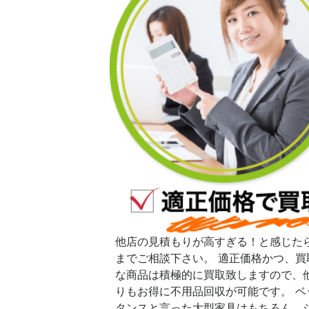
他店の見積もりが高すぎる！と感じた
までご相談下さい。 適正価格かつ、買
な商品は積極的に買取致しますので、
りもお得に不用品回収が可能です。 ベ
タンスと言った大型家具はもちろん、