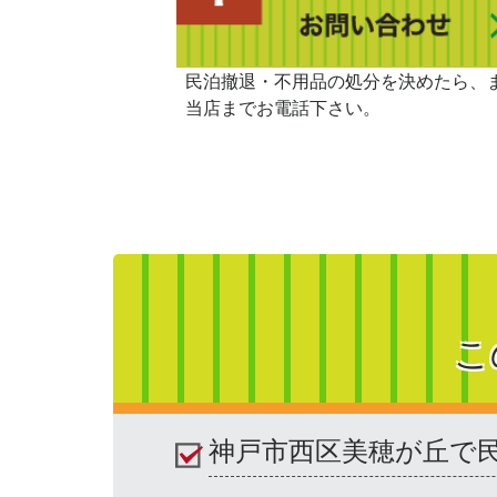
民泊撤退・不用品の処分を決めたら、
当店までお電話下さい。
こ
神戸市西区美穂が丘で