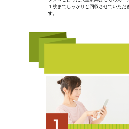
１枚までしっかりと回収させていただ
す。