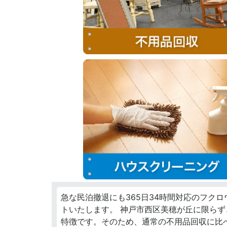
急な民泊撤退にも365日34時間対応のフク
トいたします。 神戸市西区美穂が丘に限ら
特徴です。そのため、通常の不用品回収に比