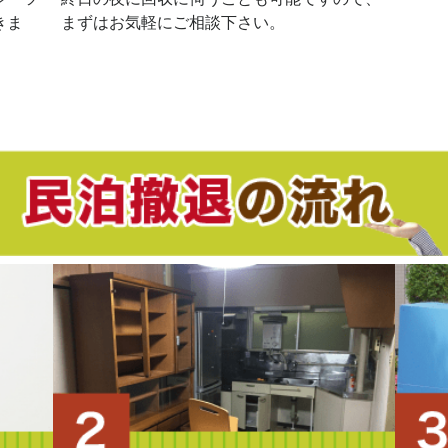
きま
まずはお気軽にご相談下さい。