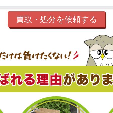
買取・処分を依頼する