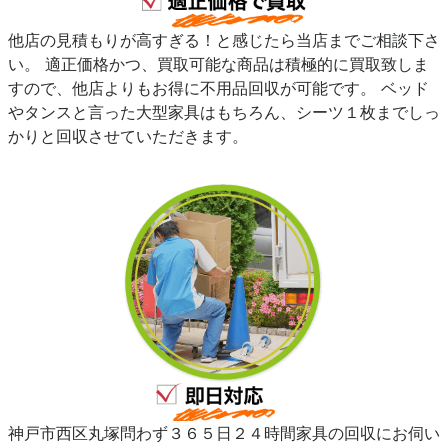
他店の見積もりが高すぎる！と感じたら当店までご相談下さ
い。 適正価格かつ、買取可能な商品は積極的に買取致しま
すので、他店よりもお得に不用品回収が可能です。 ベッド
やタンスと言った大型家具はもちろん、シーツ１枚までしっ
かりと回収させていただきます。
神戸市西区丸塚問わず３６５日２４時間家具の回収にお伺い