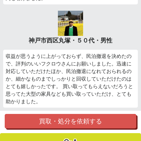
神戸市西区丸塚・５０代・男性
収益が思うように上がっておらず、民泊撤退を決めたの
で、評判のいいフクロウさんにお願いしました。迅速に
対応していただけたほか、民泊撤退になれておられるの
か、細かなものまでしっかりと回収していただけたのは
とても嬉しかったです。 買い取ってもらえないだろうと
思ってた大型の家具なども買い取っていただけ、とても
助かりました。
買取・処分を依頼する