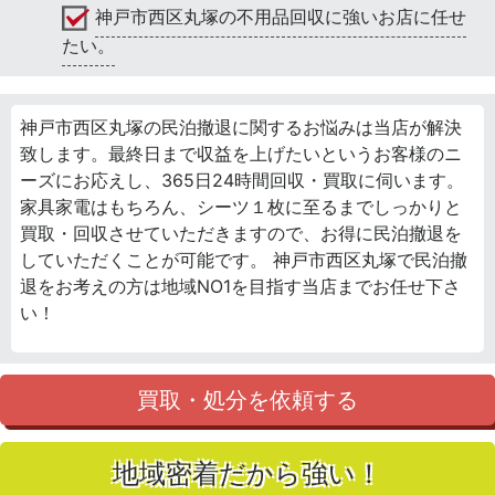
神戸市西区丸塚の不用品回収に強いお店に任せ
たい。
神戸市西区丸塚の民泊撤退に関するお悩みは当店が解決
致します。最終日まで収益を上げたいというお客様のニ
ーズにお応えし、365日24時間回収・買取に伺います。
家具家電はもちろん、シーツ１枚に至るまでしっかりと
買取・回収させていただきますので、お得に民泊撤退を
していただくことが可能です。 神戸市西区丸塚で民泊撤
退をお考えの方は地域NO1を目指す当店までお任せ下さ
い！
買取・処分を依頼する
地域密着だから強い！