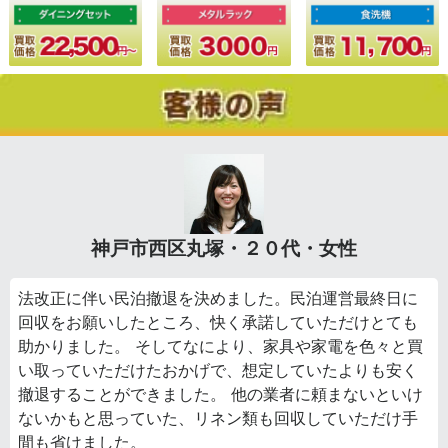
神戸市西区丸塚・２０代・女性
法改正に伴い民泊撤退を決めました。民泊運営最終日に
回収をお願いしたところ、快く承諾していただけとても
助かりました。 そしてなにより、家具や家電を色々と買
い取っていただけたおかげで、想定していたよりも安く
撤退することができました。 他の業者に頼まないといけ
ないかもと思っていた、リネン類も回収していただけ手
間も省けました。