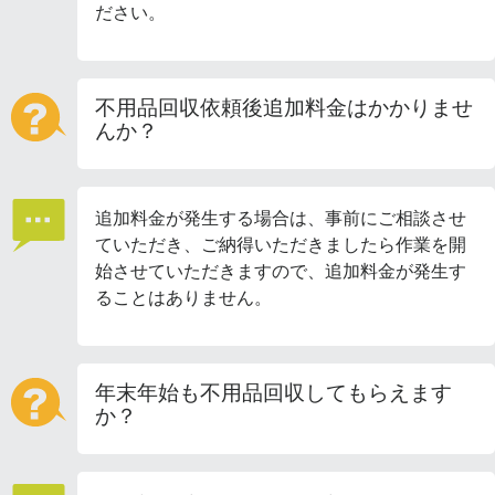
ださい。
不用品回収依頼後追加料金はかかりませ
んか？
追加料金が発生する場合は、事前にご相談させ
ていただき、ご納得いただきましたら作業を開
始させていただきますので、追加料金が発生す
ることはありません。
年末年始も不用品回収してもらえます
か？