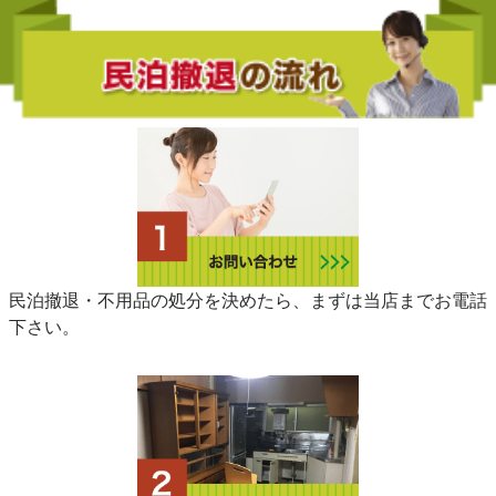
民泊撤退・不用品の処分を決めたら、まずは当店までお電話
下さい。