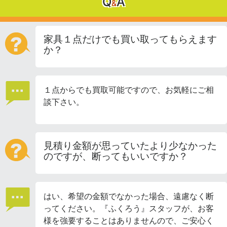
Q
A
&
家具１点だけでも買い取ってもらえます
か？
１点からでも買取可能ですので、お気軽にご相
談下さい。
見積り金額が思っていたより少なかった
のですが、断ってもいいですか？
はい、希望の金額でなかった場合、遠慮なく断
ってください。『ふくろう』スタッフが、お客
様を強要することはありませんので、ご安心く