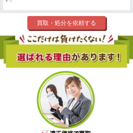
買取・処分を依頼する