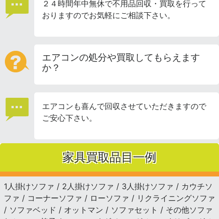
２４時間年中無休で不用品回収・買取を行って
おりますのでお気軽にご相談下さい。
エアコンの処分や買取してもらえます
か？
エアコンも喜んで回収させていただきますので
ご安心下さい。
家具買取品目一例
1人掛けソファ / 2人掛けソファ / 3人掛けソファ / カウチソ
ファ / コーナーソファ / ローソファ / リクライニングソファ
/ ソファベッド / オットマン / ソファセット / その他ソファ