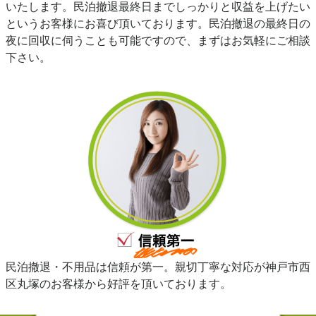
いたします。民泊撤退最終日までしっかりと収益を上げたい
というお客様にお喜び頂いております。民泊撤退の最終日の
夜に回収に伺うことも可能ですので、まずはお気軽にご相談
下さい。
民泊撤退・不用品は信頼が第一。親切丁寧な対応が神戸市西
区丸塚のお客様から好評を頂いております。