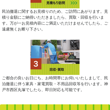
民泊撤退に関するお見積りのため、ご訪問にあがります。見
積り金額にご納得いただきましたら、買取・回収を行いま
す。万が一お見積内容にご満足いただけませんでしたら、ご
遠慮無くお断り下さい。
ご都合の良いお日にち、お時間帯にお伺いいたしまして、民
泊撤退に伴う家具・家電買取・不用品回収等を行います。神
戸市西区丸塚でしたら、即日対応も可能です。