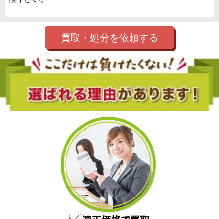
買取・処分を依頼する