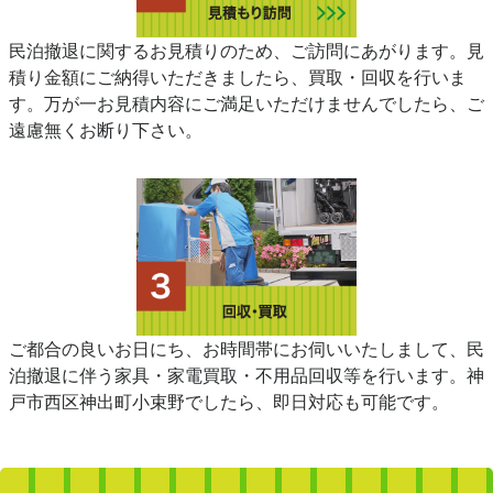
民泊撤退に関するお見積りのため、ご訪問にあがります。見
積り金額にご納得いただきましたら、買取・回収を行いま
す。万が一お見積内容にご満足いただけませんでしたら、ご
遠慮無くお断り下さい。
ご都合の良いお日にち、お時間帯にお伺いいたしまして、民
泊撤退に伴う家具・家電買取・不用品回収等を行います。神
戸市西区神出町小束野でしたら、即日対応も可能です。