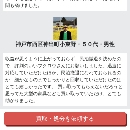
間も省けました。
神戸市西区神出町小束野・５０代・男性
収益が思うように上がっておらず、民泊撤退を決めたの
で、評判のいいフクロウさんにお願いしました。迅速に
対応していただけたほか、民泊撤退になれておられるの
か、細かなものまでしっかりと回収していただけたのは
とても嬉しかったです。 買い取ってもらえないだろうと
思ってた大型の家具なども買い取っていただけ、とても
助かりました。
買取・処分を依頼する