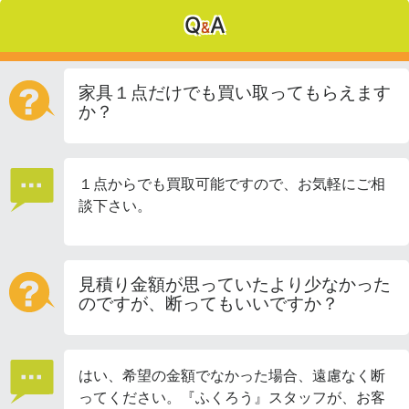
Q
A
&
家具１点だけでも買い取ってもらえます
か？
１点からでも買取可能ですので、お気軽にご相
談下さい。
見積り金額が思っていたより少なかった
のですが、断ってもいいですか？
はい、希望の金額でなかった場合、遠慮なく断
ってください。『ふくろう』スタッフが、お客