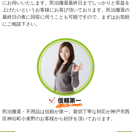
にお伺いいたします。民泊撤退最終日までしっかりと収益を
上げたいというお客様にお喜び頂いております。民泊撤退の
最終日の夜に回収に伺うことも可能ですので、まずはお気軽
にご相談下さい。
民泊撤退・不用品は信頼が第一。親切丁寧な対応が神戸市西
区神出町小束野のお客様から好評を頂いております。