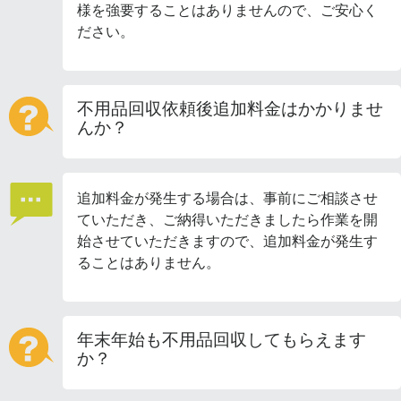
様を強要することはありませんので、ご安心く
ださい。
不用品回収依頼後追加料金はかかりませ
んか？
追加料金が発生する場合は、事前にご相談させ
ていただき、ご納得いただきましたら作業を開
始させていただきますので、追加料金が発生す
ることはありません。
年末年始も不用品回収してもらえます
か？