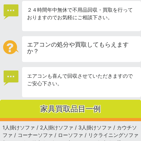
２４時間年中無休で不用品回収・買取を行って
おりますのでお気軽にご相談下さい。
エアコンの処分や買取してもらえます
か？
エアコンも喜んで回収させていただきますので
ご安心下さい。
家具買取品目一例
1人掛けソファ / 2人掛けソファ / 3人掛けソファ / カウチソ
ファ / コーナーソファ / ローソファ / リクライニングソファ