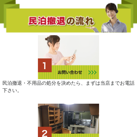
民泊撤退・不用品の処分を決めたら、まずは当店までお電話
下さい。