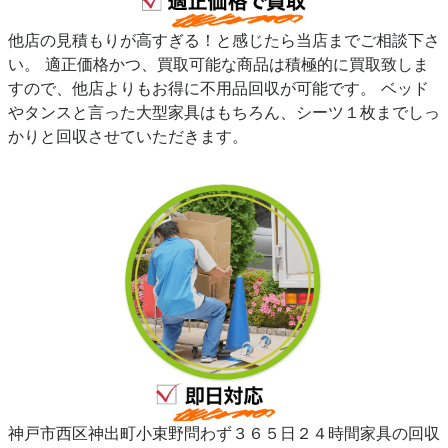
他店の見積もりが高すぎる！と感じたら当店までご相談下さ
い。 適正価格かつ、買取可能な商品は積極的に買取致しま
すので、他店よりもお得に不用品回収が可能です。 ベッド
やタンスと言った大型家具はもちろん、シーツ１枚までしっ
かりと回収させていただきます。
神戸市西区神出町小束野問わず３６５日２４時間家具の回収