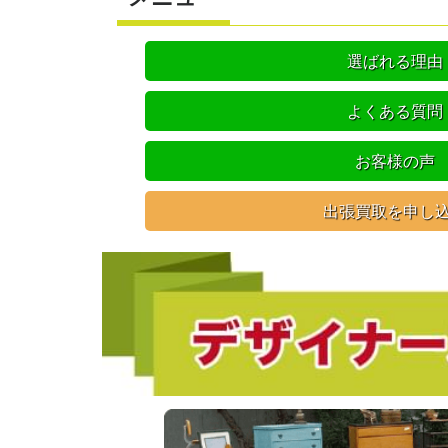
選ばれる理由
よくある質問
お客様の声
出張買取を申し