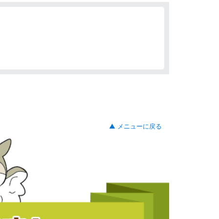
▲ メニューに戻る