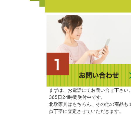
まずは、お電話にてお問い合せ下さい
365日24時間受付中です。
北欧家具はもちろん、その他の商品も
点丁寧に査定させていただきます。