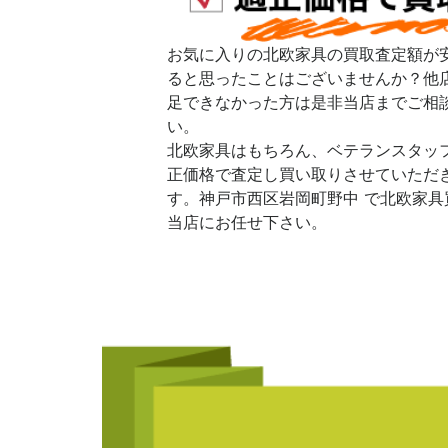
お気に入りの北欧家具の買取査定額が
ると思ったことはございませんか？他
足できなかった方は是非当店までご相
い。
北欧家具はもちろん、ベテランスタッ
正価格で査定し買い取りさせていただ
す。神戸市西区岩岡町野中 で北欧家具
当店にお任せ下さい。