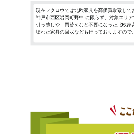
現在フクロウでは北欧家具を高価買取致して
神戸市西区岩岡町野中 に限らず、対象エリア
引っ越しや、買替えなど不要になった北欧家
壊れた家具の回収なども行っておりますので