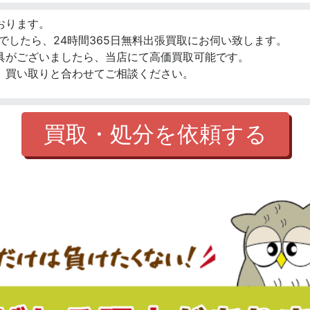
おります。
でしたら、24時間365日無料出張買取にお伺い致します。
具がございましたら、当店にて高価買取可能です。
、買い取りと合わせてご相談ください。
買取・処分を依頼する