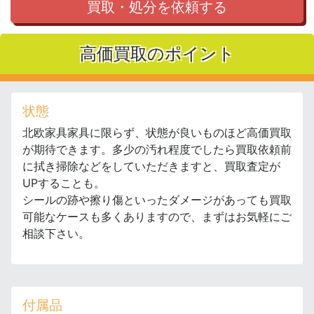
買取・処分を依頼する
高価買取のポイント
状態
北欧家具家具に限らず、状態が良いものほど高価買取
が期待できます。多少の汚れ程度でしたら買取依頼前
に拭き掃除などをしていただきますと、買取査定が
UPすることも。
シールの跡や擦り傷といったダメージがあっても買取
可能なケースも多くありますので、まずはお気軽にご
相談下さい。
付属品