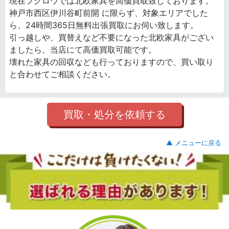
現在フクロウでは北欧家具を高価買取致しております。
神戸市西区伊川谷町前開 に限らず、対象エリアでした
ら、24時間365日無料出張買取にお伺い致します。
引っ越しや、買替えなど不要になった北欧家具がござい
ましたら、当店にて高価買取可能です。
壊れた家具の回収なども行っておりますので、買い取り
と合わせてご相談ください。
買取・処分を依頼する
▲ メニューに戻る