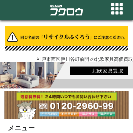
神戸市西区伊川谷町前開 の北欧家具高価買取
メニュー