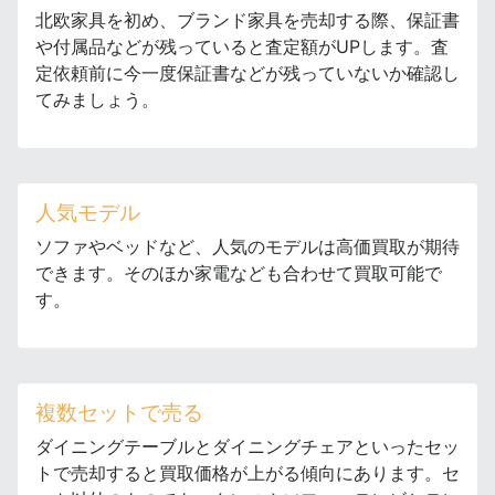
北欧家具を初め、ブランド家具を売却する際、保証書
や付属品などが残っていると査定額がUPします。査
定依頼前に今一度保証書などが残っていないか確認し
てみましょう。
人気モデル
ソファやベッドなど、人気のモデルは高価買取が期待
できます。そのほか家電なども合わせて買取可能で
す。
複数セットで売る
ダイニングテーブルとダイニングチェアといったセッ
トで売却すると買取価格が上がる傾向にあります。セ