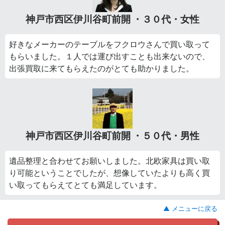
神戸市西区伊川谷町前開 ・３０代・女性
好きなメーカーのテーブルをフクロウさんで買い取って
もらいました。１人では運び出すことも出来ないので、
出張買取に来てもらえたのがとても助かりました。
神戸市西区伊川谷町前開 ・５０代・男性
遺品整理と合わせてお願いしました。北欧家具は買い取
り可能ということでしたが、想像していたよりも高く買
い取ってもらえてとても満足しています。
▲ メニューに戻る