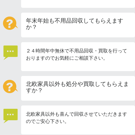
年末年始も不用品回収してもらえます
か？
２４時間年中無休で不用品回収・買取を行って
おりますのでお気軽にご相談下さい。
北欧家具以外も処分や買取してもらえま
すか？
北欧家具以外も喜んで回収させていただきます
のでご安心下さい。