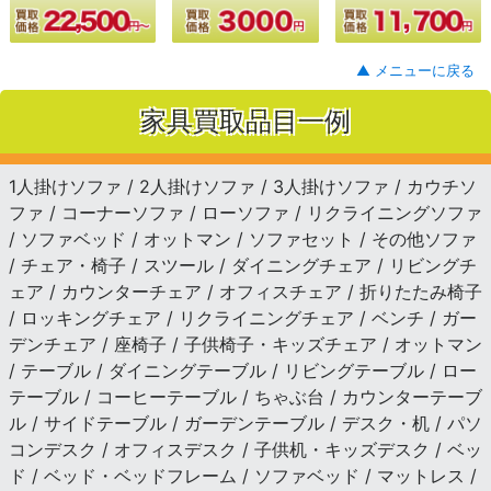
▲ メニューに戻る
家具買取品目一例
1人掛けソファ / 2人掛けソファ / 3人掛けソファ / カウチソ
ファ / コーナーソファ / ローソファ / リクライニングソファ
/ ソファベッド / オットマン / ソファセット / その他ソファ
/ チェア・椅子 / スツール / ダイニングチェア / リビングチ
ェア / カウンターチェア / オフィスチェア / 折りたたみ椅子
/ ロッキングチェア / リクライニングチェア / ベンチ / ガー
デンチェア / 座椅子 / 子供椅子・キッズチェア / オットマン
/ テーブル / ダイニングテーブル / リビングテーブル / ロー
テーブル / コーヒーテーブル / ちゃぶ台 / カウンターテーブ
ル / サイドテーブル / ガーデンテーブル / デスク・机 / パソ
コンデスク / オフィスデスク / 子供机・キッズデスク / ベッ
ド / ベッド・ベッドフレーム / ソファベッド / マットレス /