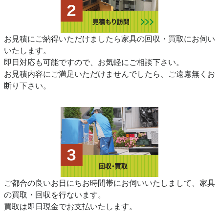
お見積にご納得いただけましたら家具の回収・買取にお伺い
いたします。
即日対応も可能ですので、お気軽にご相談下さい。
お見積内容にご満足いただけませんでしたら、ご遠慮無くお
断り下さい。
ご都合の良いお日にちお時間帯にお伺いいたしまして、家具
の買取・回収を行ないます。
買取は即日現金でお支払いたします。