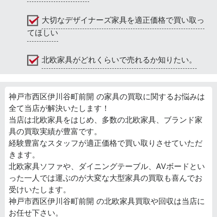
大切なデザイナーズ家具を適正価格で買い取っ
てほしい
北欧家具がどれくらいで売れるか知りたい。
神戸市西区伊川谷町前開 の家具の買取に関するお悩みは
全て当店が解決いたします！
当店は北欧家具をはじめ、多数の北欧家具、ブランド家
具の買取実績が豊富です。
経験豊富なスタッフが適正価格で買い取りさせていただ
きます。
北欧家具ソファや、ダイニングテーブル、AVボードとい
った一人では運ぶのが大変な大型家具の買取も喜んでお
受けいたします。
神戸市西区伊川谷町前開 の北欧家具買取や回収は当店に
お任せ下さい。