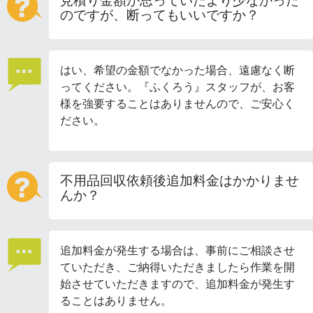
見積り金額が思っていたより少なかった
のですが、断ってもいいですか？
はい、希望の金額でなかった場合、遠慮なく断
ってください。『ふくろう』スタッフが、お客
様を強要することはありませんので、ご安心く
ださい。
不用品回収依頼後追加料金はかかりませ
んか？
追加料金が発生する場合は、事前にご相談させ
ていただき、ご納得いただきましたら作業を開
始させていただきますので、追加料金が発生す
ることはありません。