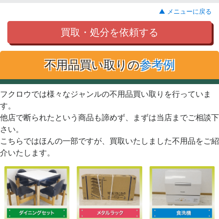
▲ メニューに戻る
買取・処分を依頼する
不用品買い取りの
参考例
フクロウでは様々なジャンルの不用品買い取りを行っていま
す。
他店で断られたという商品も諦めず、まずは当店までご相談下
さい。
こちらではほんの一部ですが、買取いたしました不用品をご紹
介いたします。