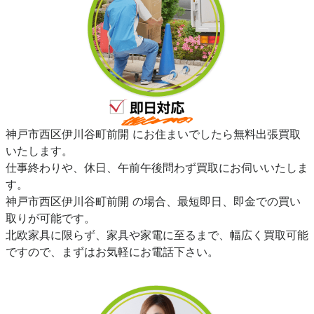
神戸市西区伊川谷町前開 にお住まいでしたら無料出張買取
いたします。
仕事終わりや、休日、午前午後問わず買取にお伺いいたしま
す。
神戸市西区伊川谷町前開 の場合、最短即日、即金での買い
取りが可能です。
北欧家具に限らず、家具や家電に至るまで、幅広く買取可能
ですので、まずはお気軽にお電話下さい。