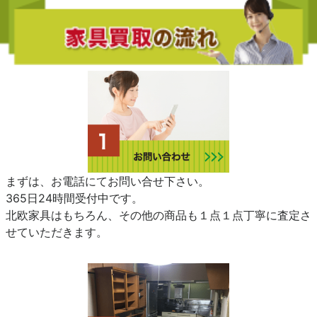
まずは、お電話にてお問い合せ下さい。
365日24時間受付中です。
北欧家具はもちろん、その他の商品も１点１点丁寧に査定さ
せていただきます。