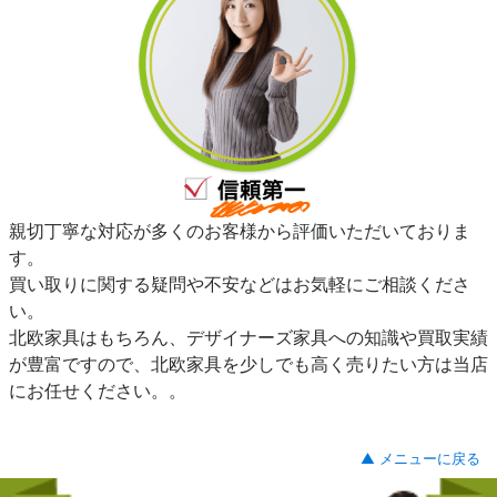
親切丁寧な対応が多くのお客様から評価いただいておりま
す。
買い取りに関する疑問や不安などはお気軽にご相談くださ
い。
北欧家具はもちろん、デザイナーズ家具への知識や買取実績
が豊富ですので、北欧家具を少しでも高く売りたい方は当店
にお任せください。。
▲ メニューに戻る