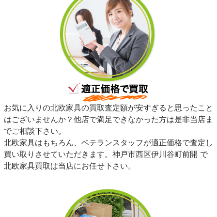
お気に入りの北欧家具の買取査定額が安すぎると思ったこと
はございませんか？他店で満足できなかった方は是非当店ま
でご相談下さい。
北欧家具はもちろん、ベテランスタッフが適正価格で査定し
買い取りさせていただきます。神戸市西区伊川谷町前開 で
北欧家具買取は当店にお任せ下さい。