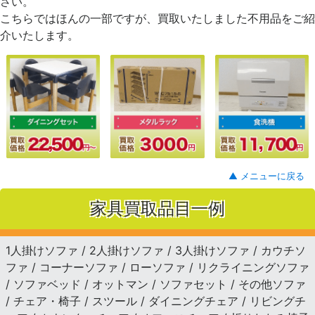
さい。
こちらではほんの一部ですが、買取いたしました不用品をご紹
介いたします。
▲ メニューに戻る
家具買取品目一例
1人掛けソファ / 2人掛けソファ / 3人掛けソファ / カウチソ
ファ / コーナーソファ / ローソファ / リクライニングソファ
/ ソファベッド / オットマン / ソファセット / その他ソファ
/ チェア・椅子 / スツール / ダイニングチェア / リビングチ