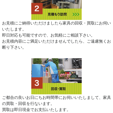
お見積にご納得いただけましたら家具の回収・買取にお伺い
いたします。
即日対応も可能ですので、お気軽にご相談下さい。
お見積内容にご満足いただけませんでしたら、ご遠慮無くお
断り下さい。
ご都合の良いお日にちお時間帯にお伺いいたしまして、家具
の買取・回収を行ないます。
買取は即日現金でお支払いたします。