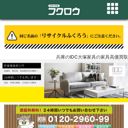
兵庫のIDC大塚家具の家具高価買取