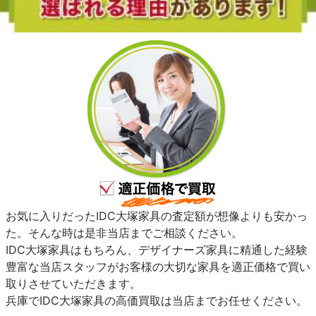
お気に入りだったIDC大塚家具の査定額が想像よりも安かっ
た。そんな時は是非当店までご相談ください。
IDC大塚家具はもちろん、デザイナーズ家具に精通した経験
豊富な当店スタッフがお客様の大切な家具を適正価格で買い
取りさせていただきます。
兵庫でIDC大塚家具の高価買取は当店までお任せください。