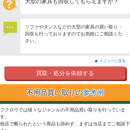
大型の家具も回収してもらえますか？
ソファやタンスなどの大型の家具の買い取り・
回収も行っておりますのでお気軽にご相談くだ
さい。
▲ メニューに戻る
買取・処分を依頼する
不用品買い取りの
参考例
フクロウでは様々なジャンルの不用品買い取りを行っていま
す。
他店で断られたという商品も諦めず、まずは当店までご相談下