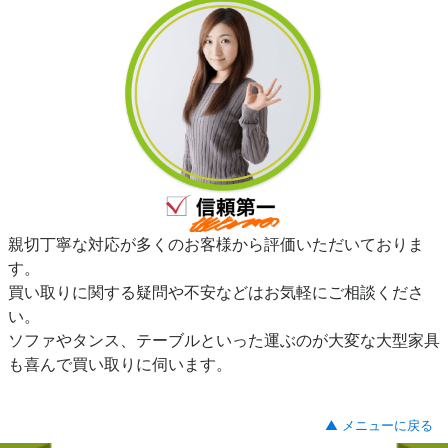
親切丁寧な対応が多くのお客様から評価いただいておりま
す。
買い取りに関する疑問や不安などはお気軽にご相談くださ
い。
ソファやタンス、テーブルといった運ぶのが大変な大型家具
も喜んで買い取りに伺います。
▲ メニューに戻る