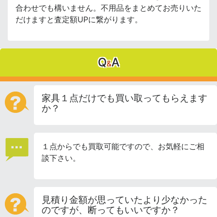
合わせでも構いません。不用品をまとめてお売りいた
だけますと査定額UPに繋がります。
Q
A
&
家具１点だけでも買い取ってもらえます
か？
１点からでも買取可能ですので、お気軽にご相
談下さい。
見積り金額が思っていたより少なかった
のですが、断ってもいいですか？