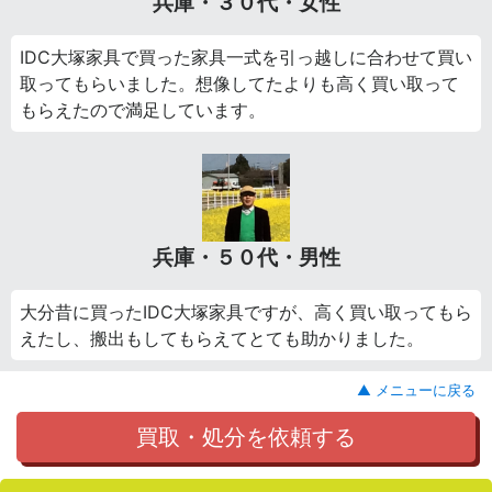
兵庫・３０代・女性
IDC大塚家具で買った家具一式を引っ越しに合わせて買い
取ってもらいました。想像してたよりも高く買い取って
もらえたので満足しています。
兵庫・５０代・男性
大分昔に買ったIDC大塚家具ですが、高く買い取ってもら
えたし、搬出もしてもらえてとても助かりました。
▲ メニューに戻る
買取・処分を依頼する