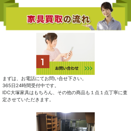
まずは、お電話にてお問い合せ下さい。
365日24時間受付中です。
IDC大塚家具はもちろん、その他の商品も１点１点丁寧に査
定させていただきます。