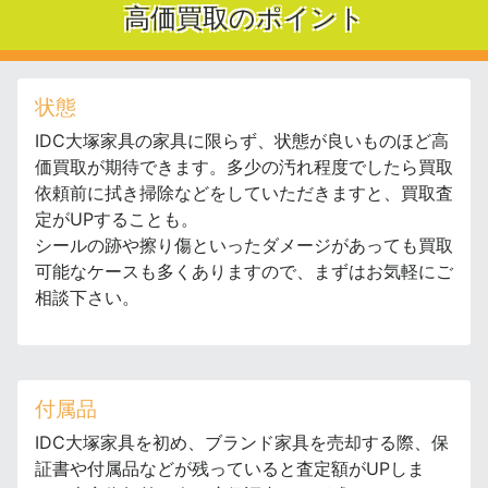
高価買取のポイント
状態
IDC大塚家具の家具に限らず、状態が良いものほど高
価買取が期待できます。多少の汚れ程度でしたら買取
依頼前に拭き掃除などをしていただきますと、買取査
定がUPすることも。
シールの跡や擦り傷といったダメージがあっても買取
可能なケースも多くありますので、まずはお気軽にご
相談下さい。
付属品
IDC大塚家具を初め、ブランド家具を売却する際、保
証書や付属品などが残っていると査定額がUPしま