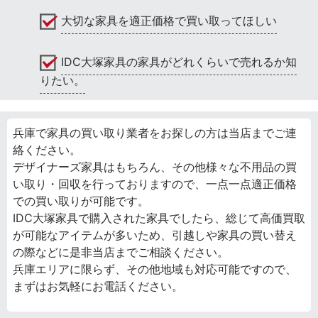
大切な家具を適正価格で買い取ってほしい
IDC大塚家具の家具がどれくらいで売れるか知
りたい。
兵庫で家具の買い取り業者をお探しの方は当店までご連
絡ください。
デザイナーズ家具はもちろん、その他様々な不用品の買
い取り・回収を行っておりますので、一点一点適正価格
での買い取りが可能です。
IDC大塚家具で購入された家具でしたら、総じて高価買取
が可能なアイテムが多いため、引越しや家具の買い替え
の際などに是非当店までご相談ください。
兵庫エリアに限らず、その他地域も対応可能ですので、
まずはお気軽にお電話ください。