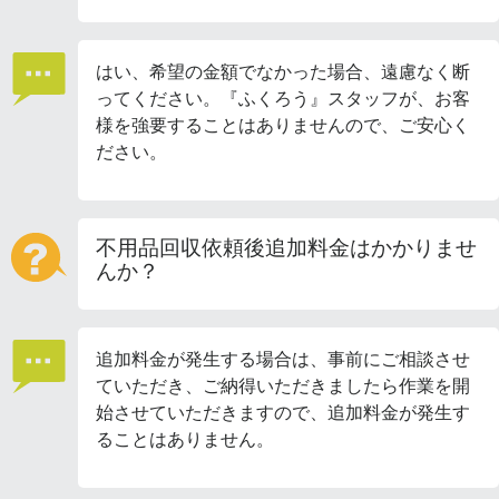
はい、希望の金額でなかった場合、遠慮なく断
ってください。『ふくろう』スタッフが、お客
様を強要することはありませんので、ご安心く
ださい。
不用品回収依頼後追加料金はかかりませ
んか？
追加料金が発生する場合は、事前にご相談させ
ていただき、ご納得いただきましたら作業を開
始させていただきますので、追加料金が発生す
ることはありません。