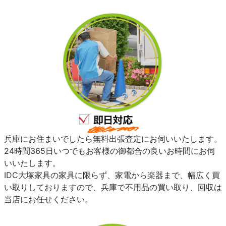
兵庫にお住まいでしたら無料出張査定にお伺いいたします。
24時間365日いつでもお客様の御都合の良いお時間にお伺
いいたします。
IDC大塚家具の家具に限らず、家電から楽器まで、幅広く買
い取りしておりますので、兵庫で不用品の買い取り、回収は
当店にお任せください。