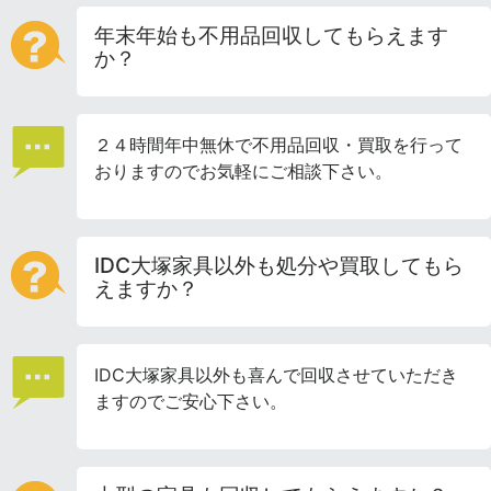
年末年始も不用品回収してもらえます
か？
２４時間年中無休で不用品回収・買取を行って
おりますのでお気軽にご相談下さい。
IDC大塚家具以外も処分や買取してもら
えますか？
IDC大塚家具以外も喜んで回収させていただき
ますのでご安心下さい。