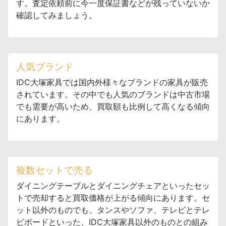
す。査定依頼前に今一度保証書などが残っていないか
確認してみましょう。
人気ブランド
IDC大塚家具では国内外様々なブランドの家具が販売
されています。その中でも人気のブランドは中古市場
でも需要が高いため、買取額も比例して高くなる傾向
にあります。
複数セットで売る
ダイニングテーブルとダイニングチェアといったセッ
トで売却すると買取価格が上がる傾向にあります。セ
ット以外のものでも、タンスやソファ、テレビとテレ
ビボードといった、IDC大塚家具以外のものとの組み