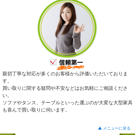
親切丁寧な対応が多くのお客様から評価いただいておりま
す。
買い取りに関する疑問や不安などはお気軽にご相談くださ
い。
ソファやタンス、テーブルといった運ぶのが大変な大型家具
も喜んで買い取りに伺います。
▲ メニューに戻る