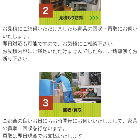
お見積にご納得いただけましたら家具の回収・買取にお伺い
いたします。
即日対応も可能ですので、お気軽にご相談下さい。
お見積内容にご満足いただけませんでしたら、ご遠慮無くお
断り下さい。
ご都合の良いお日にちお時間帯にお伺いいたしまして、家具
の買取・回収を行ないます。
買取は即日現金でお支払いたします。