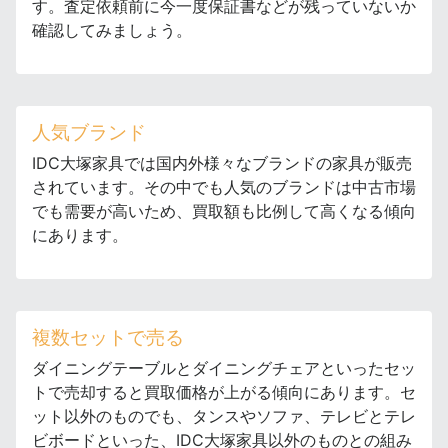
す。査定依頼前に今一度保証書などが残っていないか
確認してみましょう。
人気ブランド
IDC大塚家具では国内外様々なブランドの家具が販売
されています。その中でも人気のブランドは中古市場
でも需要が高いため、買取額も比例して高くなる傾向
にあります。
複数セットで売る
ダイニングテーブルとダイニングチェアといったセッ
トで売却すると買取価格が上がる傾向にあります。セ
ット以外のものでも、タンスやソファ、テレビとテレ
ビボードといった、IDC大塚家具以外のものとの組み