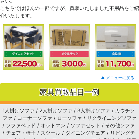
さい。
こちらではほんの一部ですが、買取いたしました不用品をご紹
介いたします。
▲ メニューに戻る
家具買取品目一例
1人掛けソファ / 2人掛けソファ / 3人掛けソファ / カウチソ
ファ / コーナーソファ / ローソファ / リクライニングソファ
/ ソファベッド / オットマン / ソファセット / その他ソファ
/ チェア・椅子 / スツール / ダイニングチェア / リビングチ