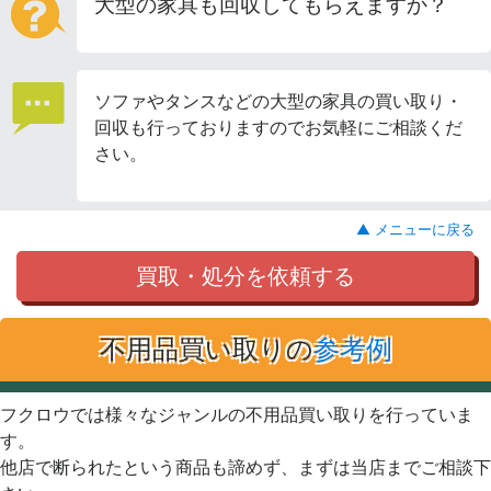
大型の家具も回収してもらえますか？
ソファやタンスなどの大型の家具の買い取り・
回収も行っておりますのでお気軽にご相談くだ
さい。
▲ メニューに戻る
買取・処分を依頼する
不用品買い取りの
参考例
フクロウでは様々なジャンルの不用品買い取りを行っていま
す。
他店で断られたという商品も諦めず、まずは当店までご相談下