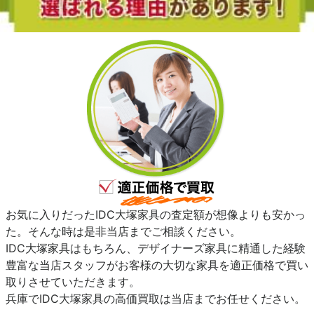
お気に入りだったIDC大塚家具の査定額が想像よりも安かっ
た。そんな時は是非当店までご相談ください。
IDC大塚家具はもちろん、デザイナーズ家具に精通した経験
豊富な当店スタッフがお客様の大切な家具を適正価格で買い
取りさせていただきます。
兵庫でIDC大塚家具の高価買取は当店までお任せください。