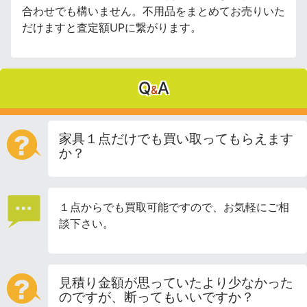
合わせでも構いません。不用品をまとめてお売りいた
だけますと査定額UPに繋がります。
Q
A
&
家具１点だけでも買い取ってもらえます
か？
１点からでも買取可能ですので、お気軽にご相
談下さい。
見積り金額が思っていたより少なかった
のですが、断ってもいいですか？