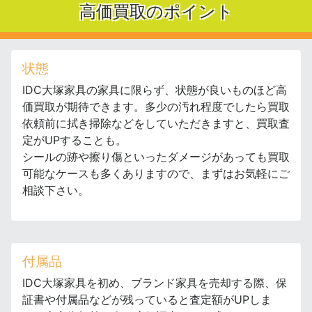
高価買取のポイント
状態
IDC大塚家具の家具に限らず、状態が良いものほど高
価買取が期待できます。多少の汚れ程度でしたら買取
依頼前に拭き掃除などをしていただきますと、買取査
定がUPすることも。
シールの跡や擦り傷といったダメージがあっても買取
可能なケースも多くありますので、まずはお気軽にご
相談下さい。
付属品
IDC大塚家具を初め、ブランド家具を売却する際、保
証書や付属品などが残っていると査定額がUPしま