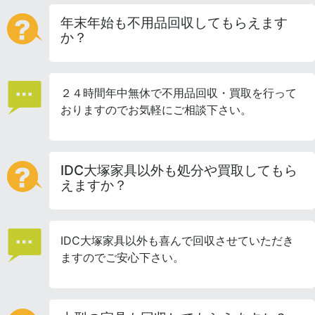
年末年始も不用品回収してもらえます
か？
２４時間年中無休で不用品回収・買取を行って
おりますのでお気軽にご相談下さい。
IDC大塚家具以外も処分や買取してもら
えますか？
IDC大塚家具以外も喜んで回収させていただき
ますのでご安心下さい。