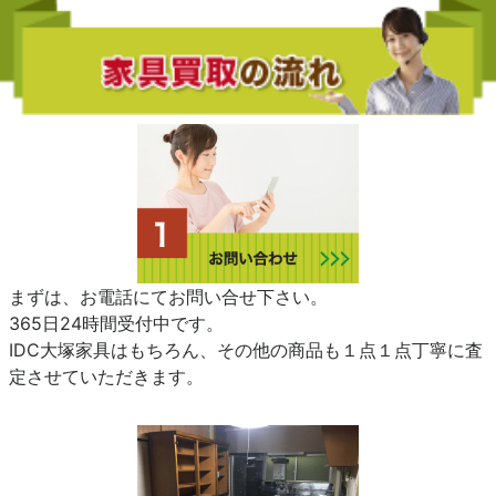
まずは、お電話にてお問い合せ下さい。
365日24時間受付中です。
IDC大塚家具はもちろん、その他の商品も１点１点丁寧に査
定させていただきます。