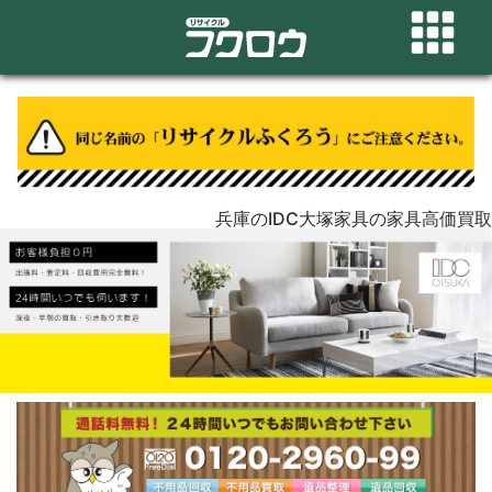
兵庫のIDC大塚家具の家具高価買取