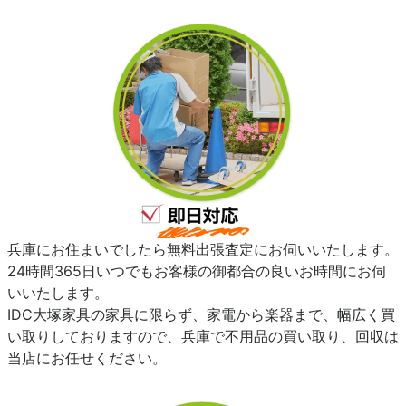
兵庫にお住まいでしたら無料出張査定にお伺いいたします。
24時間365日いつでもお客様の御都合の良いお時間にお伺
いいたします。
IDC大塚家具の家具に限らず、家電から楽器まで、幅広く買
い取りしておりますので、兵庫で不用品の買い取り、回収は
当店にお任せください。