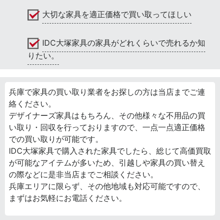
大切な家具を適正価格で買い取ってほしい
IDC大塚家具の家具がどれくらいで売れるか知
りたい。
兵庫で家具の買い取り業者をお探しの方は当店までご連
絡ください。
デザイナーズ家具はもちろん、その他様々な不用品の買
い取り・回収を行っておりますので、一点一点適正価格
での買い取りが可能です。
IDC大塚家具で購入された家具でしたら、総じて高価買取
が可能なアイテムが多いため、引越しや家具の買い替え
の際などに是非当店までご相談ください。
兵庫エリアに限らず、その他地域も対応可能ですので、
まずはお気軽にお電話ください。