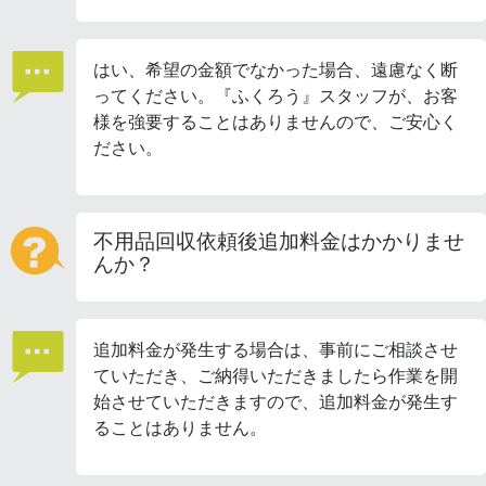
はい、希望の金額でなかった場合、遠慮なく断
ってください。『ふくろう』スタッフが、お客
様を強要することはありませんので、ご安心く
ださい。
不用品回収依頼後追加料金はかかりませ
んか？
追加料金が発生する場合は、事前にご相談させ
ていただき、ご納得いただきましたら作業を開
始させていただきますので、追加料金が発生す
ることはありません。