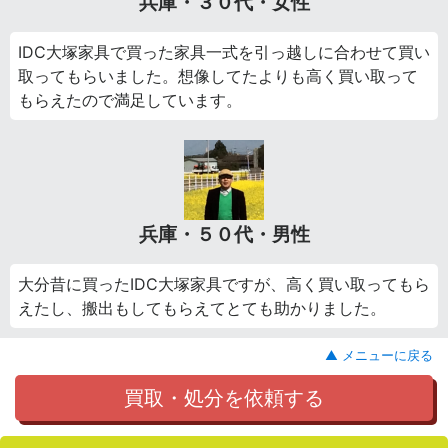
兵庫・３０代・女性
IDC大塚家具で買った家具一式を引っ越しに合わせて買い
取ってもらいました。想像してたよりも高く買い取って
もらえたので満足しています。
兵庫・５０代・男性
大分昔に買ったIDC大塚家具ですが、高く買い取ってもら
えたし、搬出もしてもらえてとても助かりました。
▲ メニューに戻る
買取・処分を依頼する