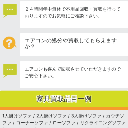
２４時間年中無休で不用品回収・買取を行って
おりますのでお気軽にご相談下さい。
エアコンの処分や買取してもらえます
か？
エアコンも喜んで回収させていただきますので
ご安心下さい。
家具買取品目一例
1人掛けソファ / 2人掛けソファ / 3人掛けソファ / カウチソ
ファ / コーナーソファ / ローソファ / リクライニングソファ