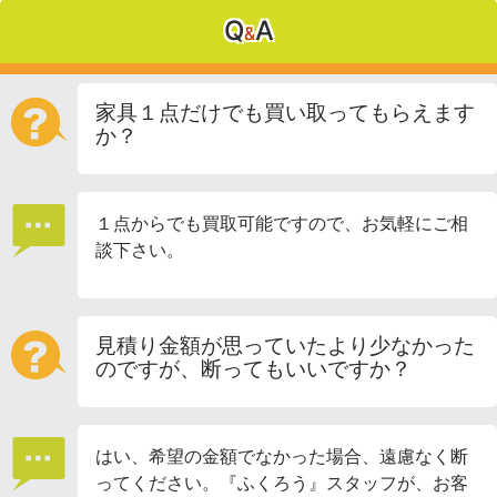
Q
A
&
家具１点だけでも買い取ってもらえます
か？
１点からでも買取可能ですので、お気軽にご相
談下さい。
見積り金額が思っていたより少なかった
のですが、断ってもいいですか？
はい、希望の金額でなかった場合、遠慮なく断
ってください。『ふくろう』スタッフが、お客