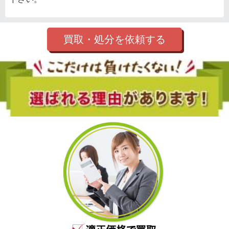
買取・処分を依頼する