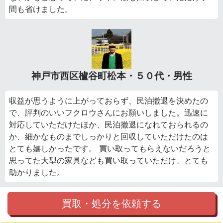
間も省けました。
神戸市西区櫨谷町松本・５０代・男性
収益が思うように上がっておらず、民泊撤退を決めたの
で、評判のいいフクロウさんにお願いしました。迅速に
対応していただけたほか、民泊撤退になれておられるの
か、細かなものまでしっかりと回収していただけたのは
とても嬉しかったです。 買い取ってもらえないだろうと
思ってた大型の家具なども買い取っていただけ、とても
助かりました。
買取・処分を依頼する