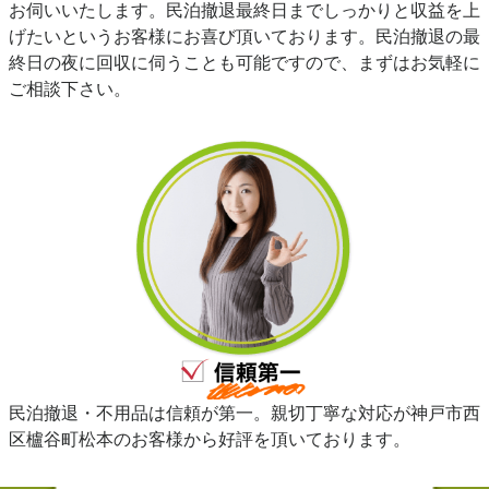
お伺いいたします。民泊撤退最終日までしっかりと収益を上
げたいというお客様にお喜び頂いております。民泊撤退の最
終日の夜に回収に伺うことも可能ですので、まずはお気軽に
ご相談下さい。
民泊撤退・不用品は信頼が第一。親切丁寧な対応が神戸市西
区櫨谷町松本のお客様から好評を頂いております。