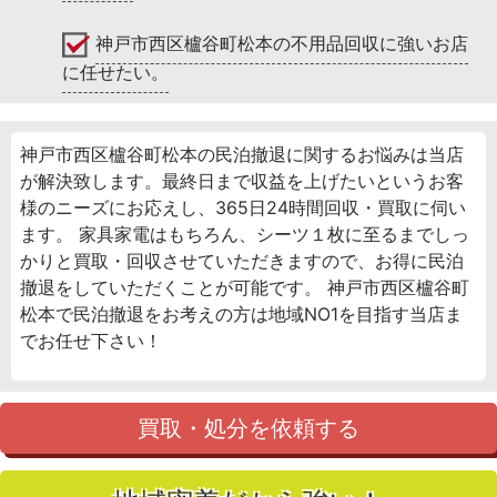
神戸市西区櫨谷町松本の不用品回収に強いお店
に任せたい。
神戸市西区櫨谷町松本の民泊撤退に関するお悩みは当店
が解決致します。最終日まで収益を上げたいというお客
様のニーズにお応えし、365日24時間回収・買取に伺い
ます。 家具家電はもちろん、シーツ１枚に至るまでしっ
かりと買取・回収させていただきますので、お得に民泊
撤退をしていただくことが可能です。 神戸市西区櫨谷町
松本で民泊撤退をお考えの方は地域NO1を目指す当店ま
でお任せ下さい！
買取・処分を依頼する