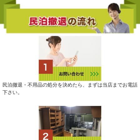
民泊撤退・不用品の処分を決めたら、まずは当店までお電話
下さい。