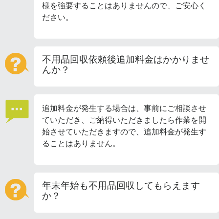
様を強要することはありませんので、ご安心く
ださい。
不用品回収依頼後追加料金はかかりませ
んか？
追加料金が発生する場合は、事前にご相談させ
ていただき、ご納得いただきましたら作業を開
始させていただきますので、追加料金が発生す
ることはありません。
年末年始も不用品回収してもらえます
か？