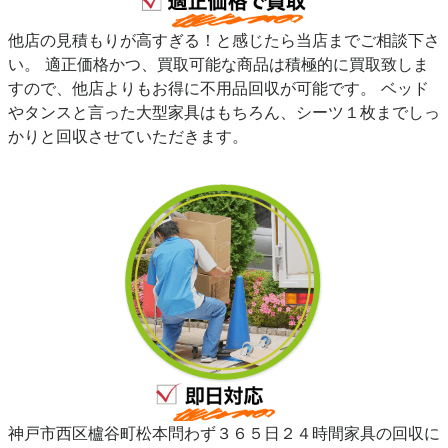
他店の見積もりが高すぎる！と感じたら当店までご相談下さ
い。 適正価格かつ、買取可能な商品は積極的に買取致しま
すので、他店よりもお得に不用品回収が可能です。 ベッド
やタンスと言った大型家具はもちろん、シーツ１枚までしっ
かりと回収させていただきます。
神戸市西区櫨谷町松本問わず３６５日２４時間家具の回収に