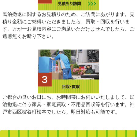
民泊撤退に関するお見積りのため、ご訪問にあがります。見
積り金額にご納得いただきましたら、買取・回収を行いま
す。万が一お見積内容にご満足いただけませんでしたら、ご
遠慮無くお断り下さい。
ご都合の良いお日にち、お時間帯にお伺いいたしまして、民
泊撤退に伴う家具・家電買取・不用品回収等を行います。神
戸市西区櫨谷町松本でしたら、即日対応も可能です。