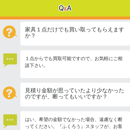
Q
A
&
家具１点だけでも買い取ってもらえます
か？
１点からでも買取可能ですので、お気軽にご相
談下さい。
見積り金額が思っていたより少なかった
のですが、断ってもいいですか？
はい、希望の金額でなかった場合、遠慮なく断
ってください。『ふくろう』スタッフが、お客