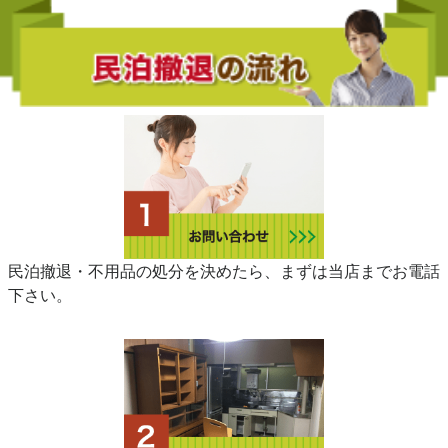
民泊撤退・不用品の処分を決めたら、まずは当店までお電話
下さい。