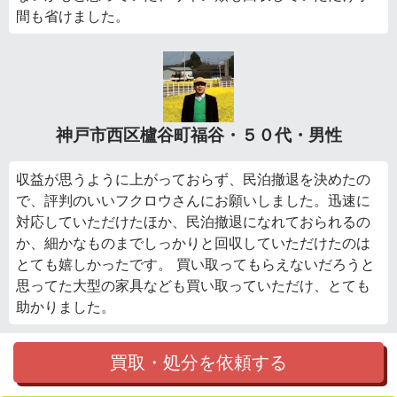
間も省けました。
神戸市西区櫨谷町福谷・５０代・男性
収益が思うように上がっておらず、民泊撤退を決めたの
で、評判のいいフクロウさんにお願いしました。迅速に
対応していただけたほか、民泊撤退になれておられるの
か、細かなものまでしっかりと回収していただけたのは
とても嬉しかったです。 買い取ってもらえないだろうと
思ってた大型の家具なども買い取っていただけ、とても
助かりました。
買取・処分を依頼する