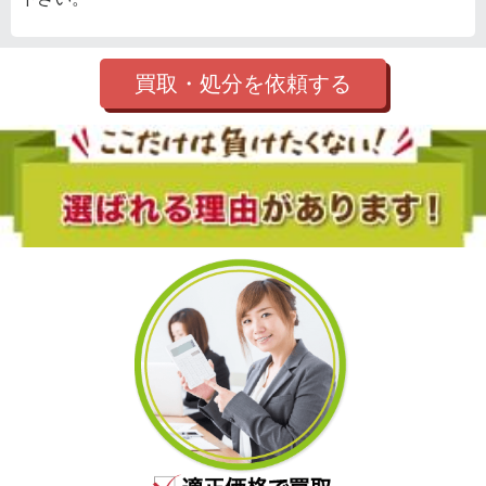
買取・処分を依頼する