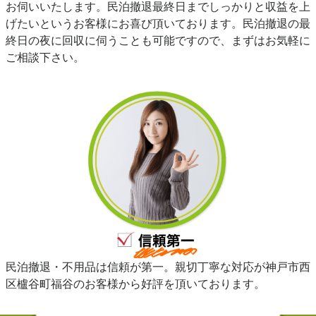
お伺いいたします。民泊撤退最終日までしっかりと収益を上
げたいというお客様にお喜び頂いております。民泊撤退の最
終日の夜に回収に伺うことも可能ですので、まずはお気軽に
ご相談下さい。
民泊撤退・不用品は信頼が第一。親切丁寧な対応が神戸市西
区櫨谷町福谷のお客様から好評を頂いております。