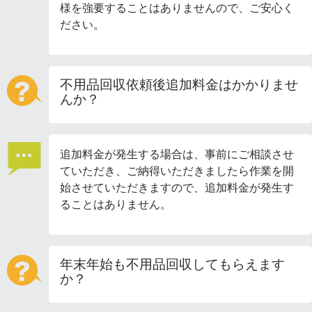
様を強要することはありませんので、ご安心く
ださい。
不用品回収依頼後追加料金はかかりませ
んか？
追加料金が発生する場合は、事前にご相談させ
ていただき、ご納得いただきましたら作業を開
始させていただきますので、追加料金が発生す
ることはありません。
年末年始も不用品回収してもらえます
か？