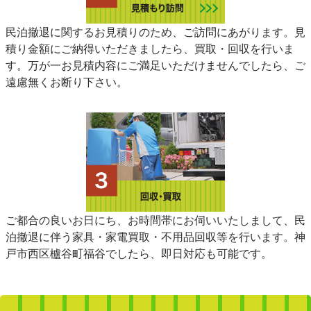
民泊撤退に関するお見積りのため、ご訪問にあがります。見
積り金額にご納得いただきましたら、買取・回収を行いま
す。万が一お見積内容にご満足いただけませんでしたら、ご
遠慮無くお断り下さい。
ご都合の良いお日にち、お時間帯にお伺いいたしまして、民
泊撤退に伴う家具・家電買取・不用品回収等を行います。神
戸市西区櫨谷町福谷でしたら、即日対応も可能です。