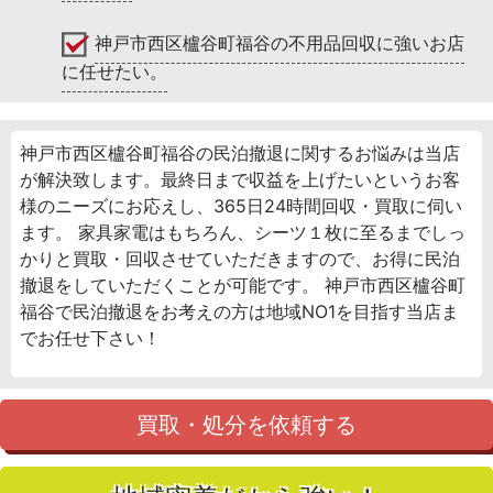
神戸市西区櫨谷町福谷の不用品回収に強いお店
に任せたい。
神戸市西区櫨谷町福谷の民泊撤退に関するお悩みは当店
が解決致します。最終日まで収益を上げたいというお客
様のニーズにお応えし、365日24時間回収・買取に伺い
ます。 家具家電はもちろん、シーツ１枚に至るまでしっ
かりと買取・回収させていただきますので、お得に民泊
撤退をしていただくことが可能です。 神戸市西区櫨谷町
福谷で民泊撤退をお考えの方は地域NO1を目指す当店ま
でお任せ下さい！
買取・処分を依頼する