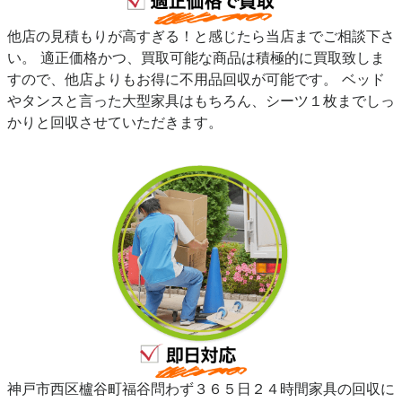
他店の見積もりが高すぎる！と感じたら当店までご相談下さ
い。 適正価格かつ、買取可能な商品は積極的に買取致しま
すので、他店よりもお得に不用品回収が可能です。 ベッド
やタンスと言った大型家具はもちろん、シーツ１枚までしっ
かりと回収させていただきます。
神戸市西区櫨谷町福谷問わず３６５日２４時間家具の回収に