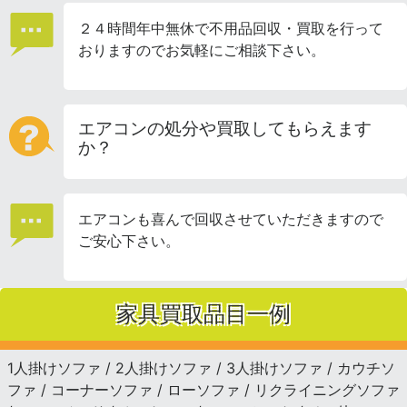
２４時間年中無休で不用品回収・買取を行って
おりますのでお気軽にご相談下さい。
エアコンの処分や買取してもらえます
か？
エアコンも喜んで回収させていただきますので
ご安心下さい。
家具買取品目一例
1人掛けソファ / 2人掛けソファ / 3人掛けソファ / カウチソ
ファ / コーナーソファ / ローソファ / リクライニングソファ