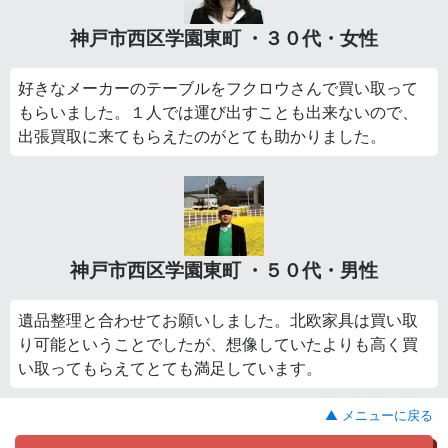
神戸市西区学園東町 ・３０代・女性
好きなメーカーのテーブルをフクロウさんで買い取って
もらいました。１人では運び出すことも出来ないので、
出張買取に来てもらえたのがとても助かりました。
神戸市西区学園東町 ・５０代・男性
遺品整理と合わせてお願いしました。北欧家具は買い取
り可能ということでしたが、想像していたよりも高く買
い取ってもらえてとても満足しています。
▲ メニューに戻る