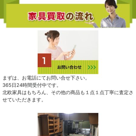
まずは、お電話にてお問い合せ下さい。
365日24時間受付中です。
北欧家具はもちろん、その他の商品も１点１点丁寧に査定さ
せていただきます。