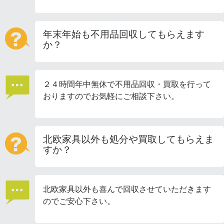
年末年始も不用品回収してもらえます
か？
２４時間年中無休で不用品回収・買取を行って
おりますのでお気軽にご相談下さい。
北欧家具以外も処分や買取してもらえま
すか？
北欧家具以外も喜んで回収させていただきます
のでご安心下さい。