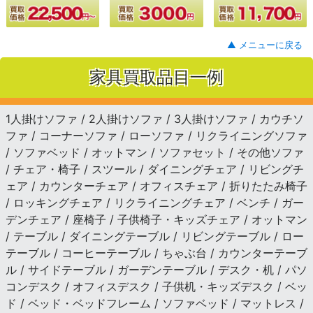
▲ メニューに戻る
家具買取品目一例
1人掛けソファ / 2人掛けソファ / 3人掛けソファ / カウチソ
ファ / コーナーソファ / ローソファ / リクライニングソファ
/ ソファベッド / オットマン / ソファセット / その他ソファ
/ チェア・椅子 / スツール / ダイニングチェア / リビングチ
ェア / カウンターチェア / オフィスチェア / 折りたたみ椅子
/ ロッキングチェア / リクライニングチェア / ベンチ / ガー
デンチェア / 座椅子 / 子供椅子・キッズチェア / オットマン
/ テーブル / ダイニングテーブル / リビングテーブル / ロー
テーブル / コーヒーテーブル / ちゃぶ台 / カウンターテーブ
ル / サイドテーブル / ガーデンテーブル / デスク・机 / パソ
コンデスク / オフィスデスク / 子供机・キッズデスク / ベッ
ド / ベッド・ベッドフレーム / ソファベッド / マットレス /