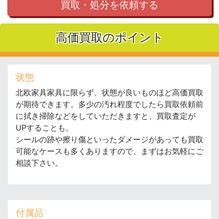
買取・処分を依頼する
高価買取のポイント
状態
北欧家具家具に限らず、状態が良いものほど高価買取
が期待できます。多少の汚れ程度でしたら買取依頼前
に拭き掃除などをしていただきますと、買取査定が
UPすることも。
シールの跡や擦り傷といったダメージがあっても買取
可能なケースも多くありますので、まずはお気軽にご
相談下さい。
付属品