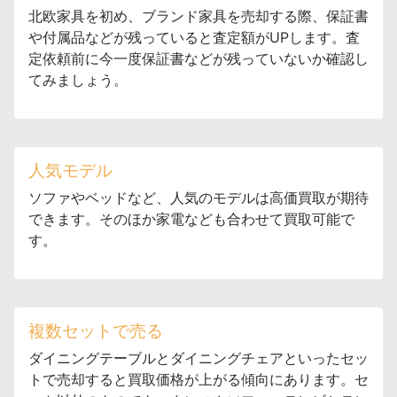
北欧家具を初め、ブランド家具を売却する際、保証書
や付属品などが残っていると査定額がUPします。査
定依頼前に今一度保証書などが残っていないか確認し
てみましょう。
人気モデル
ソファやベッドなど、人気のモデルは高価買取が期待
できます。そのほか家電なども合わせて買取可能で
す。
複数セットで売る
ダイニングテーブルとダイニングチェアといったセッ
トで売却すると買取価格が上がる傾向にあります。セ