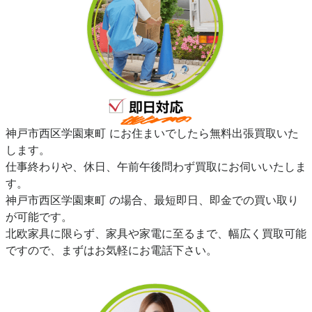
神戸市西区学園東町 にお住まいでしたら無料出張買取いた
します。
仕事終わりや、休日、午前午後問わず買取にお伺いいたしま
す。
神戸市西区学園東町 の場合、最短即日、即金での買い取り
が可能です。
北欧家具に限らず、家具や家電に至るまで、幅広く買取可能
ですので、まずはお気軽にお電話下さい。