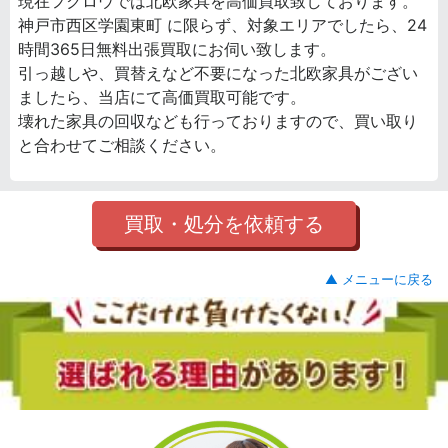
現在フクロウでは北欧家具を高価買取致しております。
神戸市西区学園東町 に限らず、対象エリアでしたら、24
時間365日無料出張買取にお伺い致します。
引っ越しや、買替えなど不要になった北欧家具がござい
ましたら、当店にて高価買取可能です。
壊れた家具の回収なども行っておりますので、買い取り
と合わせてご相談ください。
買取・処分を依頼する
▲ メニューに戻る