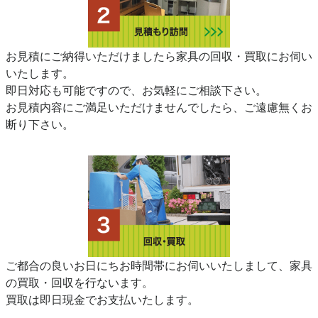
お見積にご納得いただけましたら家具の回収・買取にお伺い
いたします。
即日対応も可能ですので、お気軽にご相談下さい。
お見積内容にご満足いただけませんでしたら、ご遠慮無くお
断り下さい。
ご都合の良いお日にちお時間帯にお伺いいたしまして、家具
の買取・回収を行ないます。
買取は即日現金でお支払いたします。