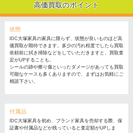
高価買取のポイント
状態
IDC大塚家具の家具に限らず、状態が良いものほど高
価買取が期待できます。多少の汚れ程度でしたら買取
依頼前に拭き掃除などをしていただきますと、買取査
定がUPすることも。
シールの跡や擦り傷といったダメージがあっても買取
可能なケースも多くありますので、まずはお気軽にご
相談下さい。
付属品
IDC大塚家具を初め、ブランド家具を売却する際、保
証書や付属品などが残っていると査定額がUPしま