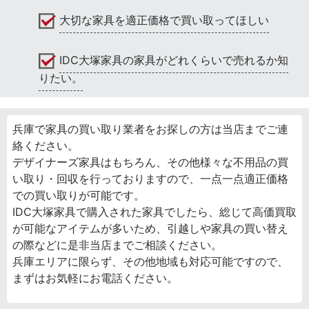
大切な家具を適正価格で買い取ってほしい
IDC大塚家具の家具がどれくらいで売れるか知
りたい。
兵庫で家具の買い取り業者をお探しの方は当店までご連
絡ください。
デザイナーズ家具はもちろん、その他様々な不用品の買
い取り・回収を行っておりますので、一点一点適正価格
での買い取りが可能です。
IDC大塚家具で購入された家具でしたら、総じて高価買取
が可能なアイテムが多いため、引越しや家具の買い替え
の際などに是非当店までご相談ください。
兵庫エリアに限らず、その他地域も対応可能ですので、
まずはお気軽にお電話ください。