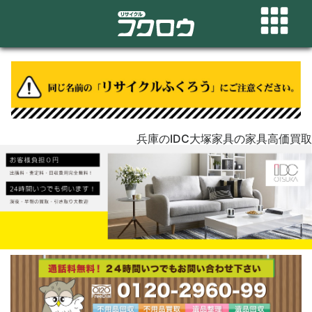
兵庫のIDC大塚家具の家具高価買取