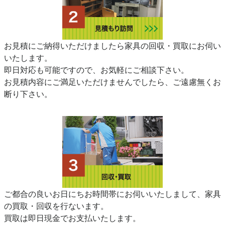
お見積にご納得いただけましたら家具の回収・買取にお伺い
いたします。
即日対応も可能ですので、お気軽にご相談下さい。
お見積内容にご満足いただけませんでしたら、ご遠慮無くお
断り下さい。
ご都合の良いお日にちお時間帯にお伺いいたしまして、家具
の買取・回収を行ないます。
買取は即日現金でお支払いたします。