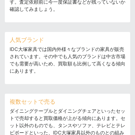
す。査定依頼前に今一度保証書などが残っていないか
確認してみましょう。
人気ブランド
IDC大塚家具では国内外様々なブランドの家具が販売
されています。その中でも人気のブランドは中古市場
でも需要が高いため、買取額も比例して高くなる傾向
にあります。
複数セットで売る
ダイニングテーブルとダイニングチェアといったセッ
トで売却すると買取価格が上がる傾向にあります。セ
ット以外のものでも、タンスやソファ、テレビとテレ
ビボードといった、IDC大塚家具以外のものとの組み