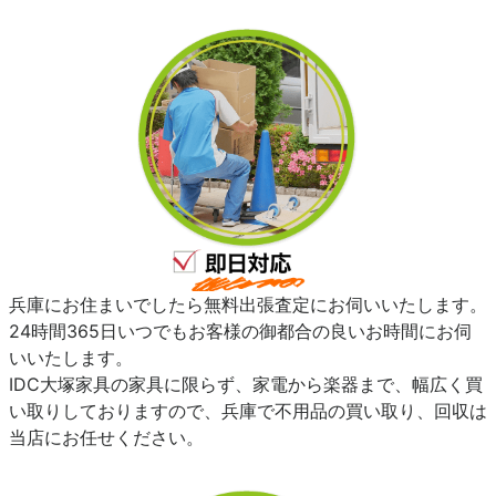
兵庫にお住まいでしたら無料出張査定にお伺いいたします。
24時間365日いつでもお客様の御都合の良いお時間にお伺
いいたします。
IDC大塚家具の家具に限らず、家電から楽器まで、幅広く買
い取りしておりますので、兵庫で不用品の買い取り、回収は
当店にお任せください。