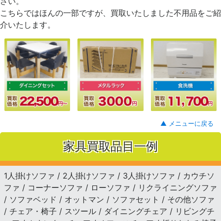
さい。
こちらではほんの一部ですが、買取いたしました不用品をご紹
介いたします。
▲ メニューに戻る
家具買取品目一例
1人掛けソファ / 2人掛けソファ / 3人掛けソファ / カウチソ
ファ / コーナーソファ / ローソファ / リクライニングソファ
/ ソファベッド / オットマン / ソファセット / その他ソファ
/ チェア・椅子 / スツール / ダイニングチェア / リビングチ