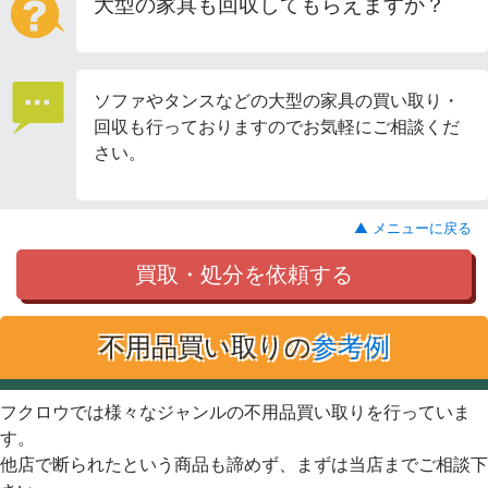
大型の家具も回収してもらえますか？
ソファやタンスなどの大型の家具の買い取り・
回収も行っておりますのでお気軽にご相談くだ
さい。
▲ メニューに戻る
買取・処分を依頼する
不用品買い取りの
参考例
フクロウでは様々なジャンルの不用品買い取りを行っていま
す。
他店で断られたという商品も諦めず、まずは当店までご相談下