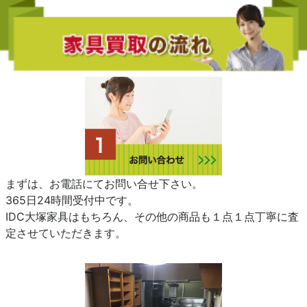
まずは、お電話にてお問い合せ下さい。
365日24時間受付中です。
IDC大塚家具はもちろん、その他の商品も１点１点丁寧に査
定させていただきます。