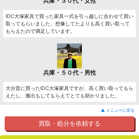
兵庫・３０代・女性
IDC大塚家具で買った家具一式を引っ越しに合わせて買い
取ってもらいました。想像してたよりも高く買い取って
もらえたので満足しています。
兵庫・５０代・男性
大分昔に買ったIDC大塚家具ですが、高く買い取ってもら
えたし、搬出もしてもらえてとても助かりました。
▲ メニューに戻る
買取・処分を依頼する