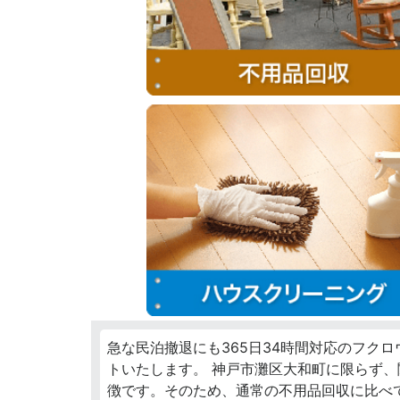
急な民泊撤退にも365日34時間対応のフク
トいたします。 神戸市灘区大和町に限らず
徴です。そのため、通常の不用品回収に比べ