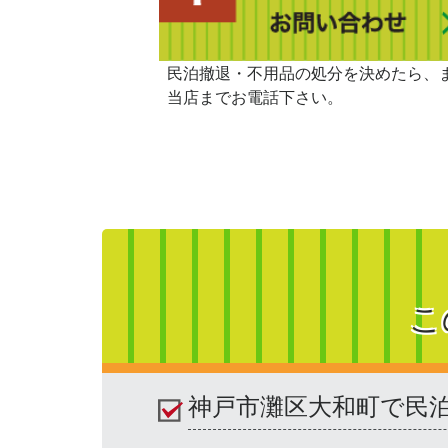
民泊撤退・不用品の処分を決めたら、
当店までお電話下さい。
こ
神戸市灘区大和町で民