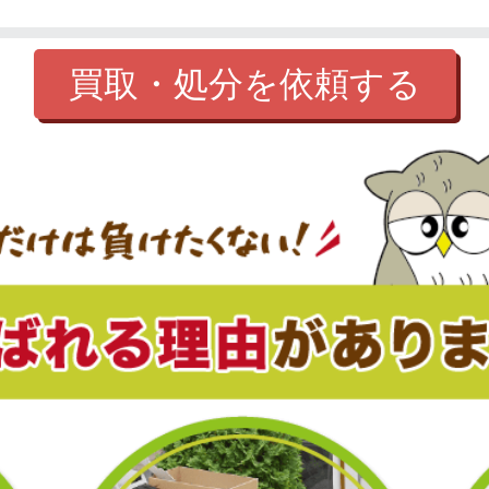
買取・処分を依頼する