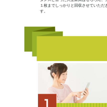
１枚までしっかりと回収させていただ
す。