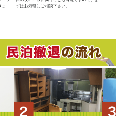
きま
ずはお気軽にご相談下さい。