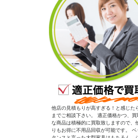
他店の見積もりが高すぎる！と感じた
までご相談下さい。 適正価格かつ、買
な商品は積極的に買取致しますので、
りもお得に不用品回収が可能です。 ベ
タンスと言った大型家具はもちろん、