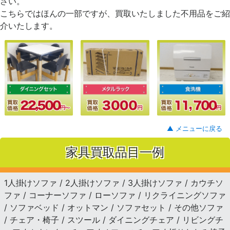
さい。
こちらではほんの一部ですが、買取いたしました不用品をご紹
介いたします。
▲ メニューに戻る
家具買取品目一例
1人掛けソファ / 2人掛けソファ / 3人掛けソファ / カウチソ
ファ / コーナーソファ / ローソファ / リクライニングソファ
/ ソファベッド / オットマン / ソファセット / その他ソファ
/ チェア・椅子 / スツール / ダイニングチェア / リビングチ