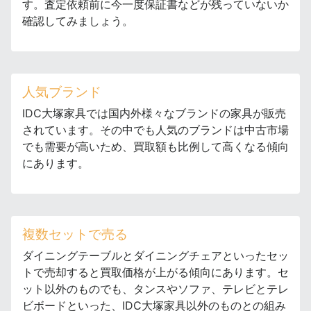
す。査定依頼前に今一度保証書などが残っていないか
確認してみましょう。
人気ブランド
IDC大塚家具では国内外様々なブランドの家具が販売
されています。その中でも人気のブランドは中古市場
でも需要が高いため、買取額も比例して高くなる傾向
にあります。
複数セットで売る
ダイニングテーブルとダイニングチェアといったセッ
トで売却すると買取価格が上がる傾向にあります。セ
ット以外のものでも、タンスやソファ、テレビとテレ
ビボードといった、IDC大塚家具以外のものとの組み