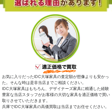
お気に入りだったIDC大塚家具の査定額が想像よりも安かっ
た。そんな時は是非当店までご相談ください。
IDC大塚家具はもちろん、デザイナーズ家具に精通した経験
豊富な当店スタッフがお客様の大切な家具を適正価格で買い
取りさせていただきます。
兵庫でIDC大塚家具の高価買取は当店までお任せください。