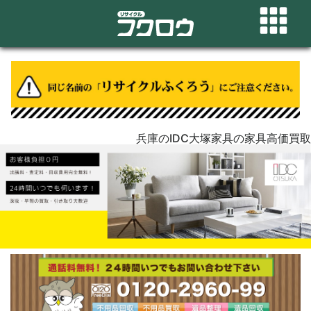
兵庫のIDC大塚家具の家具高価買取