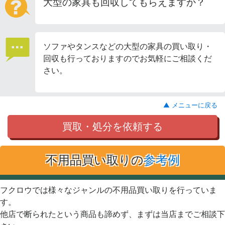
大型の家具も回収してもらえますか？
ソファやタンスなどの大型の家具の買い取り・
回収も行っておりますのでお気軽にご相談くだ
さい。
▲ メニューに戻る
買取・処分を依頼する
不用品買い取りの
参考例
フクロウでは様々なジャンルの不用品買い取りを行っていま
す。
他店で断られたという商品も諦めず、まずは当店までご相談下