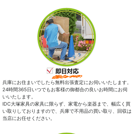
兵庫にお住まいでしたら無料出張査定にお伺いいたします。
24時間365日いつでもお客様の御都合の良いお時間にお伺
いいたします。
IDC大塚家具の家具に限らず、家電から楽器まで、幅広く買
い取りしておりますので、兵庫で不用品の買い取り、回収は
当店にお任せください。