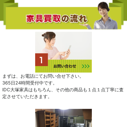
まずは、お電話にてお問い合せ下さい。
365日24時間受付中です。
IDC大塚家具はもちろん、その他の商品も１点１点丁寧に査
定させていただきます。