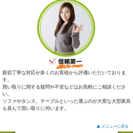
親切丁寧な対応が多くのお客様から評価いただいておりま
す。
買い取りに関する疑問や不安などはお気軽にご相談くださ
い。
ソファやタンス、テーブルといった運ぶのが大変な大型家具
も喜んで買い取りに伺います。
▲ メニューに戻る