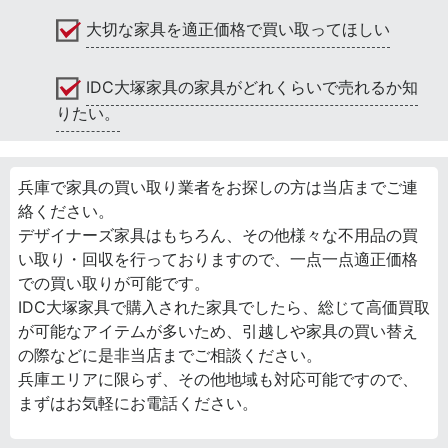
大切な家具を適正価格で買い取ってほしい
IDC大塚家具の家具がどれくらいで売れるか知
りたい。
兵庫で家具の買い取り業者をお探しの方は当店までご連
絡ください。
デザイナーズ家具はもちろん、その他様々な不用品の買
い取り・回収を行っておりますので、一点一点適正価格
での買い取りが可能です。
IDC大塚家具で購入された家具でしたら、総じて高価買取
が可能なアイテムが多いため、引越しや家具の買い替え
の際などに是非当店までご相談ください。
兵庫エリアに限らず、その他地域も対応可能ですので、
まずはお気軽にお電話ください。