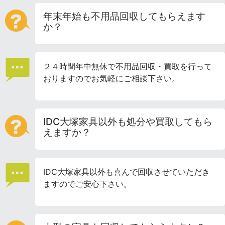
年末年始も不用品回収してもらえます
か？
２４時間年中無休で不用品回収・買取を行って
おりますのでお気軽にご相談下さい。
IDC大塚家具以外も処分や買取してもら
えますか？
IDC大塚家具以外も喜んで回収させていただき
ますのでご安心下さい。