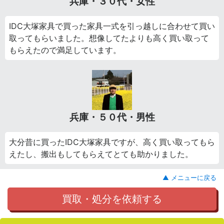
兵庫・３０代・女性
IDC大塚家具で買った家具一式を引っ越しに合わせて買い
取ってもらいました。想像してたよりも高く買い取って
もらえたので満足しています。
兵庫・５０代・男性
大分昔に買ったIDC大塚家具ですが、高く買い取ってもら
えたし、搬出もしてもらえてとても助かりました。
▲ メニューに戻る
買取・処分を依頼する