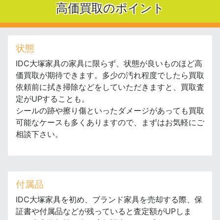
高価買取のポイント
状態
IDC大塚家具の家具に限らず、状態が良いものほど高
価買取が期待できます。多少の汚れ程度でしたら買取
依頼前に拭き掃除などをしていただきますと、買取査
定がUPすることも。
シールの跡や擦り傷といったダメージがあっても買取
可能なケースも多くありますので、まずはお気軽にご
相談下さい。
付属品
IDC大塚家具を初め、ブランド家具を売却する際、保
証書や付属品などが残っていると査定額がUPしま