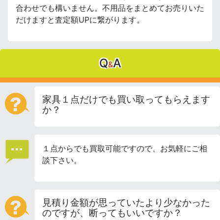
合わせでも構いません。不用品をまとめてお売りいた
だけますと査定額UPに繋がります。
Q
A
&
家具１点だけでも買い取ってもらえます
か？
１点からでも買取可能ですので、お気軽にご相
談下さい。
見積り金額が思っていたより少なかった
のですが、断ってもいいですか？