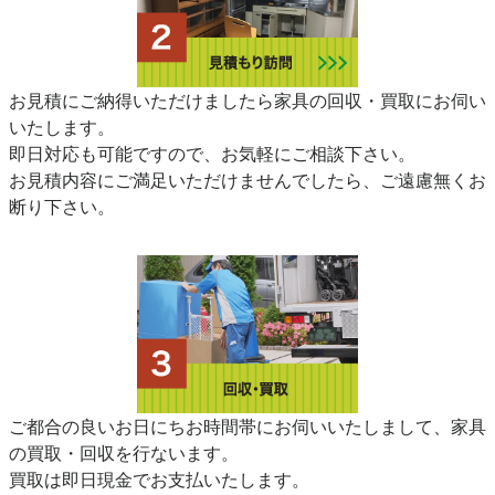
お見積にご納得いただけましたら家具の回収・買取にお伺い
いたします。
即日対応も可能ですので、お気軽にご相談下さい。
お見積内容にご満足いただけませんでしたら、ご遠慮無くお
断り下さい。
ご都合の良いお日にちお時間帯にお伺いいたしまして、家具
の買取・回収を行ないます。
買取は即日現金でお支払いたします。