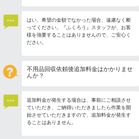
はい、希望の金額でなかった場合、遠慮なく断
ってください。『ふくろう』スタッフが、お客
様を強要することはありませんので、ご安心く
ださい。
不用品回収依頼後追加料金はかかりませ
んか？
追加料金が発生する場合は、事前にご相談させ
ていただき、ご納得いただきましたら作業を開
始させていただきますので、追加料金が発生す
ることはありません。