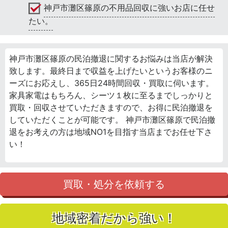
神戸市灘区篠原の不用品回収に強いお店に任せ
たい。
神戸市灘区篠原の民泊撤退に関するお悩みは当店が解決
致します。最終日まで収益を上げたいというお客様のニ
ーズにお応えし、365日24時間回収・買取に伺います。
家具家電はもちろん、シーツ１枚に至るまでしっかりと
買取・回収させていただきますので、お得に民泊撤退を
していただくことが可能です。 神戸市灘区篠原で民泊撤
退をお考えの方は地域NO1を目指す当店までお任せ下さ
い！
買取・処分を依頼する
地域密着だから強い！