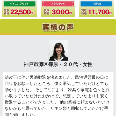
神戸市灘区篠原・２０代・女性
法改正に伴い民泊撤退を決めました。民泊運営最終日に
回収をお願いしたところ、快く承諾していただけとても
助かりました。 そしてなにより、家具や家電を色々と買
い取っていただけたおかげで、想定していたよりも安く
撤退することができました。 他の業者に頼まないといけ
ないかもと思っていた、リネン類も回収していただけ手
間も省けました。