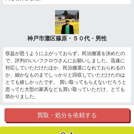
神戸市灘区篠原・５０代・男性
収益が思うように上がっておらず、民泊撤退を決めたの
で、評判のいいフクロウさんにお願いしました。迅速に
対応していただけたほか、民泊撤退になれておられるの
か、細かなものまでしっかりと回収していただけたのは
とても嬉しかったです。 買い取ってもらえないだろうと
思ってた大型の家具なども買い取っていただけ、とても
助かりました。
買取・処分を依頼する