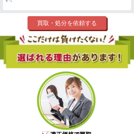
買取・処分を依頼する