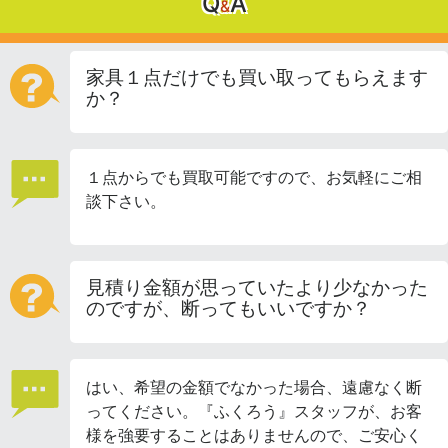
Q
A
&
家具１点だけでも買い取ってもらえます
か？
１点からでも買取可能ですので、お気軽にご相
談下さい。
見積り金額が思っていたより少なかった
のですが、断ってもいいですか？
はい、希望の金額でなかった場合、遠慮なく断
ってください。『ふくろう』スタッフが、お客
様を強要することはありませんので、ご安心く