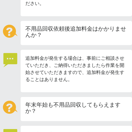
ださい。
不用品回収依頼後追加料金はかかりませ
んか？
追加料金が発生する場合は、事前にご相談させ
ていただき、ご納得いただきましたら作業を開
始させていただきますので、追加料金が発生す
ることはありません。
年末年始も不用品回収してもらえます
か？