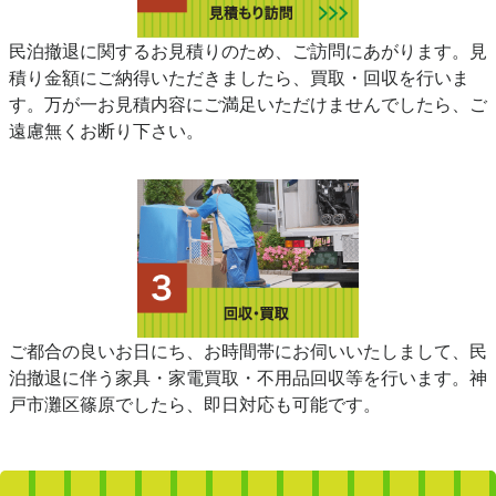
民泊撤退に関するお見積りのため、ご訪問にあがります。見
積り金額にご納得いただきましたら、買取・回収を行いま
す。万が一お見積内容にご満足いただけませんでしたら、ご
遠慮無くお断り下さい。
ご都合の良いお日にち、お時間帯にお伺いいたしまして、民
泊撤退に伴う家具・家電買取・不用品回収等を行います。神
戸市灘区篠原でしたら、即日対応も可能です。