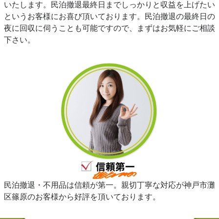
いたします。民泊撤退最終日までしっかりと収益を上げたい
というお客様にお喜び頂いております。民泊撤退の最終日の
夜に回収に伺うことも可能ですので、まずはお気軽にご相談
下さい。
民泊撤退・不用品は信頼が第一。親切丁寧な対応が神戸市灘
区篠原のお客様から好評を頂いております。