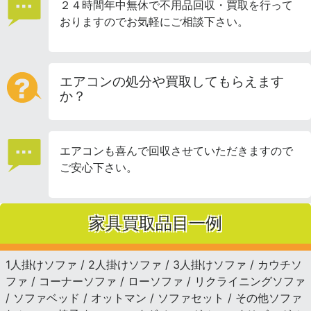
２４時間年中無休で不用品回収・買取を行って
おりますのでお気軽にご相談下さい。
エアコンの処分や買取してもらえます
か？
エアコンも喜んで回収させていただきますので
ご安心下さい。
家具買取品目一例
1人掛けソファ / 2人掛けソファ / 3人掛けソファ / カウチソ
ファ / コーナーソファ / ローソファ / リクライニングソファ
/ ソファベッド / オットマン / ソファセット / その他ソファ