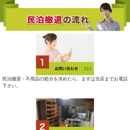
民泊撤退・不用品の処分を決めたら、まずは当店までお電話
下さい。