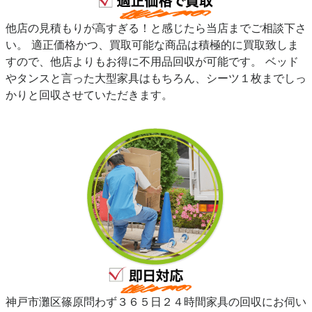
他店の見積もりが高すぎる！と感じたら当店までご相談下さ
い。 適正価格かつ、買取可能な商品は積極的に買取致しま
すので、他店よりもお得に不用品回収が可能です。 ベッド
やタンスと言った大型家具はもちろん、シーツ１枚までしっ
かりと回収させていただきます。
神戸市灘区篠原問わず３６５日２４時間家具の回収にお伺い