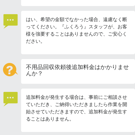
はい、希望の金額でなかった場合、遠慮なく断
ってください。『ふくろう』スタッフが、お客
様を強要することはありませんので、ご安心く
ださい。
不用品回収依頼後追加料金はかかりませ
んか？
追加料金が発生する場合は、事前にご相談させ
ていただき、ご納得いただきましたら作業を開
始させていただきますので、追加料金が発生す
ることはありません。