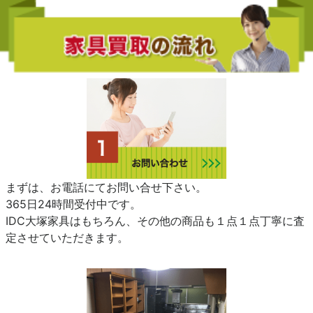
まずは、お電話にてお問い合せ下さい。
365日24時間受付中です。
IDC大塚家具はもちろん、その他の商品も１点１点丁寧に査
定させていただきます。