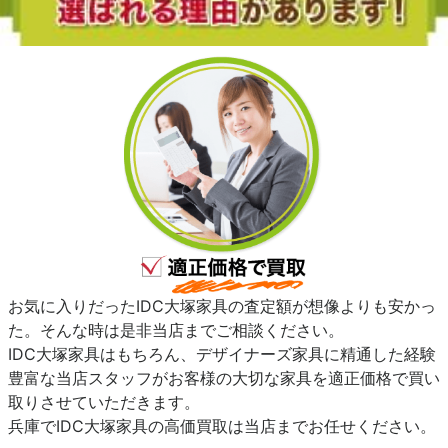
お気に入りだったIDC大塚家具の査定額が想像よりも安かっ
た。そんな時は是非当店までご相談ください。
IDC大塚家具はもちろん、デザイナーズ家具に精通した経験
豊富な当店スタッフがお客様の大切な家具を適正価格で買い
取りさせていただきます。
兵庫でIDC大塚家具の高価買取は当店までお任せください。