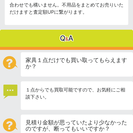
合わせでも構いません。不用品をまとめてお売りいた
だけますと査定額UPに繋がります。
Q
A
&
家具１点だけでも買い取ってもらえます
か？
１点からでも買取可能ですので、お気軽にご相
談下さい。
見積り金額が思っていたより少なかった
のですが、断ってもいいですか？