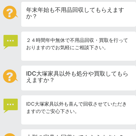
年末年始も不用品回収してもらえます
か？
２４時間年中無休で不用品回収・買取を行って
おりますのでお気軽にご相談下さい。
IDC大塚家具以外も処分や買取してもら
えますか？
IDC大塚家具以外も喜んで回収させていただき
ますのでご安心下さい。