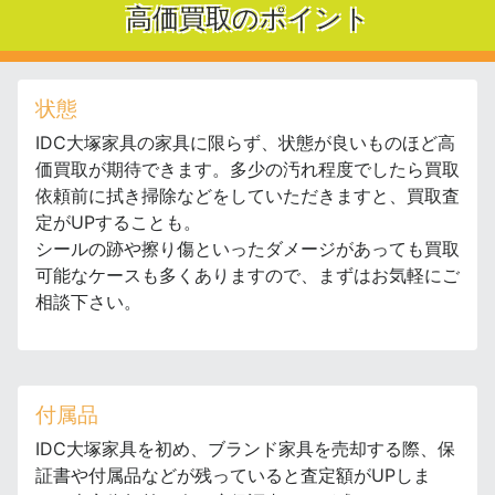
高価買取のポイント
状態
IDC大塚家具の家具に限らず、状態が良いものほど高
価買取が期待できます。多少の汚れ程度でしたら買取
依頼前に拭き掃除などをしていただきますと、買取査
定がUPすることも。
シールの跡や擦り傷といったダメージがあっても買取
可能なケースも多くありますので、まずはお気軽にご
相談下さい。
付属品
IDC大塚家具を初め、ブランド家具を売却する際、保
証書や付属品などが残っていると査定額がUPしま