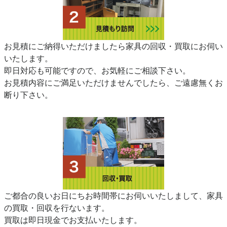
お見積にご納得いただけましたら家具の回収・買取にお伺い
いたします。
即日対応も可能ですので、お気軽にご相談下さい。
お見積内容にご満足いただけませんでしたら、ご遠慮無くお
断り下さい。
ご都合の良いお日にちお時間帯にお伺いいたしまして、家具
の買取・回収を行ないます。
買取は即日現金でお支払いたします。