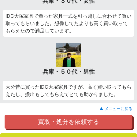
兵庫・３０代・女性
IDC大塚家具で買った家具一式を引っ越しに合わせて買い
取ってもらいました。想像してたよりも高く買い取って
もらえたので満足しています。
兵庫・５０代・男性
大分昔に買ったIDC大塚家具ですが、高く買い取ってもら
えたし、搬出もしてもらえてとても助かりました。
▲ メニューに戻る
買取・処分を依頼する