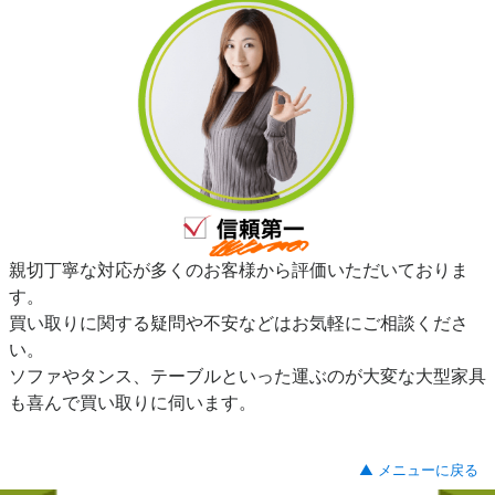
親切丁寧な対応が多くのお客様から評価いただいておりま
す。
買い取りに関する疑問や不安などはお気軽にご相談くださ
い。
ソファやタンス、テーブルといった運ぶのが大変な大型家具
も喜んで買い取りに伺います。
▲ メニューに戻る