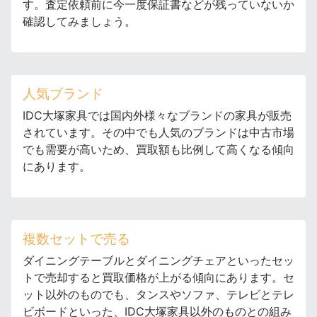
す。査定依頼前に今一度保証書などが残っていないか
確認してみましょう。
人気ブランド
IDC大塚家具では国内外様々なブランドの家具が販売
されています。その中でも人気のブランドは中古市場
でも需要が高いため、買取額も比例して高くなる傾向
にあります。
複数セットで売る
ダイニングテーブルとダイニングチェアといったセッ
トで売却すると買取価格が上がる傾向にあります。セ
ット以外のものでも、タンスやソファ、テレビとテレ
ビボードといった、IDC大塚家具以外のものとの組み