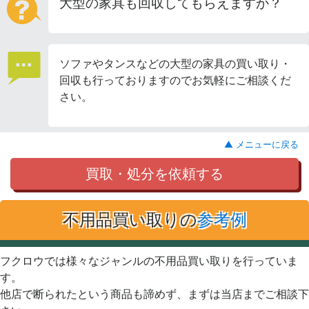
大型の家具も回収してもらえますか？
ソファやタンスなどの大型の家具の買い取り・
回収も行っておりますのでお気軽にご相談くだ
さい。
▲ メニューに戻る
買取・処分を依頼する
不用品買い取りの
参考例
フクロウでは様々なジャンルの不用品買い取りを行っていま
す。
他店で断られたという商品も諦めず、まずは当店までご相談下