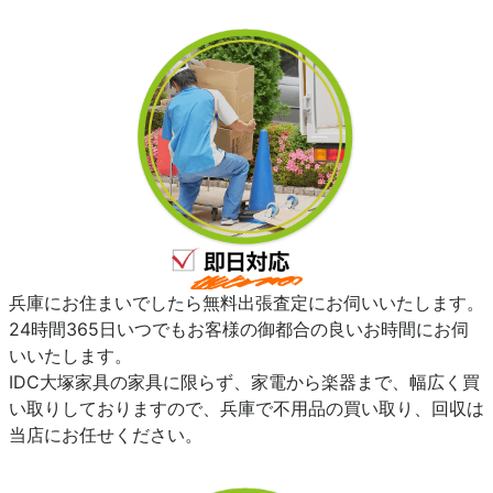
兵庫にお住まいでしたら無料出張査定にお伺いいたします。
24時間365日いつでもお客様の御都合の良いお時間にお伺
いいたします。
IDC大塚家具の家具に限らず、家電から楽器まで、幅広く買
い取りしておりますので、兵庫で不用品の買い取り、回収は
当店にお任せください。