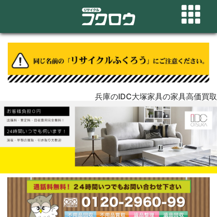
兵庫のIDC大塚家具の家具高価買取