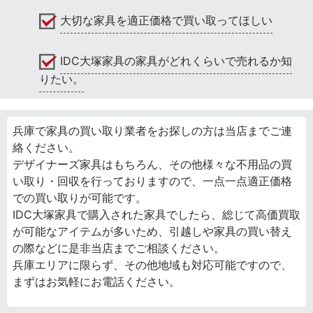
大切な家具を適正価格で買い取ってほしい
IDC大塚家具の家具がどれくらいで売れるか知
りたい。
兵庫で家具の買い取り業者をお探しの方は当店までご連
絡ください。
デザイナーズ家具はもちろん、その他様々な不用品の買
い取り・回収を行っておりますので、一点一点適正価格
での買い取りが可能です。
IDC大塚家具で購入された家具でしたら、総じて高価買取
が可能なアイテムが多いため、引越しや家具の買い替え
の際などに是非当店までご相談ください。
兵庫エリアに限らず、その他地域も対応可能ですので、
まずはお気軽にお電話ください。