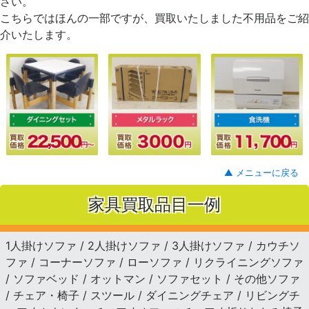
さい。
こちらではほんの一部ですが、買取いたしました不用品をご紹
介いたします。
▲ メニューに戻る
家具買取品目一例
1人掛けソファ / 2人掛けソファ / 3人掛けソファ / カウチソ
ファ / コーナーソファ / ローソファ / リクライニングソファ
/ ソファベッド / オットマン / ソファセット / その他ソファ
/ チェア・椅子 / スツール / ダイニングチェア / リビングチ