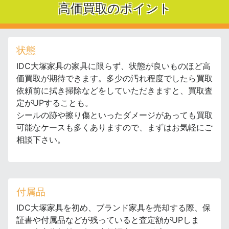
高価買取のポイント
状態
IDC大塚家具の家具に限らず、状態が良いものほど高
価買取が期待できます。多少の汚れ程度でしたら買取
依頼前に拭き掃除などをしていただきますと、買取査
定がUPすることも。
シールの跡や擦り傷といったダメージがあっても買取
可能なケースも多くありますので、まずはお気軽にご
相談下さい。
付属品
IDC大塚家具を初め、ブランド家具を売却する際、保
証書や付属品などが残っていると査定額がUPしま