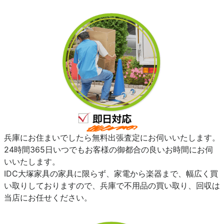
兵庫にお住まいでしたら無料出張査定にお伺いいたします。
24時間365日いつでもお客様の御都合の良いお時間にお伺
いいたします。
IDC大塚家具の家具に限らず、家電から楽器まで、幅広く買
い取りしておりますので、兵庫で不用品の買い取り、回収は
当店にお任せください。