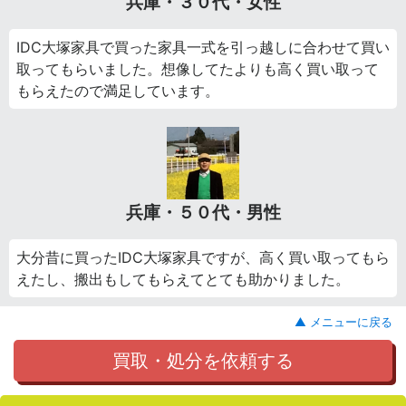
兵庫・３０代・女性
IDC大塚家具で買った家具一式を引っ越しに合わせて買い
取ってもらいました。想像してたよりも高く買い取って
もらえたので満足しています。
兵庫・５０代・男性
大分昔に買ったIDC大塚家具ですが、高く買い取ってもら
えたし、搬出もしてもらえてとても助かりました。
▲ メニューに戻る
買取・処分を依頼する