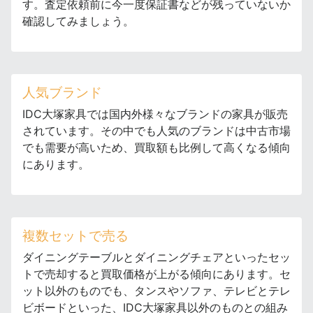
す。査定依頼前に今一度保証書などが残っていないか
確認してみましょう。
人気ブランド
IDC大塚家具では国内外様々なブランドの家具が販売
されています。その中でも人気のブランドは中古市場
でも需要が高いため、買取額も比例して高くなる傾向
にあります。
複数セットで売る
ダイニングテーブルとダイニングチェアといったセッ
トで売却すると買取価格が上がる傾向にあります。セ
ット以外のものでも、タンスやソファ、テレビとテレ
ビボードといった、IDC大塚家具以外のものとの組み