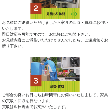
お見積にご納得いただけましたら家具の回収・買取にお伺い
いたします。
即日対応も可能ですので、お気軽にご相談下さい。
お見積内容にご満足いただけませんでしたら、ご遠慮無くお
断り下さい。
ご都合の良いお日にちお時間帯にお伺いいたしまして、家具
の買取・回収を行ないます。
買取は即日現金でお支払いたします。