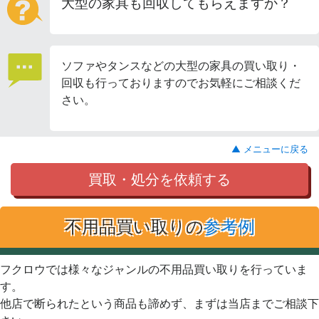
大型の家具も回収してもらえますか？
ソファやタンスなどの大型の家具の買い取り・
回収も行っておりますのでお気軽にご相談くだ
さい。
▲ メニューに戻る
買取・処分を依頼する
不用品買い取りの
参考例
フクロウでは様々なジャンルの不用品買い取りを行っていま
す。
他店で断られたという商品も諦めず、まずは当店までご相談下