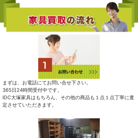
まずは、お電話にてお問い合せ下さい。
365日24時間受付中です。
IDC大塚家具はもちろん、その他の商品も１点１点丁寧に査
定させていただきます。