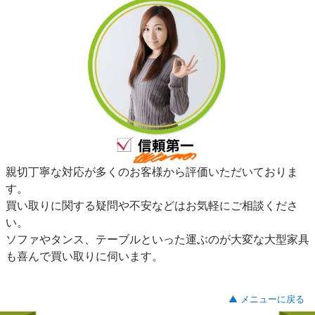
親切丁寧な対応が多くのお客様から評価いただいておりま
す。
買い取りに関する疑問や不安などはお気軽にご相談くださ
い。
ソファやタンス、テーブルといった運ぶのが大変な大型家具
も喜んで買い取りに伺います。
▲ メニューに戻る