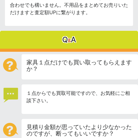
合わせでも構いません。不用品をまとめてお売りいた
だけますと査定額UPに繋がります。
Q
A
&
家具１点だけでも買い取ってもらえます
か？
１点からでも買取可能ですので、お気軽にご相
談下さい。
見積り金額が思っていたより少なかった
のですが、断ってもいいですか？