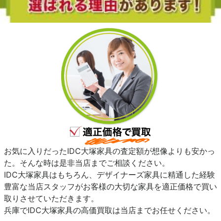
お気に入りだったIDC大塚家具の査定額が想像よりも安かっ
た。そんな時は是非当店までご相談ください。
IDC大塚家具はもちろん、デザイナーズ家具に精通した経験
豊富な当店スタッフがお客様の大切な家具を適正価格で買い
取りさせていただきます。
兵庫でIDC大塚家具の高価買取は当店までお任せください。