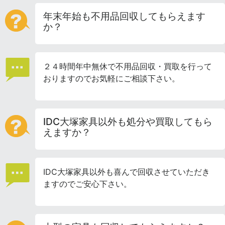
年末年始も不用品回収してもらえます
か？
２４時間年中無休で不用品回収・買取を行って
おりますのでお気軽にご相談下さい。
IDC大塚家具以外も処分や買取してもら
えますか？
IDC大塚家具以外も喜んで回収させていただき
ますのでご安心下さい。