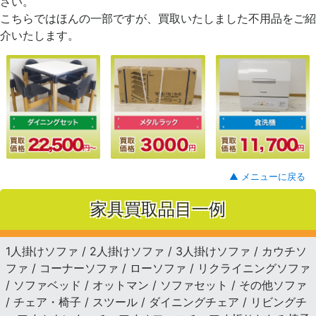
さい。
こちらではほんの一部ですが、買取いたしました不用品をご紹
介いたします。
▲ メニューに戻る
家具買取品目一例
1人掛けソファ / 2人掛けソファ / 3人掛けソファ / カウチソ
ファ / コーナーソファ / ローソファ / リクライニングソファ
/ ソファベッド / オットマン / ソファセット / その他ソファ
/ チェア・椅子 / スツール / ダイニングチェア / リビングチ