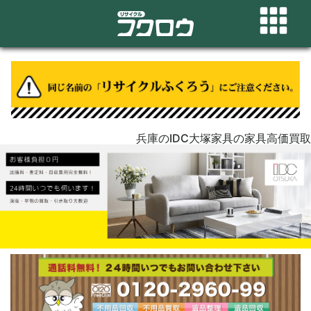
兵庫のIDC大塚家具の家具高価買取