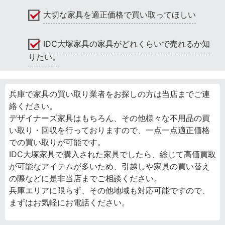
大切な家具を適正価格で買い取ってほしい
IDC大塚家具の家具がどれくらいで売れるか知
りたい。
兵庫で家具の買い取り業者をお探しの方は当店までご連
絡ください。
デザイナーズ家具はもちろん、その他様々な不用品の買
い取り・回収を行っておりますので、一点一点適正価格
での買い取りが可能です。
IDC大塚家具で購入された家具でしたら、総じて高価買取
が可能なアイテムが多いため、引越しや家具の買い替え
の際などに是非当店までご相談ください。
兵庫エリアに限らず、その他地域も対応可能ですので、
まずはお気軽にお電話ください。