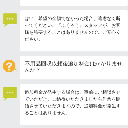
はい、希望の金額でなかった場合、遠慮なく断
ってください。『ふくろう』スタッフが、お客
様を強要することはありませんので、ご安心く
ださい。
不用品回収依頼後追加料金はかかりませ
んか？
追加料金が発生する場合は、事前にご相談させ
ていただき、ご納得いただきましたら作業を開
始させていただきますので、追加料金が発生す
ることはありません。