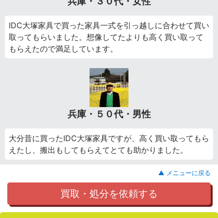
兵庫・３０代・女性
IDC大塚家具で買った家具一式を引っ越しに合わせて買い
取ってもらいました。想像してたよりも高く買い取って
もらえたので満足しています。
兵庫・５０代・男性
大分昔に買ったIDC大塚家具ですが、高く買い取ってもら
えたし、搬出もしてもらえてとても助かりました。
▲ メニューに戻る
買取・処分を依頼する