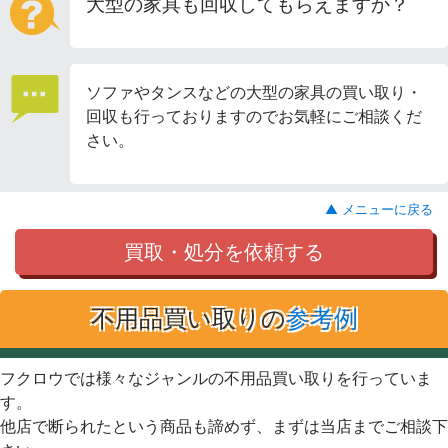
大型の家具も回収してもらえますか？
ソファやタンスなどの大型の家具の買い取り・
回収も行っておりますのでお気軽にご相談くだ
さい。
▲ メニューに戻る
買取・処分を依頼する
不用品買い取りの
参考例
フクロウでは様々なジャンルの不用品買い取りを行っていま
す。
他店で断られたという商品も諦めず、まずは当店までご相談下