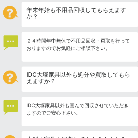
年末年始も不用品回収してもらえます
か？
２４時間年中無休で不用品回収・買取を行って
おりますのでお気軽にご相談下さい。
IDC大塚家具以外も処分や買取してもら
えますか？
IDC大塚家具以外も喜んで回収させていただき
ますのでご安心下さい。