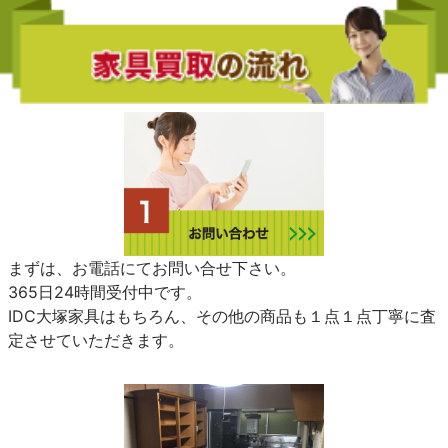
まずは、お電話にてお問い合せ下さい。
365日24時間受付中です。
IDC大塚家具はもちろん、その他の商品も１点１点丁寧に査
定させていただきます。