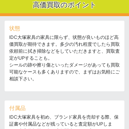
高価買取のポイント
状態
IDC大塚家具の家具に限らず、状態が良いものほど高
価買取が期待できます。多少の汚れ程度でしたら買取
依頼前に拭き掃除などをしていただきますと、買取査
定がUPすることも。
シールの跡や擦り傷といったダメージがあっても買取
可能なケースも多くありますので、まずはお気軽にご
相談下さい。
付属品
IDC大塚家具を初め、ブランド家具を売却する際、保
証書や付属品などが残っていると査定額がUPしま