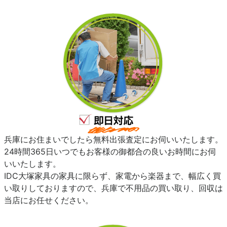
兵庫にお住まいでしたら無料出張査定にお伺いいたします。
24時間365日いつでもお客様の御都合の良いお時間にお伺
いいたします。
IDC大塚家具の家具に限らず、家電から楽器まで、幅広く買
い取りしておりますので、兵庫で不用品の買い取り、回収は
当店にお任せください。