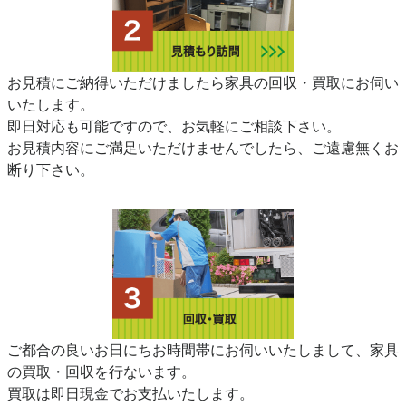
お見積にご納得いただけましたら家具の回収・買取にお伺い
いたします。
即日対応も可能ですので、お気軽にご相談下さい。
お見積内容にご満足いただけませんでしたら、ご遠慮無くお
断り下さい。
ご都合の良いお日にちお時間帯にお伺いいたしまして、家具
の買取・回収を行ないます。
買取は即日現金でお支払いたします。