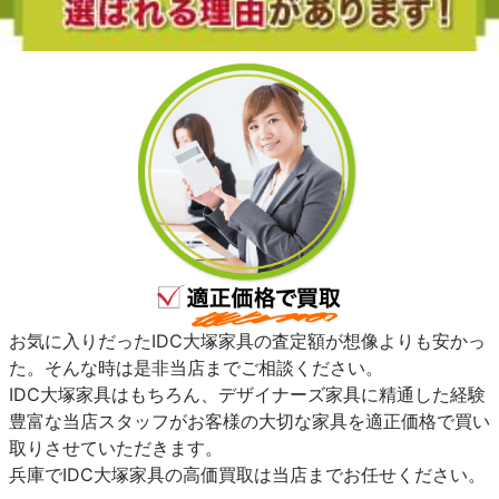
お気に入りだったIDC大塚家具の査定額が想像よりも安かっ
た。そんな時は是非当店までご相談ください。
IDC大塚家具はもちろん、デザイナーズ家具に精通した経験
豊富な当店スタッフがお客様の大切な家具を適正価格で買い
取りさせていただきます。
兵庫でIDC大塚家具の高価買取は当店までお任せください。