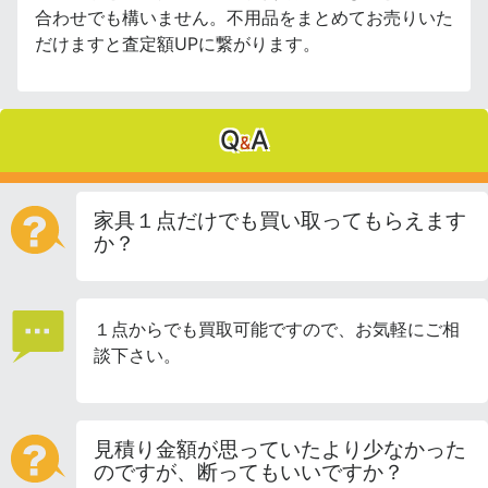
合わせでも構いません。不用品をまとめてお売りいた
だけますと査定額UPに繋がります。
Q
A
&
家具１点だけでも買い取ってもらえます
か？
１点からでも買取可能ですので、お気軽にご相
談下さい。
見積り金額が思っていたより少なかった
のですが、断ってもいいですか？