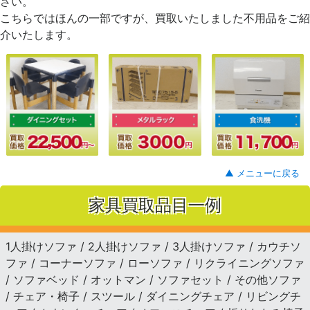
さい。
こちらではほんの一部ですが、買取いたしました不用品をご紹
介いたします。
▲ メニューに戻る
家具買取品目一例
1人掛けソファ / 2人掛けソファ / 3人掛けソファ / カウチソ
ファ / コーナーソファ / ローソファ / リクライニングソファ
/ ソファベッド / オットマン / ソファセット / その他ソファ
/ チェア・椅子 / スツール / ダイニングチェア / リビングチ