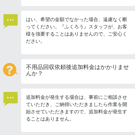
はい、希望の金額でなかった場合、遠慮なく断
ってください。『ふくろう』スタッフが、お客
様を強要することはありませんので、ご安心く
ださい。
不用品回収依頼後追加料金はかかりませ
んか？
追加料金が発生する場合は、事前にご相談させ
ていただき、ご納得いただきましたら作業を開
始させていただきますので、追加料金が発生す
ることはありません。