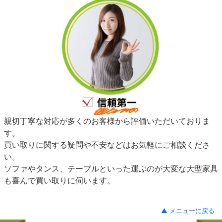
親切丁寧な対応が多くのお客様から評価いただいておりま
す。
買い取りに関する疑問や不安などはお気軽にご相談くださ
い。
ソファやタンス、テーブルといった運ぶのが大変な大型家具
も喜んで買い取りに伺います。
▲ メニューに戻る