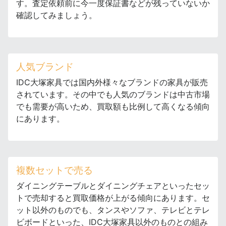
す。査定依頼前に今一度保証書などが残っていないか
確認してみましょう。
人気ブランド
IDC大塚家具では国内外様々なブランドの家具が販売
されています。その中でも人気のブランドは中古市場
でも需要が高いため、買取額も比例して高くなる傾向
にあります。
複数セットで売る
ダイニングテーブルとダイニングチェアといったセッ
トで売却すると買取価格が上がる傾向にあります。セ
ット以外のものでも、タンスやソファ、テレビとテレ
ビボードといった、IDC大塚家具以外のものとの組み