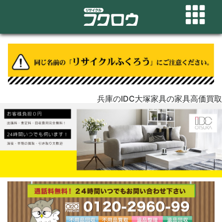
兵庫のIDC大塚家具の家具高価買取