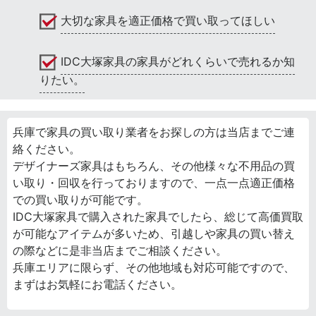
大切な家具を適正価格で買い取ってほしい
IDC大塚家具の家具がどれくらいで売れるか知
りたい。
兵庫で家具の買い取り業者をお探しの方は当店までご連
絡ください。
デザイナーズ家具はもちろん、その他様々な不用品の買
い取り・回収を行っておりますので、一点一点適正価格
での買い取りが可能です。
IDC大塚家具で購入された家具でしたら、総じて高価買取
が可能なアイテムが多いため、引越しや家具の買い替え
の際などに是非当店までご相談ください。
兵庫エリアに限らず、その他地域も対応可能ですので、
まずはお気軽にお電話ください。