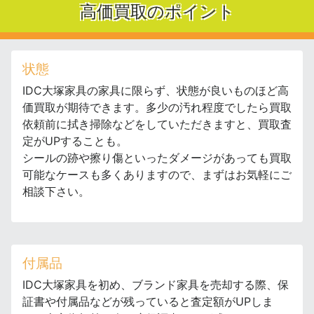
高価買取のポイント
状態
IDC大塚家具の家具に限らず、状態が良いものほど高
価買取が期待できます。多少の汚れ程度でしたら買取
依頼前に拭き掃除などをしていただきますと、買取査
定がUPすることも。
シールの跡や擦り傷といったダメージがあっても買取
可能なケースも多くありますので、まずはお気軽にご
相談下さい。
付属品
IDC大塚家具を初め、ブランド家具を売却する際、保
証書や付属品などが残っていると査定額がUPしま