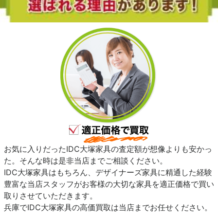
お気に入りだったIDC大塚家具の査定額が想像よりも安かっ
た。そんな時は是非当店までご相談ください。
IDC大塚家具はもちろん、デザイナーズ家具に精通した経験
豊富な当店スタッフがお客様の大切な家具を適正価格で買い
取りさせていただきます。
兵庫でIDC大塚家具の高価買取は当店までお任せください。