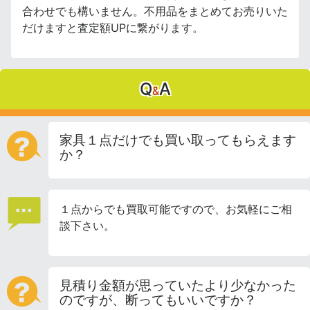
合わせでも構いません。不用品をまとめてお売りいた
だけますと査定額UPに繋がります。
Q
A
&
家具１点だけでも買い取ってもらえます
か？
１点からでも買取可能ですので、お気軽にご相
談下さい。
見積り金額が思っていたより少なかった
のですが、断ってもいいですか？