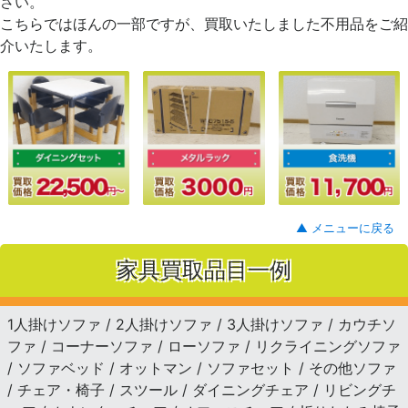
さい。
こちらではほんの一部ですが、買取いたしました不用品をご紹
介いたします。
▲ メニューに戻る
家具買取品目一例
1人掛けソファ / 2人掛けソファ / 3人掛けソファ / カウチソ
ファ / コーナーソファ / ローソファ / リクライニングソファ
/ ソファベッド / オットマン / ソファセット / その他ソファ
/ チェア・椅子 / スツール / ダイニングチェア / リビングチ