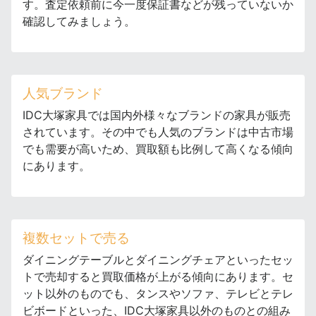
す。査定依頼前に今一度保証書などが残っていないか
確認してみましょう。
人気ブランド
IDC大塚家具では国内外様々なブランドの家具が販売
されています。その中でも人気のブランドは中古市場
でも需要が高いため、買取額も比例して高くなる傾向
にあります。
複数セットで売る
ダイニングテーブルとダイニングチェアといったセッ
トで売却すると買取価格が上がる傾向にあります。セ
ット以外のものでも、タンスやソファ、テレビとテレ
ビボードといった、IDC大塚家具以外のものとの組み