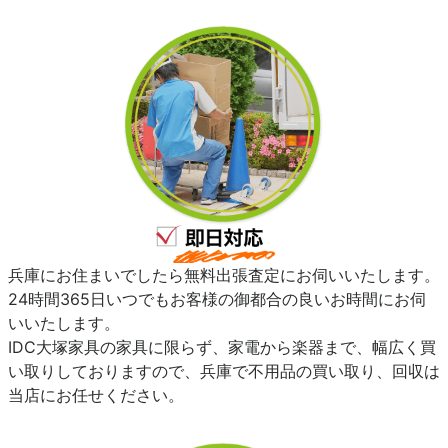
兵庫にお住まいでしたら無料出張査定にお伺いいたします。
24時間365日いつでもお客様の御都合の良いお時間にお伺
いいたします。
IDC大塚家具の家具に限らず、家電から楽器まで、幅広く買
い取りしておりますので、兵庫で不用品の買い取り、回収は
当店にお任せください。