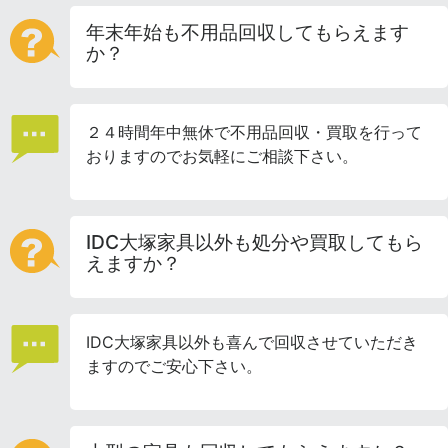
年末年始も不用品回収してもらえます
か？
２４時間年中無休で不用品回収・買取を行って
おりますのでお気軽にご相談下さい。
IDC大塚家具以外も処分や買取してもら
えますか？
IDC大塚家具以外も喜んで回収させていただき
ますのでご安心下さい。