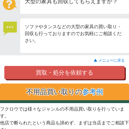
大型の家具も回収してもらえますか？
ソファやタンスなどの大型の家具の買い取り・
回収も行っておりますのでお気軽にご相談くだ
さい。
▲ メニューに戻る
買取・処分を依頼する
不用品買い取りの
参考例
フクロウでは様々なジャンルの不用品買い取りを行っていま
す。
他店で断られたという商品も諦めず、まずは当店までご相談下