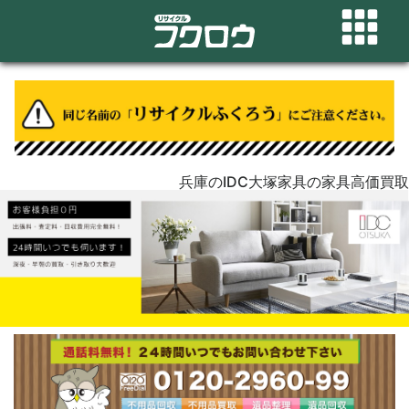
兵庫のIDC大塚家具の家具高価買取