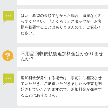
はい、希望の金額でなかった場合、遠慮なく断
ってください。『ふくろう』スタッフが、お客
様を強要することはありませんので、ご安心く
ださい。
不用品回収依頼後追加料金はかかりませ
んか？
追加料金が発生する場合は、事前にご相談させ
ていただき、ご納得いただきましたら作業を開
始させていただきますので、追加料金が発生す
ることはありません。