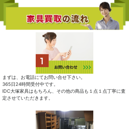
まずは、お電話にてお問い合せ下さい。
365日24時間受付中です。
IDC大塚家具はもちろん、その他の商品も１点１点丁寧に査
定させていただきます。