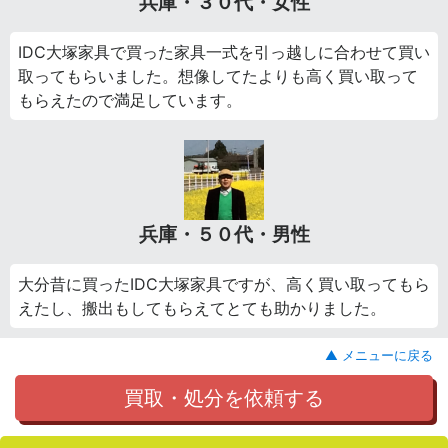
兵庫・３０代・女性
IDC大塚家具で買った家具一式を引っ越しに合わせて買い
取ってもらいました。想像してたよりも高く買い取って
もらえたので満足しています。
兵庫・５０代・男性
大分昔に買ったIDC大塚家具ですが、高く買い取ってもら
えたし、搬出もしてもらえてとても助かりました。
▲ メニューに戻る
買取・処分を依頼する