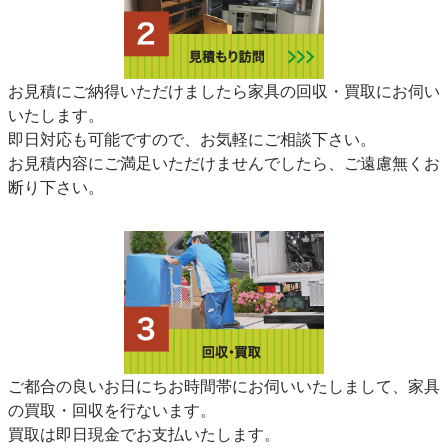
お見積にご納得いただけましたら家具の回収・買取にお伺い
いたします。
即日対応も可能ですので、お気軽にご相談下さい。
お見積内容にご満足いただけませんでしたら、ご遠慮無くお
断り下さい。
ご都合の良いお日にちお時間帯にお伺いいたしまして、家具
の買取・回収を行ないます。
買取は即日現金でお支払いたします。