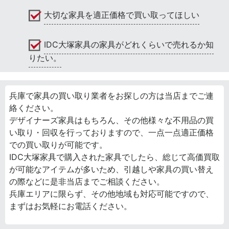
大切な家具を適正価格で買い取ってほしい
IDC大塚家具の家具がどれくらいで売れるか知
りたい。
兵庫で家具の買い取り業者をお探しの方は当店までご連
絡ください。
デザイナーズ家具はもちろん、その他様々な不用品の買
い取り・回収を行っておりますので、一点一点適正価格
での買い取りが可能です。
IDC大塚家具で購入された家具でしたら、総じて高価買取
が可能なアイテムが多いため、引越しや家具の買い替え
の際などに是非当店までご相談ください。
兵庫エリアに限らず、その他地域も対応可能ですので、
まずはお気軽にお電話ください。