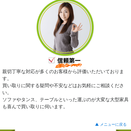
親切丁寧な対応が多くのお客様から評価いただいておりま
す。
買い取りに関する疑問や不安などはお気軽にご相談くださ
い。
ソファやタンス、テーブルといった運ぶのが大変な大型家具
も喜んで買い取りに伺います。
▲ メニューに戻る