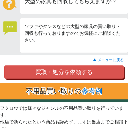
大型の家具も回収してもらえますか？
ソファやタンスなどの大型の家具の買い取り・
回収も行っておりますのでお気軽にご相談くだ
さい。
▲ メニューに戻る
買取・処分を依頼する
不用品買い取りの
参考例
フクロウでは様々なジャンルの不用品買い取りを行っていま
す。
他店で断られたという商品も諦めず、まずは当店までご相談下