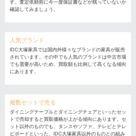
す。査定依頼前に今一度保証書などが残っていないか
確認してみましょう。
人気ブランド
IDC大塚家具では国内外様々なブランドの家具が販売
されています。その中でも人気のブランドは中古市場
でも需要が高いため、買取額も比例して高くなる傾向
にあります。
複数セットで売る
ダイニングテーブルとダイニングチェアといったセッ
トで売却すると買取価格が上がる傾向にあります。セ
ット以外のものでも、タンスやソファ、テレビとテレ
ビボードといった、IDC大塚家具以外のものとの組み