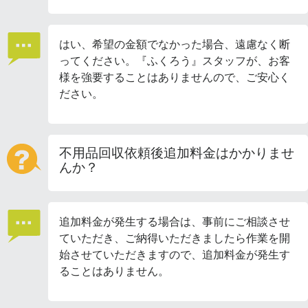
はい、希望の金額でなかった場合、遠慮なく断
ってください。『ふくろう』スタッフが、お客
様を強要することはありませんので、ご安心く
ださい。
不用品回収依頼後追加料金はかかりませ
んか？
追加料金が発生する場合は、事前にご相談させ
ていただき、ご納得いただきましたら作業を開
始させていただきますので、追加料金が発生す
ることはありません。