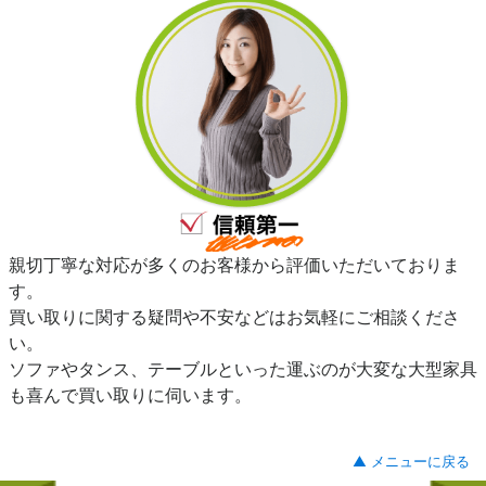
親切丁寧な対応が多くのお客様から評価いただいておりま
す。
買い取りに関する疑問や不安などはお気軽にご相談くださ
い。
ソファやタンス、テーブルといった運ぶのが大変な大型家具
も喜んで買い取りに伺います。
▲ メニューに戻る