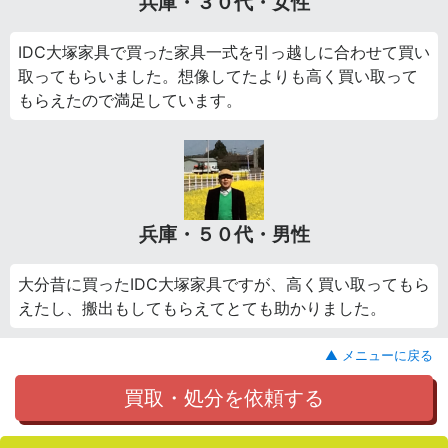
兵庫・３０代・女性
IDC大塚家具で買った家具一式を引っ越しに合わせて買い
取ってもらいました。想像してたよりも高く買い取って
もらえたので満足しています。
兵庫・５０代・男性
大分昔に買ったIDC大塚家具ですが、高く買い取ってもら
えたし、搬出もしてもらえてとても助かりました。
▲ メニューに戻る
買取・処分を依頼する