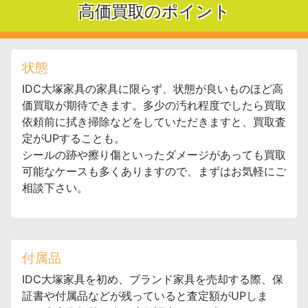
高価買取のポイント
状態
IDC大塚家具の家具に限らず、状態が良いものほど高
価買取が期待できます。多少の汚れ程度でしたら買取
依頼前に拭き掃除などをしていただきますと、買取査
定がUPすることも。
シールの跡や擦り傷といったダメージがあっても買取
可能なケースも多くありますので、まずはお気軽にご
相談下さい。
付属品
IDC大塚家具を初め、ブランド家具を売却する際、保
証書や付属品などが残っていると査定額がUPしま