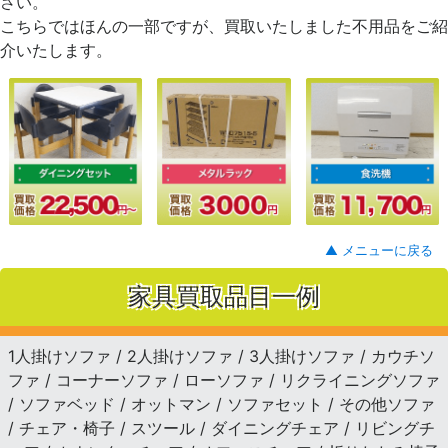
さい。
こちらではほんの一部ですが、買取いたしました不用品をご紹
介いたします。
▲ メニューに戻る
家具買取品目一例
1人掛けソファ / 2人掛けソファ / 3人掛けソファ / カウチソ
ファ / コーナーソファ / ローソファ / リクライニングソファ
/ ソファベッド / オットマン / ソファセット / その他ソファ
/ チェア・椅子 / スツール / ダイニングチェア / リビングチ