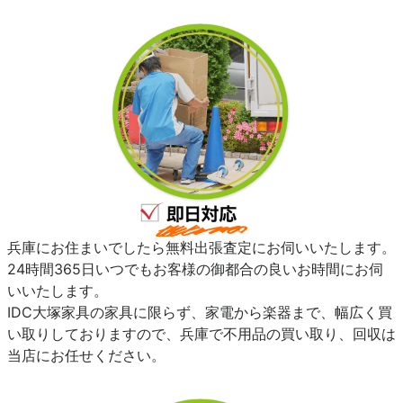
兵庫にお住まいでしたら無料出張査定にお伺いいたします。
24時間365日いつでもお客様の御都合の良いお時間にお伺
いいたします。
IDC大塚家具の家具に限らず、家電から楽器まで、幅広く買
い取りしておりますので、兵庫で不用品の買い取り、回収は
当店にお任せください。