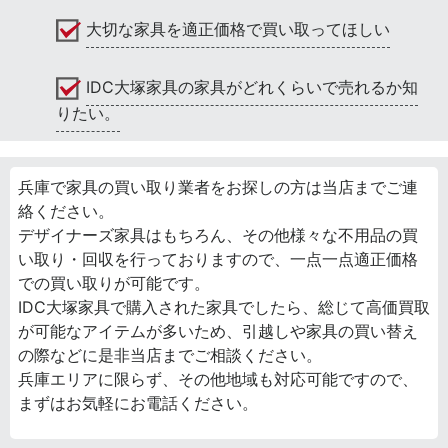
大切な家具を適正価格で買い取ってほしい
IDC大塚家具の家具がどれくらいで売れるか知
りたい。
兵庫で家具の買い取り業者をお探しの方は当店までご連
絡ください。
デザイナーズ家具はもちろん、その他様々な不用品の買
い取り・回収を行っておりますので、一点一点適正価格
での買い取りが可能です。
IDC大塚家具で購入された家具でしたら、総じて高価買取
が可能なアイテムが多いため、引越しや家具の買い替え
の際などに是非当店までご相談ください。
兵庫エリアに限らず、その他地域も対応可能ですので、
まずはお気軽にお電話ください。