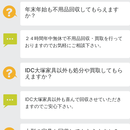
年末年始も不用品回収してもらえます
か？
２４時間年中無休で不用品回収・買取を行って
おりますのでお気軽にご相談下さい。
IDC大塚家具以外も処分や買取してもら
えますか？
IDC大塚家具以外も喜んで回収させていただき
ますのでご安心下さい。