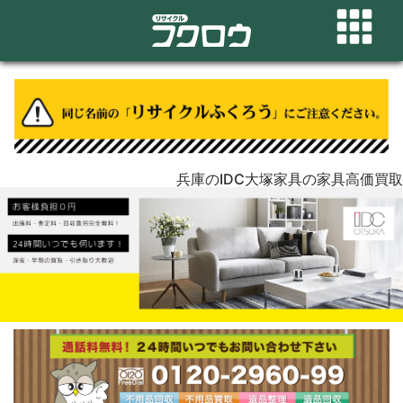
兵庫のIDC大塚家具の家具高価買取