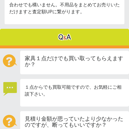
合わせでも構いません。不用品をまとめてお売りいた
だけますと査定額UPに繋がります。
Q
A
&
家具１点だけでも買い取ってもらえます
か？
１点からでも買取可能ですので、お気軽にご相
談下さい。
見積り金額が思っていたより少なかった
のですが、断ってもいいですか？