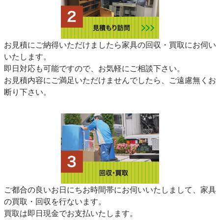
お見積にご納得いただけましたら家具の回収・買取にお伺い
いたします。
即日対応も可能ですので、お気軽にご相談下さい。
お見積内容にご満足いただけませんでしたら、ご遠慮無くお
断り下さい。
ご都合の良いお日にちお時間帯にお伺いいたしまして、家具
の買取・回収を行ないます。
買取は即日現金でお支払いたします。