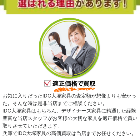
お気に入りだったIDC大塚家具の査定額が想像よりも安かっ
た。そんな時は是非当店までご相談ください。
IDC大塚家具はもちろん、デザイナーズ家具に精通した経験
豊富な当店スタッフがお客様の大切な家具を適正価格で買い
取りさせていただきます。
兵庫でIDC大塚家具の高価買取は当店までお任せください。