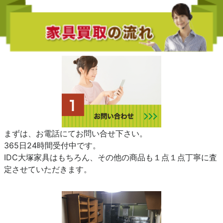
まずは、お電話にてお問い合せ下さい。
365日24時間受付中です。
IDC大塚家具はもちろん、その他の商品も１点１点丁寧に査
定させていただきます。