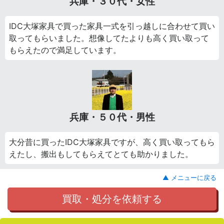
兵庫・３０代・女性
IDC大塚家具で買った家具一式を引っ越しに合わせて買い
取ってもらいました。想像してたよりも高く買い取って
もらえたので満足しています。
兵庫・５０代・男性
大分昔に買ったIDC大塚家具ですが、高く買い取ってもら
えたし、搬出もしてもらえてとても助かりました。
▲ メニューに戻る
買取・処分を依頼する