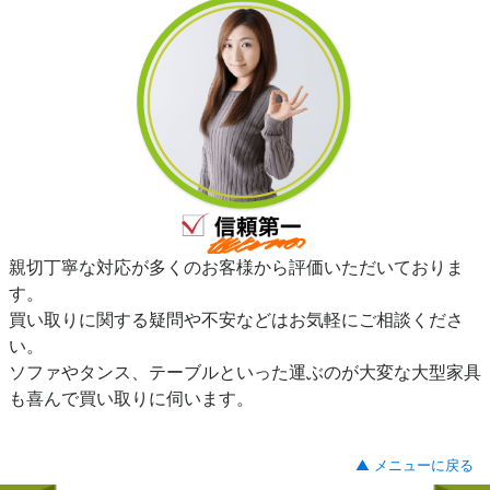
親切丁寧な対応が多くのお客様から評価いただいておりま
す。
買い取りに関する疑問や不安などはお気軽にご相談くださ
い。
ソファやタンス、テーブルといった運ぶのが大変な大型家具
も喜んで買い取りに伺います。
▲ メニューに戻る