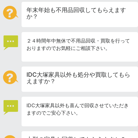
年末年始も不用品回収してもらえます
か？
２４時間年中無休で不用品回収・買取を行って
おりますのでお気軽にご相談下さい。
IDC大塚家具以外も処分や買取してもら
えますか？
IDC大塚家具以外も喜んで回収させていただき
ますのでご安心下さい。