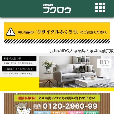
兵庫のIDC大塚家具の家具高価買取