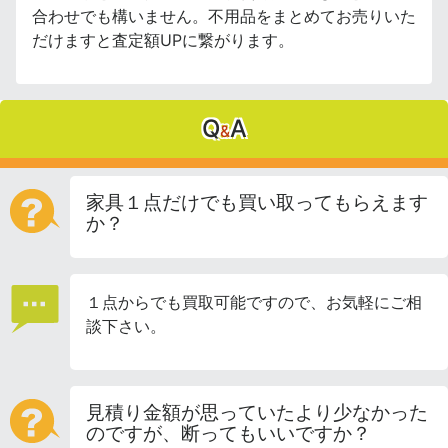
合わせでも構いません。不用品をまとめてお売りいた
だけますと査定額UPに繋がります。
Q
A
&
家具１点だけでも買い取ってもらえます
か？
１点からでも買取可能ですので、お気軽にご相
談下さい。
見積り金額が思っていたより少なかった
のですが、断ってもいいですか？