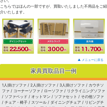
さい。
こちらではほんの一部ですが、買取いたしました不用品をご紹
介いたします。
▲ メニューに戻る
家具買取品目一例
1人掛けソファ / 2人掛けソファ / 3人掛けソファ / カウチソ
ファ / コーナーソファ / ローソファ / リクライニングソファ
/ ソファベッド / オットマン / ソファセット / その他ソファ
/ チェア・椅子 / スツール / ダイニングチェア / リビングチ