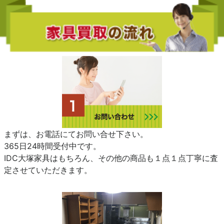
まずは、お電話にてお問い合せ下さい。
365日24時間受付中です。
IDC大塚家具はもちろん、その他の商品も１点１点丁寧に査
定させていただきます。