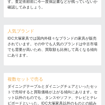
す。査定依頼前に今一度保証書などが残っていないか
確認してみましょう。
人気ブランド
IDC大塚家具では国内外様々なブランドの家具が販売
されています。その中でも人気のブランドは中古市場
でも需要が高いため、買取額も比例して高くなる傾向
にあります。
複数セットで売る
ダイニングテーブルとダイニングチェアといったセッ
トで売却すると買取価格が上がる傾向にあります。セ
ット以外のものでも、タンスやソファ、テレビとテレ
ビボードといった、IDC大塚家具以外のものとの組み