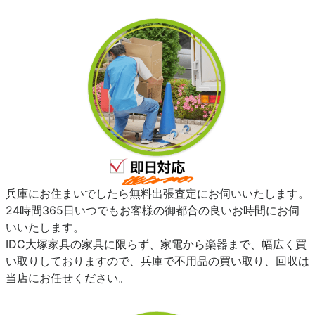
兵庫にお住まいでしたら無料出張査定にお伺いいたします。
24時間365日いつでもお客様の御都合の良いお時間にお伺
いいたします。
IDC大塚家具の家具に限らず、家電から楽器まで、幅広く買
い取りしておりますので、兵庫で不用品の買い取り、回収は
当店にお任せください。