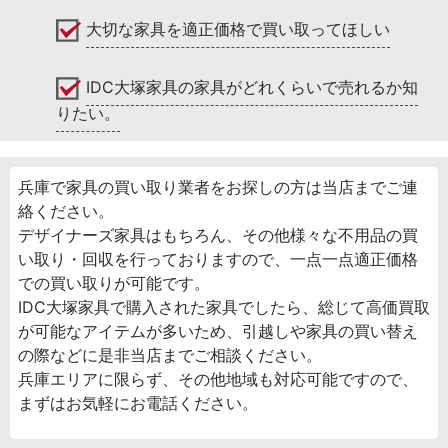
大切な家具を適正価格で買い取ってほしい
IDC大塚家具の家具がどれくらいで売れるか知
りたい。
兵庫で家具の買い取り業者をお探しの方は当店までご連
絡ください。
デザイナーズ家具はもちろん、その他様々な不用品の買
い取り・回収を行っておりますので、一点一点適正価格
での買い取りが可能です。
IDC大塚家具で購入された家具でしたら、総じて高価買取
が可能なアイテムが多いため、引越しや家具の買い替え
の際などに是非当店までご相談ください。
兵庫エリアに限らず、その他地域も対応可能ですので、
まずはお気軽にお電話ください。