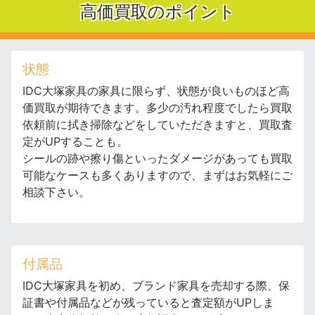
高価買取のポイント
状態
IDC大塚家具の家具に限らず、状態が良いものほど高
価買取が期待できます。多少の汚れ程度でしたら買取
依頼前に拭き掃除などをしていただきますと、買取査
定がUPすることも。
シールの跡や擦り傷といったダメージがあっても買取
可能なケースも多くありますので、まずはお気軽にご
相談下さい。
付属品
IDC大塚家具を初め、ブランド家具を売却する際、保
証書や付属品などが残っていると査定額がUPしま