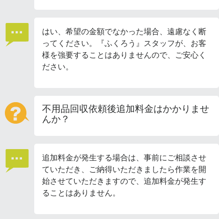
はい、希望の金額でなかった場合、遠慮なく断
ってください。『ふくろう』スタッフが、お客
様を強要することはありませんので、ご安心く
ださい。
不用品回収依頼後追加料金はかかりませ
んか？
追加料金が発生する場合は、事前にご相談させ
ていただき、ご納得いただきましたら作業を開
始させていただきますので、追加料金が発生す
ることはありません。