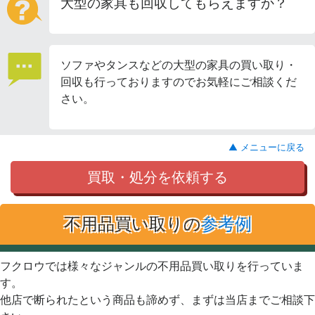
大型の家具も回収してもらえますか？
ソファやタンスなどの大型の家具の買い取り・
回収も行っておりますのでお気軽にご相談くだ
さい。
▲ メニューに戻る
買取・処分を依頼する
不用品買い取りの
参考例
フクロウでは様々なジャンルの不用品買い取りを行っていま
す。
他店で断られたという商品も諦めず、まずは当店までご相談下