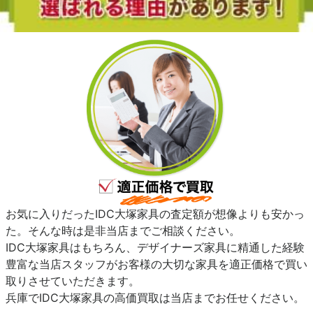
お気に入りだったIDC大塚家具の査定額が想像よりも安かっ
た。そんな時は是非当店までご相談ください。
IDC大塚家具はもちろん、デザイナーズ家具に精通した経験
豊富な当店スタッフがお客様の大切な家具を適正価格で買い
取りさせていただきます。
兵庫でIDC大塚家具の高価買取は当店までお任せください。