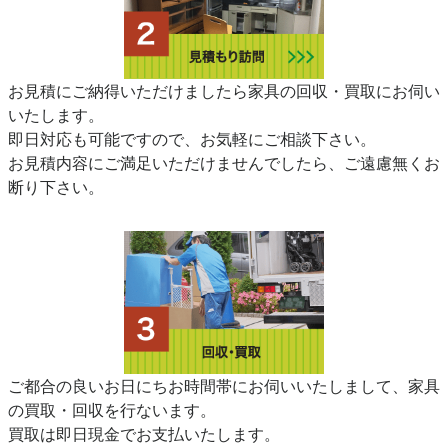
お見積にご納得いただけましたら家具の回収・買取にお伺い
いたします。
即日対応も可能ですので、お気軽にご相談下さい。
お見積内容にご満足いただけませんでしたら、ご遠慮無くお
断り下さい。
ご都合の良いお日にちお時間帯にお伺いいたしまして、家具
の買取・回収を行ないます。
買取は即日現金でお支払いたします。