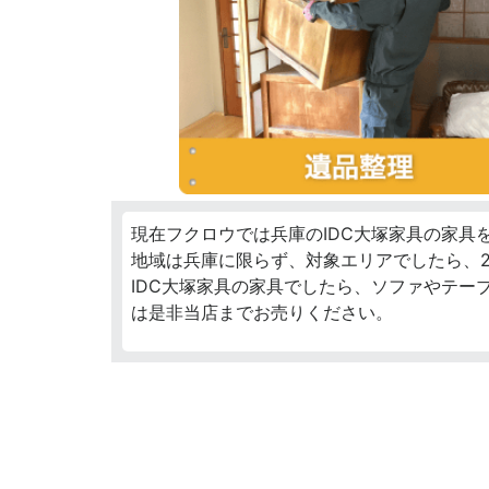
現在フクロウでは兵庫のIDC大塚家具の家具
地域は兵庫に限らず、対象エリアでしたら、2
IDC大塚家具の家具でしたら、ソファやテー
は是非当店までお売りください。