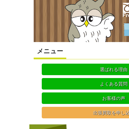
メニュー
選ばれる理由
よくある質問
お客様の声
出張買取を申し