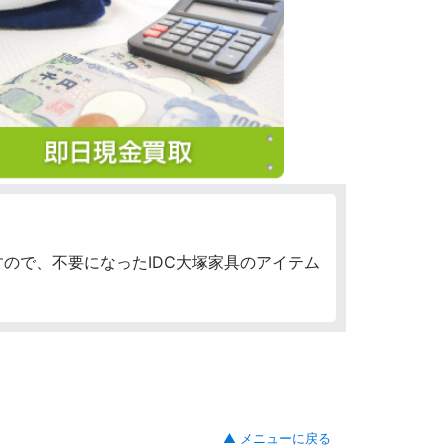
ので、不要になったIDC大塚家具のアイテム
▲ メニューに戻る