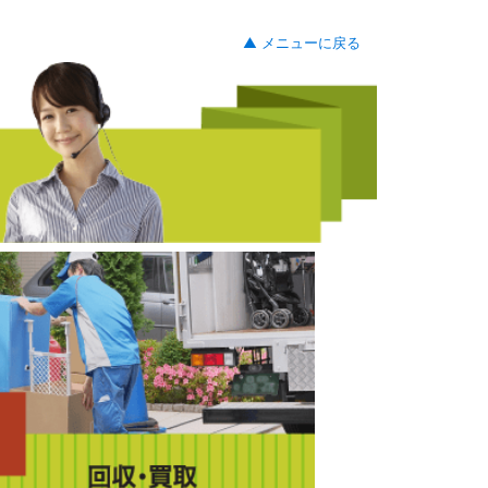
▲ メニューに戻る