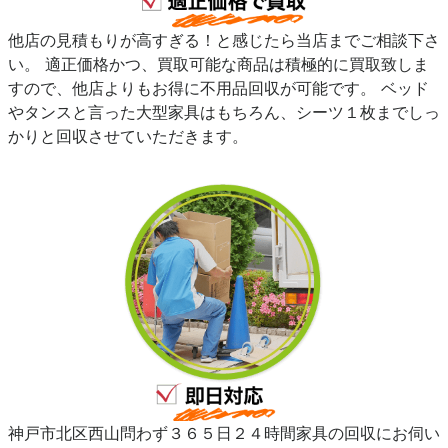
他店の見積もりが高すぎる！と感じたら当店までご相談下さ
い。 適正価格かつ、買取可能な商品は積極的に買取致しま
すので、他店よりもお得に不用品回収が可能です。 ベッド
やタンスと言った大型家具はもちろん、シーツ１枚までしっ
かりと回収させていただきます。
神戸市北区西山問わず３６５日２４時間家具の回収にお伺い