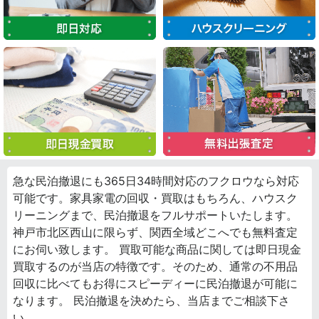
急な民泊撤退にも365日34時間対応のフクロウなら対応
可能です。家具家電の回収・買取はもちろん、ハウスク
リーニングまで、民泊撤退をフルサポートいたします。
神戸市北区西山に限らず、関西全域どこへでも無料査定
にお伺い致します。 買取可能な商品に関しては即日現金
買取するのが当店の特徴です。そのため、通常の不用品
回収に比べてもお得にスピーディーに民泊撤退が可能に
なります。 民泊撤退を決めたら、当店までご相談下さ
い。