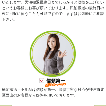
いたします。民泊撤退最終日までしっかりと収益を上げたい
というお客様にお喜び頂いております。民泊撤退の最終日の
夜に回収に伺うことも可能ですので、まずはお気軽にご相談
下さい。
民泊撤退・不用品は信頼が第一。親切丁寧な対応が神戸市北
区西山のお客様から好評を頂いております。