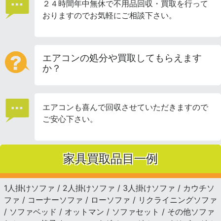
２４時間年中無休で不用品回収・買取を行って
おりますのでお気軽にご相談下さい。
エアコンの処分や買取してもらえます
か？
エアコンも喜んで回収させていただきますので
ご安心下さい。
家具買取品目一例
1人掛けソファ / 2人掛けソファ / 3人掛けソファ / カウチソ
ファ / コーナーソファ / ローソファ / リクライニングソファ
/ ソファベッド / オットマン / ソファセット / その他ソファ