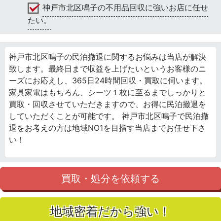
神戸市北区鳴子の不用品回収に強いお店に任せ
たい。
神戸市北区鳴子の民泊撤退に関するお悩みは当店が解決
致します。最終日まで収益を上げたいというお客様のニ
ーズにお応えし、365日24時間回収・買取に伺います。
家具家電はもちろん、シーツ１枚に至るまでしっかりと
買取・回収させていただきますので、お得に民泊撤退を
していただくことが可能です。 神戸市北区鳴子で民泊撤
退をお考えの方は地域NO1を目指す当店までお任せ下さ
い！
買取・処分を依頼する
地域密着だから強い！