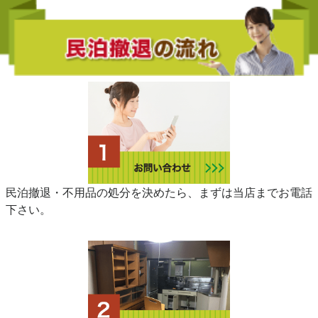
民泊撤退・不用品の処分を決めたら、まずは当店までお電話
下さい。