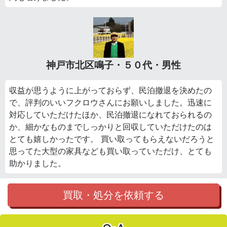
神戸市北区鳴子・５０代・男性
収益が思うように上がっておらず、民泊撤退を決めたの
で、評判のいいフクロウさんにお願いしました。迅速に
対応していただけたほか、民泊撤退になれておられるの
か、細かなものまでしっかりと回収していただけたのは
とても嬉しかったです。 買い取ってもらえないだろうと
思ってた大型の家具なども買い取っていただけ、とても
助かりました。
買取・処分を依頼する