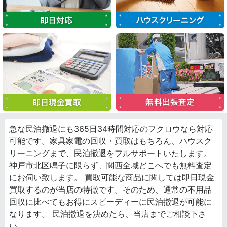
急な民泊撤退にも365日34時間対応のフクロウなら対応
可能です。家具家電の回収・買取はもちろん、ハウスク
リーニングまで、民泊撤退をフルサポートいたします。
神戸市北区鳴子に限らず、関西全域どこへでも無料査定
にお伺い致します。 買取可能な商品に関しては即日現金
買取するのが当店の特徴です。そのため、通常の不用品
回収に比べてもお得にスピーディーに民泊撤退が可能に
なります。 民泊撤退を決めたら、当店までご相談下さ
い。