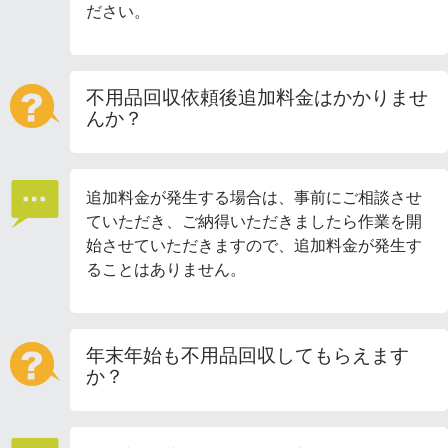
ださい。
不用品回収依頼後追加料金はかかりませ
んか？
追加料金が発生する場合は、事前にご相談させ
ていただき、ご納得いただきましたら作業を開
始させていただきますので、追加料金が発生す
ることはありません。
年末年始も不用品回収してもらえます
か？