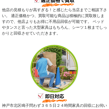
他店の見積もりが高すぎる！と感じたら当店までご相談下さ
い。 適正価格かつ、買取可能な商品は積極的に買取致しま
すので、他店よりもお得に不用品回収が可能です。 ベッド
やタンスと言った大型家具はもちろん、シーツ１枚までしっ
かりと回収させていただきます。
神戸市北区鳴子問わず３６５日２４時間家具の回収にお伺い