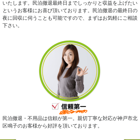
いたします。民泊撤退最終日までしっかりと収益を上げたい
というお客様にお喜び頂いております。民泊撤退の最終日の
夜に回収に伺うことも可能ですので、まずはお気軽にご相談
下さい。
民泊撤退・不用品は信頼が第一。親切丁寧な対応が神戸市北
区鳴子のお客様から好評を頂いております。