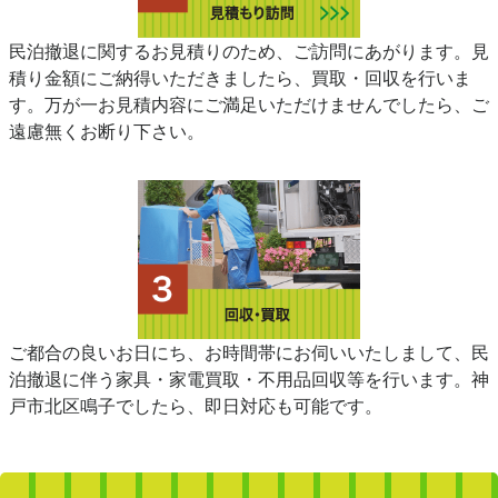
民泊撤退に関するお見積りのため、ご訪問にあがります。見
積り金額にご納得いただきましたら、買取・回収を行いま
す。万が一お見積内容にご満足いただけませんでしたら、ご
遠慮無くお断り下さい。
ご都合の良いお日にち、お時間帯にお伺いいたしまして、民
泊撤退に伴う家具・家電買取・不用品回収等を行います。神
戸市北区鳴子でしたら、即日対応も可能です。