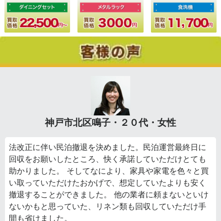
神戸市北区鳴子・２０代・女性
法改正に伴い民泊撤退を決めました。民泊運営最終日に
回収をお願いしたところ、快く承諾していただけとても
助かりました。 そしてなにより、家具や家電を色々と買
い取っていただけたおかげで、想定していたよりも安く
撤退することができました。 他の業者に頼まないといけ
ないかもと思っていた、リネン類も回収していただけ手
間も省けました。