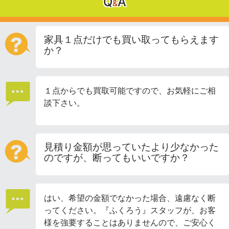
Q
A
&
家具１点だけでも買い取ってもらえます
か？
１点からでも買取可能ですので、お気軽にご相
談下さい。
見積り金額が思っていたより少なかった
のですが、断ってもいいですか？
はい、希望の金額でなかった場合、遠慮なく断
ってください。『ふくろう』スタッフが、お客
様を強要することはありませんので、ご安心く