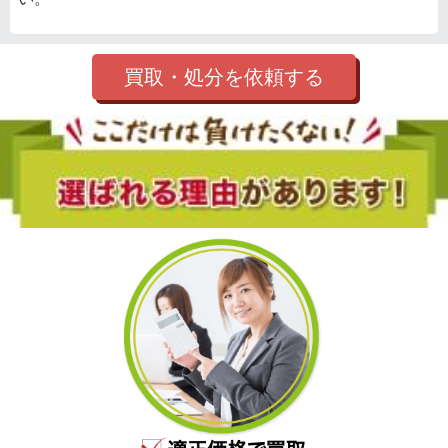
買取・処分を依頼する