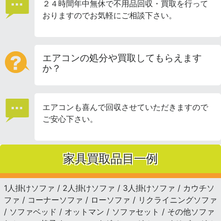
２４時間年中無休で不用品回収・買取を行って
おりますのでお気軽にご相談下さい。
エアコンの処分や買取してもらえます
か？
エアコンも喜んで回収させていただきますので
ご安心下さい。
家具買取品目一例
1人掛けソファ / 2人掛けソファ / 3人掛けソファ / カウチソ
ファ / コーナーソファ / ローソファ / リクライニングソファ
/ ソファベッド / オットマン / ソファセット / その他ソファ