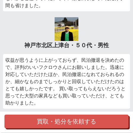
間も省けました。
神戸市北区上津台・５０代・男性
収益が思うように上がっておらず、民泊撤退を決めたの
で、評判のいいフクロウさんにお願いしました。迅速に
対応していただけたほか、民泊撤退になれておられるの
か、細かなものまでしっかりと回収していただけたのは
とても嬉しかったです。 買い取ってもらえないだろうと
思ってた大型の家具なども買い取っていただけ、とても
助かりました。
買取・処分を依頼する