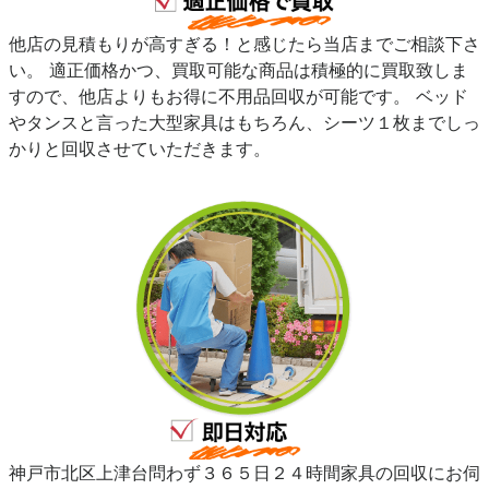
他店の見積もりが高すぎる！と感じたら当店までご相談下さ
い。 適正価格かつ、買取可能な商品は積極的に買取致しま
すので、他店よりもお得に不用品回収が可能です。 ベッド
やタンスと言った大型家具はもちろん、シーツ１枚までしっ
かりと回収させていただきます。
神戸市北区上津台問わず３６５日２４時間家具の回収にお伺