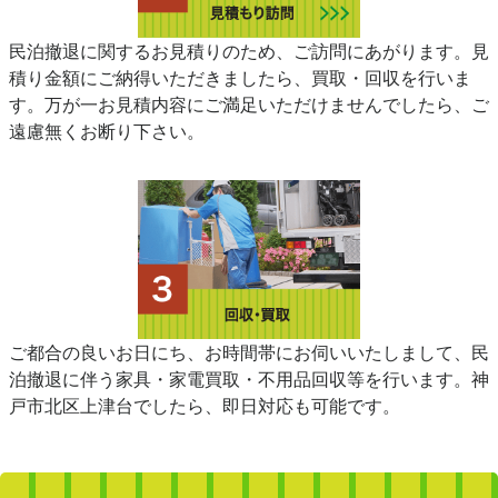
民泊撤退に関するお見積りのため、ご訪問にあがります。見
積り金額にご納得いただきましたら、買取・回収を行いま
す。万が一お見積内容にご満足いただけませんでしたら、ご
遠慮無くお断り下さい。
ご都合の良いお日にち、お時間帯にお伺いいたしまして、民
泊撤退に伴う家具・家電買取・不用品回収等を行います。神
戸市北区上津台でしたら、即日対応も可能です。