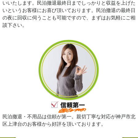
いいたします。民泊撤退最終日までしっかりと収益を上げた
いというお客様にお喜び頂いております。民泊撤退の最終日
の夜に回収に伺うことも可能ですので、まずはお気軽にご相
談下さい。
民泊撤退・不用品は信頼が第一。親切丁寧な対応が神戸市北
区上津台のお客様から好評を頂いております。