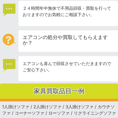
２４時間年中無休で不用品回収・買取を行って
おりますのでお気軽にご相談下さい。
エアコンの処分や買取してもらえます
か？
エアコンも喜んで回収させていただきますので
ご安心下さい。
家具買取品目一例
1人掛けソファ / 2人掛けソファ / 3人掛けソファ / カウチソ
ファ / コーナーソファ / ローソファ / リクライニングソファ