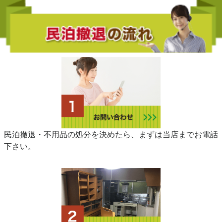
民泊撤退・不用品の処分を決めたら、まずは当店までお電話
下さい。