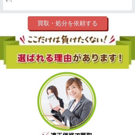
買取・処分を依頼する