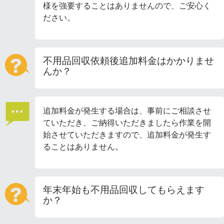
様を強要することはありませんので、ご安心く
ださい。
不用品回収依頼後追加料金はかかりませ
んか？
追加料金が発生する場合は、事前にご相談させ
ていただき、ご納得いただきましたら作業を開
始させていただきますので、追加料金が発生す
ることはありません。
年末年始も不用品回収してもらえます
か？