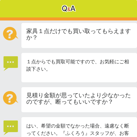
Q
A
&
家具１点だけでも買い取ってもらえます
か？
１点からでも買取可能ですので、お気軽にご相
談下さい。
見積り金額が思っていたより少なかった
のですが、断ってもいいですか？
はい、希望の金額でなかった場合、遠慮なく断
ってください。『ふくろう』スタッフが、お客