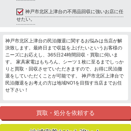
神戸市北区上津台の不用品回収に強いお店に任
せたい。
神戸市北区上津台の民泊撤退に関するお悩みは当店が解
決致します。最終日まで収益を上げたいというお客様の
ニーズにお応えし、365日24時間回収・買取に伺いま
す。 家具家電はもちろん、シーツ１枚に至るまでしっか
りと買取・回収させていただきますので、お得に民泊撤
退をしていただくことが可能です。 神戸市北区上津台で
民泊撤退をお考えの方は地域NO1を目指す当店までお任
せ下さい！
買取・処分を依頼する