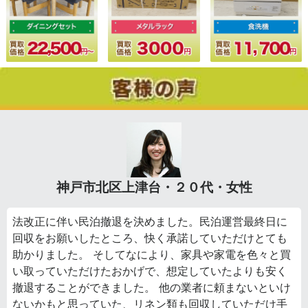
神戸市北区上津台・２０代・女性
法改正に伴い民泊撤退を決めました。民泊運営最終日に
回収をお願いしたところ、快く承諾していただけとても
助かりました。 そしてなにより、家具や家電を色々と買
い取っていただけたおかげで、想定していたよりも安く
撤退することができました。 他の業者に頼まないといけ
ないかもと思っていた、リネン類も回収していただけ手