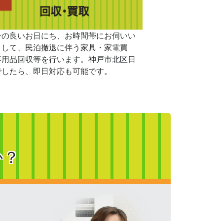
合の良いお日にち、お時間帯にお伺いい
まして、民泊撤退に伴う家具・家電買
不用品回収等を行います。神戸市北区日
でしたら、即日対応も可能です。
か？