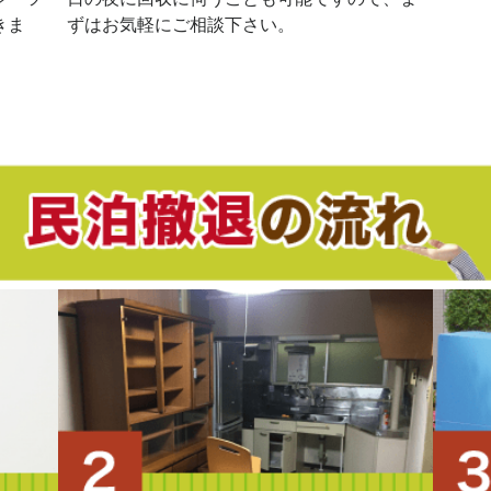
きま
ずはお気軽にご相談下さい。