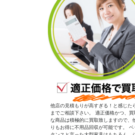
他店の見積もりが高すぎる！と感じた
までご相談下さい。 適正価格かつ、買
な商品は積極的に買取致しますので、
りもお得に不用品回収が可能です。 ベ
タンスと言った大型家具はもちろん、