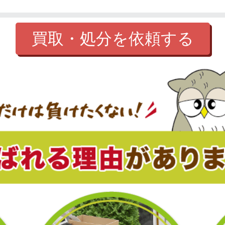
買取・処分を依頼する