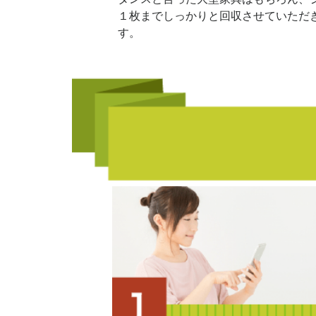
１枚までしっかりと回収させていただ
す。