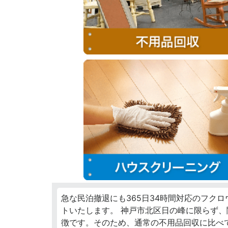
急な民泊撤退にも365日34時間対応のフク
トいたします。 神戸市北区日の峰に限らず
徴です。そのため、通常の不用品回収に比べ