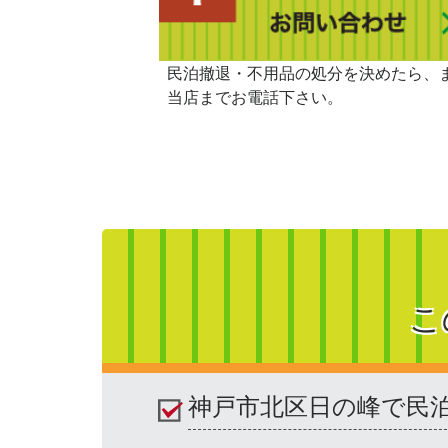
民泊撤退・不用品の処分を決めたら、
当店までお電話下さい。
こ
神戸市北区日の峰で民