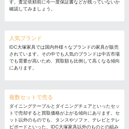
す。査定依頼前に今一度保証書などが残っていないか
確認してみましょう。
人気ブランド
IDC大塚家具では国内外様々なブランドの家具が販売
されています。その中でも人気のブランドは中古市場
でも需要が高いため、買取額も比例して高くなる傾向
にあります。
複数セットで売る
ダイニングテーブルとダイニングチェアといったセッ
トで売却すると買取価格が上がる傾向にあります。セ
ット以外のものでも、タンスやソファ、テレビとテレ
ビボードといった、IDC大塚家具以外のものとの組み