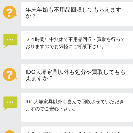
年末年始も不用品回収してもらえます
か？
２４時間年中無休で不用品回収・買取を行って
おりますのでお気軽にご相談下さい。
IDC大塚家具以外も処分や買取してもら
えますか？
IDC大塚家具以外も喜んで回収させていただき
ますのでご安心下さい。