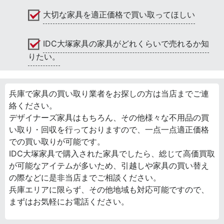
大切な家具を適正価格で買い取ってほしい
IDC大塚家具の家具がどれくらいで売れるか知
りたい。
兵庫で家具の買い取り業者をお探しの方は当店までご連
絡ください。
デザイナーズ家具はもちろん、その他様々な不用品の買
い取り・回収を行っておりますので、一点一点適正価格
での買い取りが可能です。
IDC大塚家具で購入された家具でしたら、総じて高価買取
が可能なアイテムが多いため、引越しや家具の買い替え
の際などに是非当店までご相談ください。
兵庫エリアに限らず、その他地域も対応可能ですので、
まずはお気軽にお電話ください。