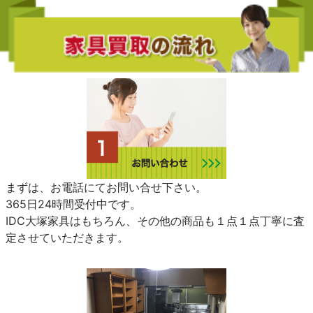
まずは、お電話にてお問い合せ下さい。
365日24時間受付中です。
IDC大塚家具はもちろん、その他の商品も１点１点丁寧に査
定させていただきます。