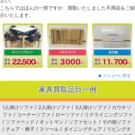
さい。
こちらではほんの一部ですが、買取いたしました不用品をご紹
介いたします。
▲ メニューに戻る
家具買取品目一例
1人掛けソファ / 2人掛けソファ / 3人掛けソファ / カウチソ
ファ / コーナーソファ / ローソファ / リクライニングソファ
/ ソファベッド / オットマン / ソファセット / その他ソファ
/ チェア・椅子 / スツール / ダイニングチェア / リビングチ