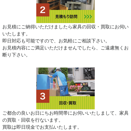
お見積にご納得いただけましたら家具の回収・買取にお伺い
いたします。
即日対応も可能ですので、お気軽にご相談下さい。
お見積内容にご満足いただけませんでしたら、ご遠慮無くお
断り下さい。
ご都合の良いお日にちお時間帯にお伺いいたしまして、家具
の買取・回収を行ないます。
買取は即日現金でお支払いたします。