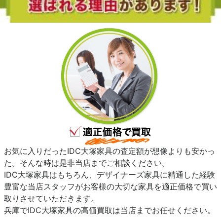
お気に入りだったIDC大塚家具の査定額が想像よりも安かっ
た。そんな時は是非当店までご相談ください。
IDC大塚家具はもちろん、デザイナーズ家具に精通した経験
豊富な当店スタッフがお客様の大切な家具を適正価格で買い
取りさせていただきます。
兵庫でIDC大塚家具の高価買取は当店までお任せください。