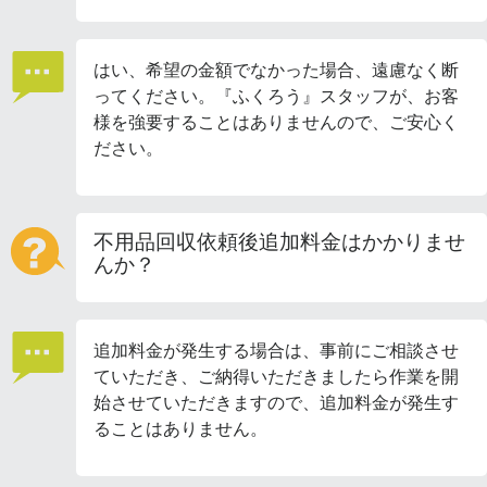
はい、希望の金額でなかった場合、遠慮なく断
ってください。『ふくろう』スタッフが、お客
様を強要することはありませんので、ご安心く
ださい。
不用品回収依頼後追加料金はかかりませ
んか？
追加料金が発生する場合は、事前にご相談させ
ていただき、ご納得いただきましたら作業を開
始させていただきますので、追加料金が発生す
ることはありません。