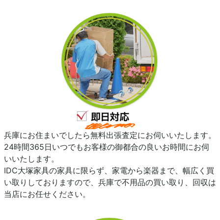
兵庫にお住まいでしたら無料出張査定にお伺いいたします。
24時間365日いつでもお客様の御都合の良いお時間にお伺
いいたします。
IDC大塚家具の家具に限らず、家電から楽器まで、幅広く買
い取りしておりますので、兵庫で不用品の買い取り、回収は
当店にお任せください。