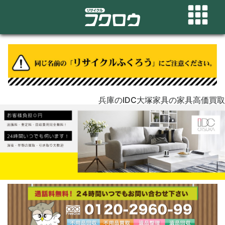
兵庫のIDC大塚家具の家具高価買取