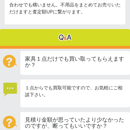
合わせでも構いません。不用品をまとめてお売りいた
だけますと査定額UPに繋がります。
Q
A
&
家具１点だけでも買い取ってもらえます
か？
１点からでも買取可能ですので、お気軽にご相
談下さい。
見積り金額が思っていたより少なかった
のですが、断ってもいいですか？