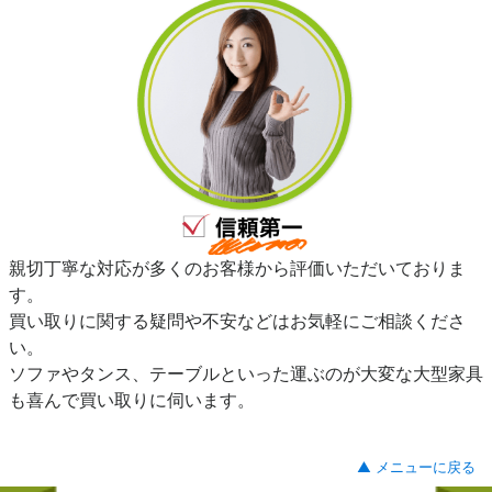
親切丁寧な対応が多くのお客様から評価いただいておりま
す。
買い取りに関する疑問や不安などはお気軽にご相談くださ
い。
ソファやタンス、テーブルといった運ぶのが大変な大型家具
も喜んで買い取りに伺います。
▲ メニューに戻る