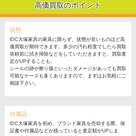
高価買取のポイント
状態
IDC大塚家具の家具に限らず、状態が良いものほど高
価買取が期待できます。多少の汚れ程度でしたら買取
依頼前に拭き掃除などをしていただきますと、買取査
定がUPすることも。
シールの跡や擦り傷といったダメージがあっても買取
可能なケースも多くありますので、まずはお気軽にご
相談下さい。
付属品
IDC大塚家具を初め、ブランド家具を売却する際、保
証書や付属品などが残っていると査定額がUPしま