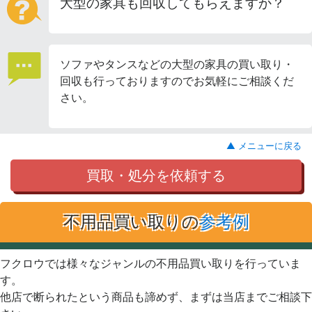
大型の家具も回収してもらえますか？
ソファやタンスなどの大型の家具の買い取り・
回収も行っておりますのでお気軽にご相談くだ
さい。
▲ メニューに戻る
買取・処分を依頼する
不用品買い取りの
参考例
フクロウでは様々なジャンルの不用品買い取りを行っていま
す。
他店で断られたという商品も諦めず、まずは当店までご相談下