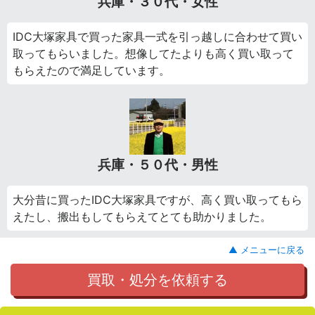
兵庫・３０代・女性
IDC大塚家具で買った家具一式を引っ越しに合わせて買い
取ってもらいました。想像してたよりも高く買い取って
もらえたので満足しています。
兵庫・５０代・男性
大分昔に買ったIDC大塚家具ですが、高く買い取ってもら
えたし、搬出もしてもらえてとても助かりました。
▲ メニューに戻る
買取・処分を依頼する