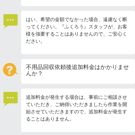
はい、希望の金額でなかった場合、遠慮なく断
ってください。『ふくろう』スタッフが、お客
様を強要することはありませんので、ご安心く
ださい。
不用品回収依頼後追加料金はかかりませ
んか？
追加料金が発生する場合は、事前にご相談させ
ていただき、ご納得いただきましたら作業を開
始させていただきますので、追加料金が発生す
ることはありません。