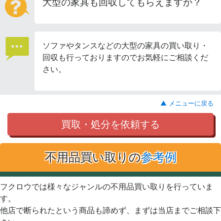
大型の家具も回収してもらえますか？
ソファやタンスなどの大型の家具の買い取り・
回収も行っておりますのでお気軽にご相談くだ
さい。
▲ メニューに戻る
買取・処分を依頼する
不用品買い取りの
参考例
フクロウでは様々なジャンルの不用品買い取りを行っていま
す。
他店で断られたという商品も諦めず、まずは当店までご相談下