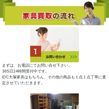
まずは、お電話にてお問い合せ下さい。
365日24時間受付中です。
IDC大塚家具はもちろん、その他の商品も１点１点丁寧に査
定させていただきます。