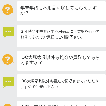
年末年始も不用品回収してもらえます
か？
２４時間年中無休で不用品回収・買取を行って
おりますのでお気軽にご相談下さい。
IDC大塚家具以外も処分や買取してもら
えますか？
IDC大塚家具以外も喜んで回収させていただき
ますのでご安心下さい。