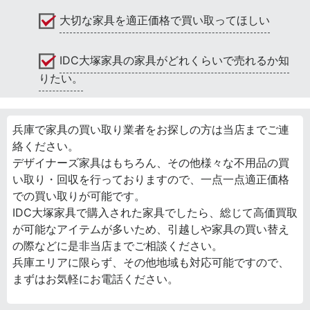
大切な家具を適正価格で買い取ってほしい
IDC大塚家具の家具がどれくらいで売れるか知
りたい。
兵庫で家具の買い取り業者をお探しの方は当店までご連
絡ください。
デザイナーズ家具はもちろん、その他様々な不用品の買
い取り・回収を行っておりますので、一点一点適正価格
での買い取りが可能です。
IDC大塚家具で購入された家具でしたら、総じて高価買取
が可能なアイテムが多いため、引越しや家具の買い替え
の際などに是非当店までご相談ください。
兵庫エリアに限らず、その他地域も対応可能ですので、
まずはお気軽にお電話ください。