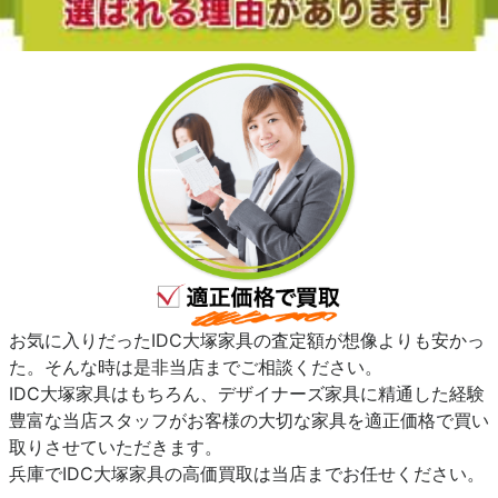
お気に入りだったIDC大塚家具の査定額が想像よりも安かっ
た。そんな時は是非当店までご相談ください。
IDC大塚家具はもちろん、デザイナーズ家具に精通した経験
豊富な当店スタッフがお客様の大切な家具を適正価格で買い
取りさせていただきます。
兵庫でIDC大塚家具の高価買取は当店までお任せください。