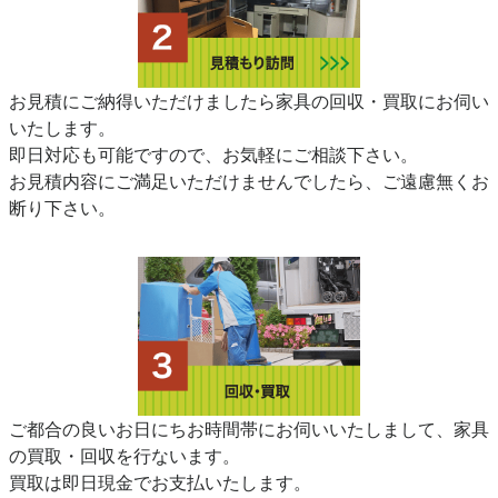
お見積にご納得いただけましたら家具の回収・買取にお伺い
いたします。
即日対応も可能ですので、お気軽にご相談下さい。
お見積内容にご満足いただけませんでしたら、ご遠慮無くお
断り下さい。
ご都合の良いお日にちお時間帯にお伺いいたしまして、家具
の買取・回収を行ないます。
買取は即日現金でお支払いたします。