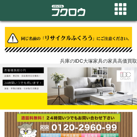
兵庫のIDC大塚家具の家具高価買取