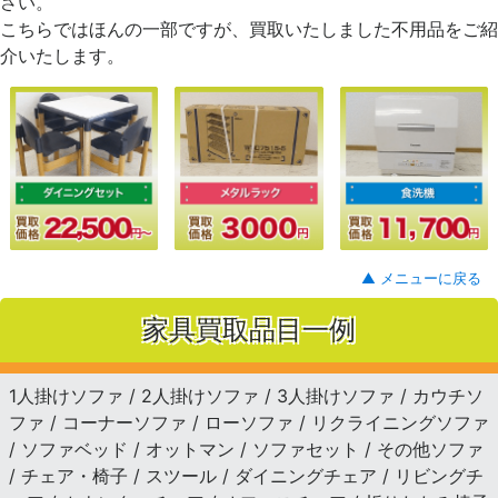
さい。
こちらではほんの一部ですが、買取いたしました不用品をご紹
介いたします。
▲ メニューに戻る
家具買取品目一例
1人掛けソファ / 2人掛けソファ / 3人掛けソファ / カウチソ
ファ / コーナーソファ / ローソファ / リクライニングソファ
/ ソファベッド / オットマン / ソファセット / その他ソファ
/ チェア・椅子 / スツール / ダイニングチェア / リビングチ