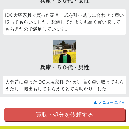
兵庫・３０代・女性
IDC大塚家具で買った家具一式を引っ越しに合わせて買い
取ってもらいました。想像してたよりも高く買い取って
もらえたので満足しています。
兵庫・５０代・男性
大分昔に買ったIDC大塚家具ですが、高く買い取ってもら
えたし、搬出もしてもらえてとても助かりました。
▲ メニューに戻る
買取・処分を依頼する