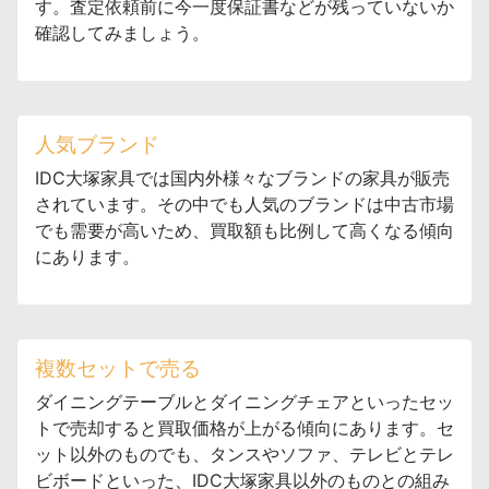
す。査定依頼前に今一度保証書などが残っていないか
確認してみましょう。
人気ブランド
IDC大塚家具では国内外様々なブランドの家具が販売
されています。その中でも人気のブランドは中古市場
でも需要が高いため、買取額も比例して高くなる傾向
にあります。
複数セットで売る
ダイニングテーブルとダイニングチェアといったセッ
トで売却すると買取価格が上がる傾向にあります。セ
ット以外のものでも、タンスやソファ、テレビとテレ
ビボードといった、IDC大塚家具以外のものとの組み