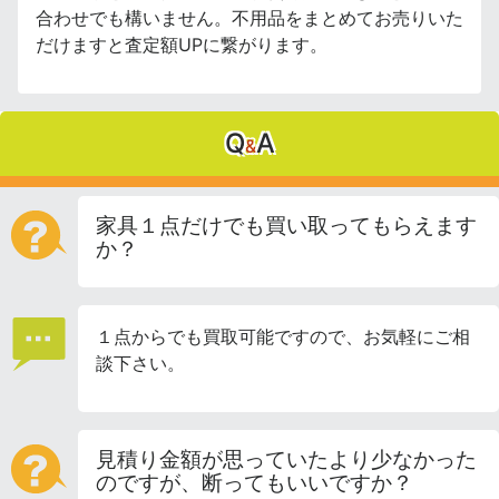
合わせでも構いません。不用品をまとめてお売りいた
だけますと査定額UPに繋がります。
Q
A
&
家具１点だけでも買い取ってもらえます
か？
１点からでも買取可能ですので、お気軽にご相
談下さい。
見積り金額が思っていたより少なかった
のですが、断ってもいいですか？