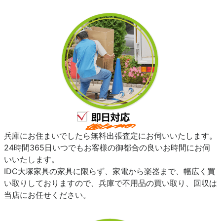
兵庫にお住まいでしたら無料出張査定にお伺いいたします。
24時間365日いつでもお客様の御都合の良いお時間にお伺
いいたします。
IDC大塚家具の家具に限らず、家電から楽器まで、幅広く買
い取りしておりますので、兵庫で不用品の買い取り、回収は
当店にお任せください。