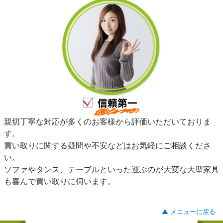
親切丁寧な対応が多くのお客様から評価いただいておりま
す。
買い取りに関する疑問や不安などはお気軽にご相談くださ
い。
ソファやタンス、テーブルといった運ぶのが大変な大型家具
も喜んで買い取りに伺います。
▲ メニューに戻る