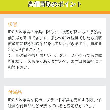
高価買取のポイント
状態
IDC大塚家具の家具に限らず、状態が良いものほど高
価買取が期待できます。多少の汚れ程度でしたら買取
依頼前に拭き掃除などをしていただきますと、買取査
定がUPすることも。
シールの跡や擦り傷といったダメージがあっても買取
可能なケースも多くありますので、まずはお気軽にご
相談下さい。
付属品
IDC大塚家具を初め、ブランド家具を売却する際、保
証書や付属品などが残っていると査定額がUPしま