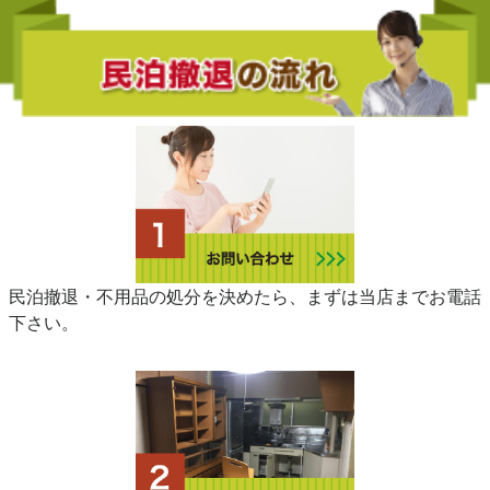
民泊撤退・不用品の処分を決めたら、まずは当店までお電話
下さい。