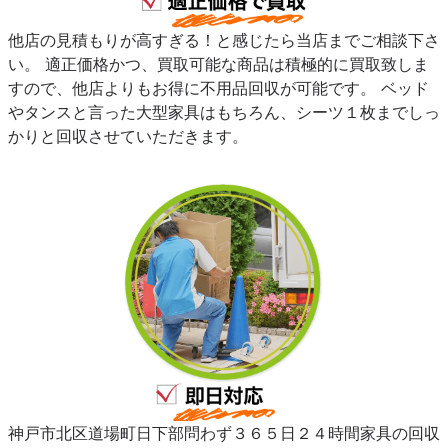
他店の見積もりが高すぎる！と感じたら当店までご相談下さ
い。 適正価格かつ、買取可能な商品は積極的に買取致しま
すので、他店よりもお得に不用品回収が可能です。 ベッド
やタンスと言った大型家具はもちろん、シーツ１枚までしっ
かりと回収させていただきます。
神戸市北区道場町日下部問わず３６５日２４時間家具の回収