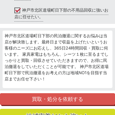
神戸市北区道場町日下部の不用品回収に強いお
店に任せたい。
神戸市北区道場町日下部の民泊撤退に関するお悩みは当
店が解決致します。最終日まで収益を上げたいというお
客様のニーズにお応えし、365日24時間回収・買取に伺
います。 家具家電はもちろん、シーツ１枚に至るまでし
っかりと買取・回収させていただきますので、お得に民
泊撤退をしていただくことが可能です。 神戸市北区道場
町日下部で民泊撤退をお考えの方は地域NO1を目指す当
店までお任せ下さい！
買取・処分を依頼する