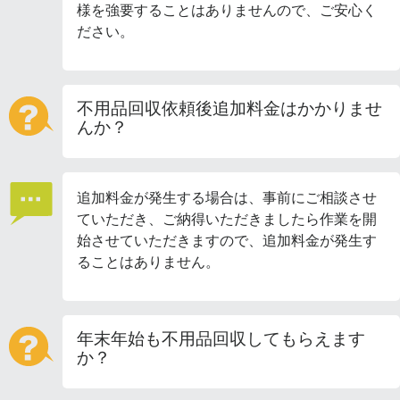
様を強要することはありませんので、ご安心く
ださい。
不用品回収依頼後追加料金はかかりませ
んか？
追加料金が発生する場合は、事前にご相談させ
ていただき、ご納得いただきましたら作業を開
始させていただきますので、追加料金が発生す
ることはありません。
年末年始も不用品回収してもらえます
か？