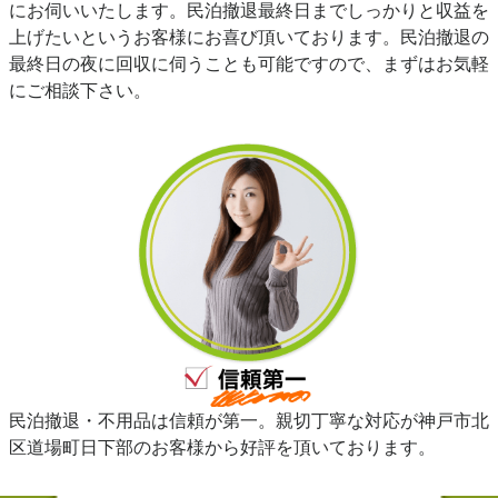
にお伺いいたします。民泊撤退最終日までしっかりと収益を
上げたいというお客様にお喜び頂いております。民泊撤退の
最終日の夜に回収に伺うことも可能ですので、まずはお気軽
にご相談下さい。
民泊撤退・不用品は信頼が第一。親切丁寧な対応が神戸市北
区道場町日下部のお客様から好評を頂いております。