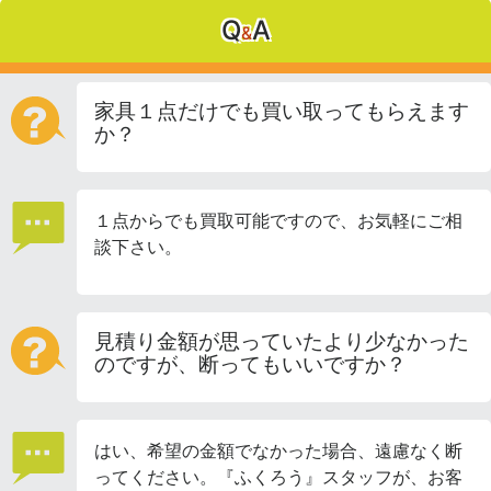
Q
A
&
家具１点だけでも買い取ってもらえます
か？
１点からでも買取可能ですので、お気軽にご相
談下さい。
見積り金額が思っていたより少なかった
のですが、断ってもいいですか？
はい、希望の金額でなかった場合、遠慮なく断
ってください。『ふくろう』スタッフが、お客