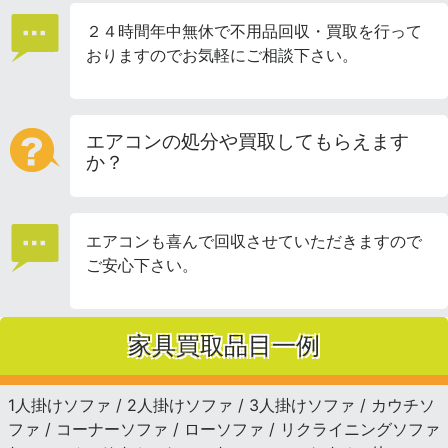
２４時間年中無休で不用品回収・買取を行って
おりますのでお気軽にご相談下さい。
エアコンの処分や買取してもらえます
か？
エアコンも喜んで回収させていただきますので
ご安心下さい。
家具買取品目一例
1人掛けソファ / 2人掛けソファ / 3人掛けソファ / カウチソ
ファ / コーナーソファ / ローソファ / リクライニングソファ