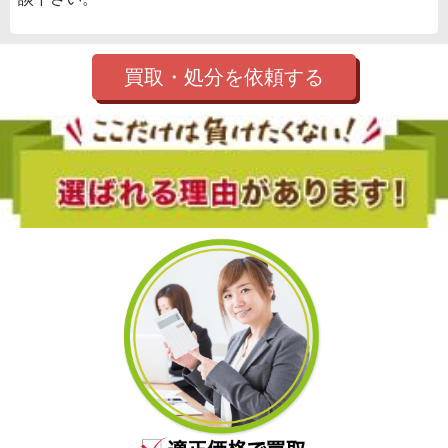
買取・処分を依頼する