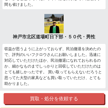
間も省けました。
神戸市北区道場町日下部・５０代・男性
収益が思うように上がっておらず、民泊撤退を決めたの
で、評判のいいフクロウさんにお願いしました。迅速に
対応していただけたほか、民泊撤退になれておられるの
か、細かなものまでしっかりと回収していただけたのは
とても嬉しかったです。 買い取ってもらえないだろうと
思ってた大型の家具なども買い取っていただけ、とても
助かりました。
買取・処分を依頼する