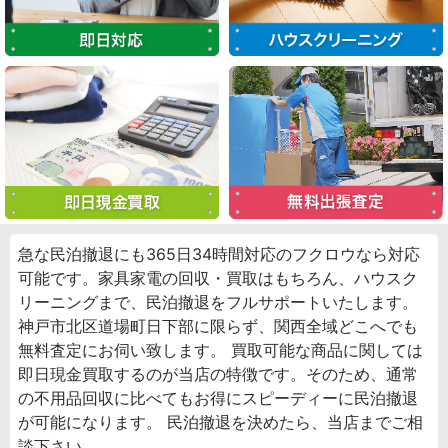
急な民泊撤退にも365日34時間対応のフクロウなら対応
可能です。家具家電の回収・買取はもちろん、ハウスク
リーニングまで、民泊撤退をフルサポートいたします。
神戸市北区道場町日下部に限らず、関西全域どこへでも
無料査定にお伺い致します。 買取可能な商品に関しては
即日現金買取するのが当店の特徴です。そのため、通常
の不用品回収に比べてもお得にスピーディーに民泊撤退
が可能になります。 民泊撤退を決めたら、当店までご相
談下さい。