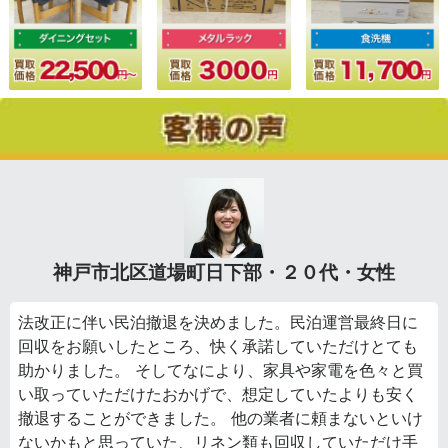
神戸市北区道場町日下部・２０代・女性
法改正に伴い民泊撤退を決めました。民泊運営最終日に
回収をお願いしたところ、快く承諾していただけとても
助かりました。 そしてなにより、家具や家電を色々と買
い取っていただけたおかげで、想定していたよりも安く
撤退することができました。 他の業者に頼まないといけ
ないかもと思っていた、リネン類も回収していただけ手