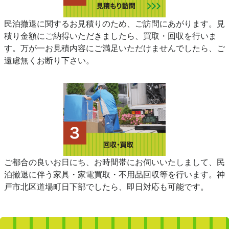
民泊撤退に関するお見積りのため、ご訪問にあがります。見
積り金額にご納得いただきましたら、買取・回収を行いま
す。万が一お見積内容にご満足いただけませんでしたら、ご
遠慮無くお断り下さい。
ご都合の良いお日にち、お時間帯にお伺いいたしまして、民
泊撤退に伴う家具・家電買取・不用品回収等を行います。神
戸市北区道場町日下部でしたら、即日対応も可能です。