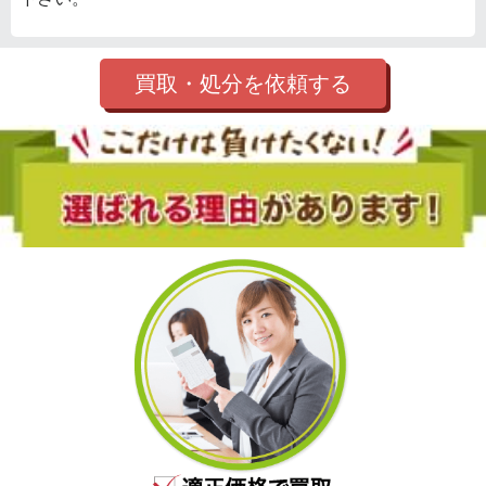
買取・処分を依頼する