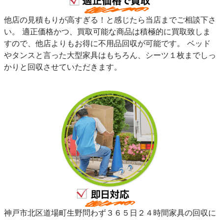
他店の見積もりが高すぎる！と感じたら当店までご相談下さ
い。 適正価格かつ、買取可能な商品は積極的に買取致しま
すので、他店よりもお得に不用品回収が可能です。 ベッド
やタンスと言った大型家具はもちろん、シーツ１枚までしっ
かりと回収させていただきます。
神戸市北区道場町生野問わず３６５日２４時間家具の回収に