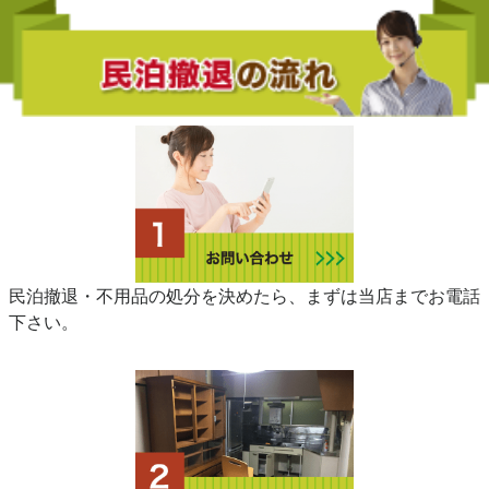
民泊撤退・不用品の処分を決めたら、まずは当店までお電話
下さい。