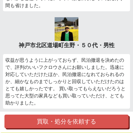
間も省けました。
神戸市北区道場町生野・５０代・男性
収益が思うように上がっておらず、民泊撤退を決めたの
で、評判のいいフクロウさんにお願いしました。迅速に
対応していただけたほか、民泊撤退になれておられるの
か、細かなものまでしっかりと回収していただけたのは
とても嬉しかったです。 買い取ってもらえないだろうと
思ってた大型の家具なども買い取っていただけ、とても
助かりました。
買取・処分を依頼する