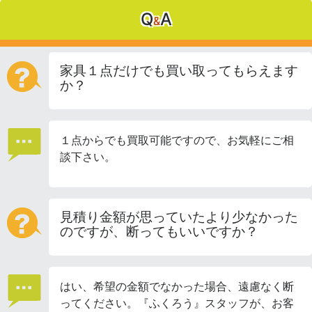
Q
A
&
家具１点だけでも買い取ってもらえます
か？
１点からでも買取可能ですので、お気軽にご相
談下さい。
見積り金額が思っていたより少なかった
のですが、断ってもいいですか？
はい、希望の金額でなかった場合、遠慮なく断
ってください。『ふくろう』スタッフが、お客