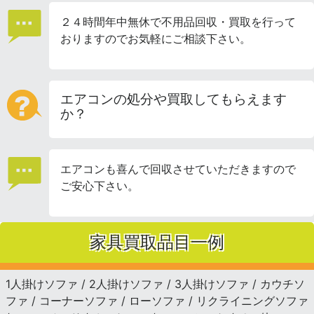
２４時間年中無休で不用品回収・買取を行って
おりますのでお気軽にご相談下さい。
エアコンの処分や買取してもらえます
か？
エアコンも喜んで回収させていただきますので
ご安心下さい。
家具買取品目一例
1人掛けソファ / 2人掛けソファ / 3人掛けソファ / カウチソ
ファ / コーナーソファ / ローソファ / リクライニングソファ