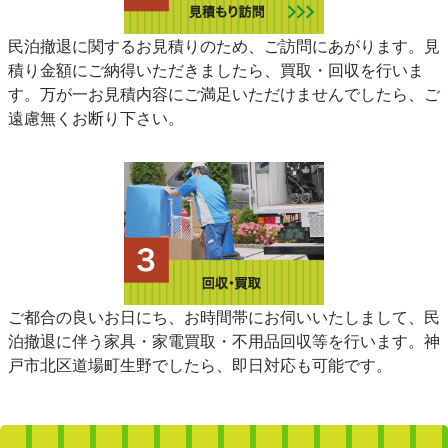
民泊撤退に関するお見積りのため、ご訪問にあがります。見
積り金額にご納得いただきましたら、買取・回収を行いま
す。万が一お見積内容にご満足いただけませんでしたら、ご
遠慮無くお断り下さい。
ご都合の良いお日にち、お時間帯にお伺いいたしまして、民
泊撤退に伴う家具・家電買取・不用品回収等を行います。神
戸市北区道場町生野でしたら、即日対応も可能です。