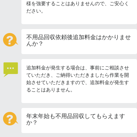
様を強要することはありませんので、ご安心く
ださい。
不用品回収依頼後追加料金はかかりませ
んか？
追加料金が発生する場合は、事前にご相談させ
ていただき、ご納得いただきましたら作業を開
始させていただきますので、追加料金が発生す
ることはありません。
年末年始も不用品回収してもらえます
か？