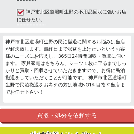
神戸市北区道場町生野の不用品回収に強いお店
に任せたい。
神戸市北区道場町生野の民泊撤退に関するお悩みは当店
が解決致します。最終日まで収益を上げたいというお客
様のニーズにお応えし、365日24時間回収・買取に伺い
ます。 家具家電はもちろん、シーツ１枚に至るまでしっ
かりと買取・回収させていただきますので、お得に民泊
撤退をしていただくことが可能です。 神戸市北区道場町
生野で民泊撤退をお考えの方は地域NO1を目指す当店ま
でお任せ下さい！
買取・処分を依頼する