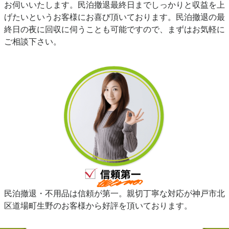
お伺いいたします。民泊撤退最終日までしっかりと収益を上
げたいというお客様にお喜び頂いております。民泊撤退の最
終日の夜に回収に伺うことも可能ですので、まずはお気軽に
ご相談下さい。
民泊撤退・不用品は信頼が第一。親切丁寧な対応が神戸市北
区道場町生野のお客様から好評を頂いております。