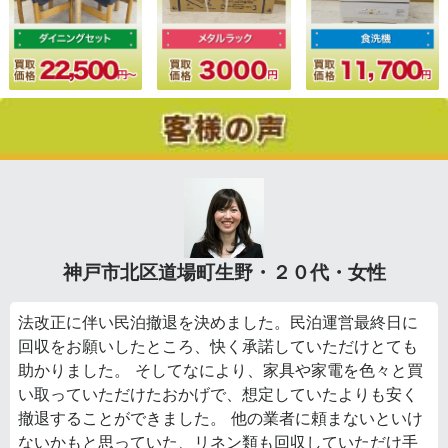
神戸市北区道場町生野・２０代・女性
法改正に伴い民泊撤退を決めました。民泊運営最終日に
回収をお願いしたところ、快く承諾していただけとても
助かりました。 そしてなにより、家具や家電を色々と買
い取っていただけたおかげで、想定していたよりも安く
撤退することができました。 他の業者に頼まないといけ
ないかもと思っていた、リネン類も回収していただけ手