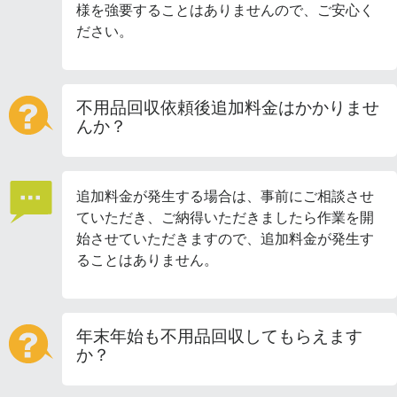
様を強要することはありませんので、ご安心く
ださい。
不用品回収依頼後追加料金はかかりませ
んか？
追加料金が発生する場合は、事前にご相談させ
ていただき、ご納得いただきましたら作業を開
始させていただきますので、追加料金が発生す
ることはありません。
年末年始も不用品回収してもらえます
か？