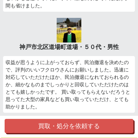
間も省けました。
神戸市北区道場町道場・５０代・男性
収益が思うように上がっておらず、民泊撤退を決めたの
で、評判のいいフクロウさんにお願いしました。迅速に
対応していただけたほか、民泊撤退になれておられるの
か、細かなものまでしっかりと回収していただけたのは
とても嬉しかったです。 買い取ってもらえないだろうと
思ってた大型の家具なども買い取っていただけ、とても
助かりました。
買取・処分を依頼する