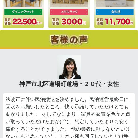
神戸市北区道場町道場・２０代・女性
法改正に伴い民泊撤退を決めました。民泊運営最終日に
回収をお願いしたところ、快く承諾していただけとても
助かりました。 そしてなにより、家具や家電を色々と買
い取っていただけたおかげで、想定していたよりも安く
撤退することができました。 他の業者に頼まないといけ
ないかもと思っていた、リネン類も回収していただけ手