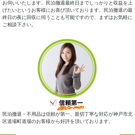
お伺いいたします。民泊撤退最終日までしっかりと収益を上
げたいというお客様にお喜び頂いております。民泊撤退の最
終日の夜に回収に伺うことも可能ですので、まずはお気軽に
ご相談下さい。
民泊撤退・不用品は信頼が第一。親切丁寧な対応が神戸市北
区道場町道場のお客様から好評を頂いております。