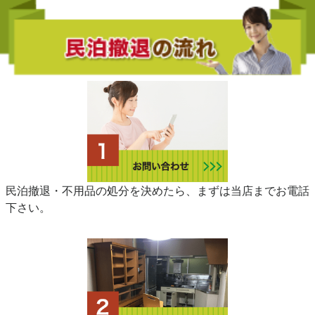
民泊撤退・不用品の処分を決めたら、まずは当店までお電話
下さい。