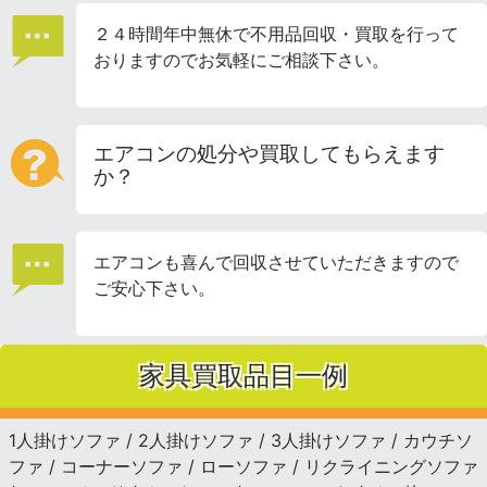
２４時間年中無休で不用品回収・買取を行って
おりますのでお気軽にご相談下さい。
エアコンの処分や買取してもらえます
か？
エアコンも喜んで回収させていただきますので
ご安心下さい。
家具買取品目一例
1人掛けソファ / 2人掛けソファ / 3人掛けソファ / カウチソ
ファ / コーナーソファ / ローソファ / リクライニングソファ