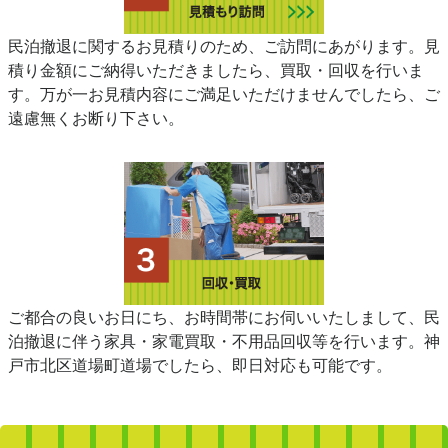
民泊撤退に関するお見積りのため、ご訪問にあがります。見
積り金額にご納得いただきましたら、買取・回収を行いま
す。万が一お見積内容にご満足いただけませんでしたら、ご
遠慮無くお断り下さい。
ご都合の良いお日にち、お時間帯にお伺いいたしまして、民
泊撤退に伴う家具・家電買取・不用品回収等を行います。神
戸市北区道場町道場でしたら、即日対応も可能です。