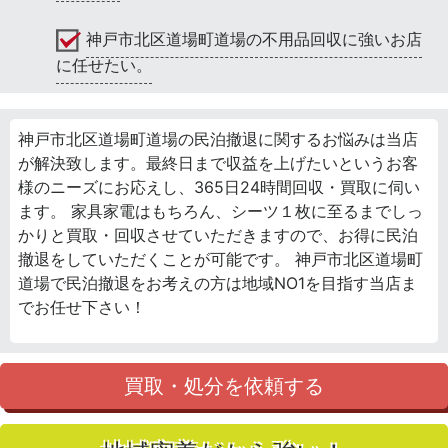
神戸市北区道場町道場の不用品回収に強いお店
に任せたい。
神戸市北区道場町道場の民泊撤退に関するお悩みは当店
が解決致します。最終日まで収益を上げたいというお客
様のニーズにお応えし、365日24時間回収・買取に伺い
ます。 家具家電はもちろん、シーツ１枚に至るまでしっ
かりと買取・回収させていただきますので、お得に民泊
撤退をしていただくことが可能です。 神戸市北区道場町
道場で民泊撤退をお考えの方は地域NO1を目指す当店ま
でお任せ下さい！
買取・処分を依頼する