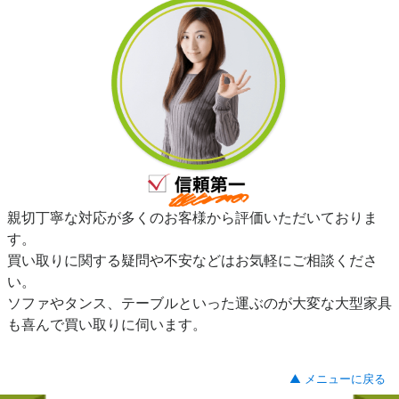
親切丁寧な対応が多くのお客様から評価いただいておりま
す。
買い取りに関する疑問や不安などはお気軽にご相談くださ
い。
ソファやタンス、テーブルといった運ぶのが大変な大型家具
も喜んで買い取りに伺います。
▲ メニューに戻る