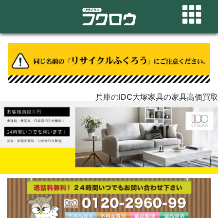
兵庫のIDC大塚家具の家具高価買取