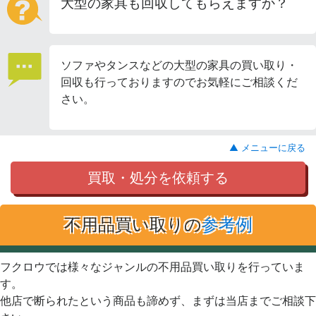
大型の家具も回収してもらえますか？
ソファやタンスなどの大型の家具の買い取り・
回収も行っておりますのでお気軽にご相談くだ
さい。
▲ メニューに戻る
買取・処分を依頼する
不用品買い取りの
参考例
フクロウでは様々なジャンルの不用品買い取りを行っていま
す。
他店で断られたという商品も諦めず、まずは当店までご相談下