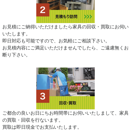
お見積にご納得いただけましたら家具の回収・買取にお伺い
いたします。
即日対応も可能ですので、お気軽にご相談下さい。
お見積内容にご満足いただけませんでしたら、ご遠慮無くお
断り下さい。
ご都合の良いお日にちお時間帯にお伺いいたしまして、家具
の買取・回収を行ないます。
買取は即日現金でお支払いたします。