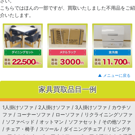
さい。
こちらではほんの一部ですが、買取いたしました不用品をご紹
介いたします。
▲ メニューに戻る
家具買取品目一例
1人掛けソファ / 2人掛けソファ / 3人掛けソファ / カウチソ
ファ / コーナーソファ / ローソファ / リクライニングソファ
/ ソファベッド / オットマン / ソファセット / その他ソファ
/ チェア・椅子 / スツール / ダイニングチェア / リビングチ