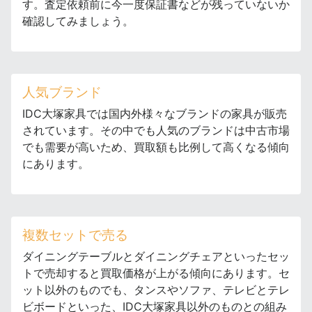
す。査定依頼前に今一度保証書などが残っていないか
確認してみましょう。
人気ブランド
IDC大塚家具では国内外様々なブランドの家具が販売
されています。その中でも人気のブランドは中古市場
でも需要が高いため、買取額も比例して高くなる傾向
にあります。
複数セットで売る
ダイニングテーブルとダイニングチェアといったセッ
トで売却すると買取価格が上がる傾向にあります。セ
ット以外のものでも、タンスやソファ、テレビとテレ
ビボードといった、IDC大塚家具以外のものとの組み