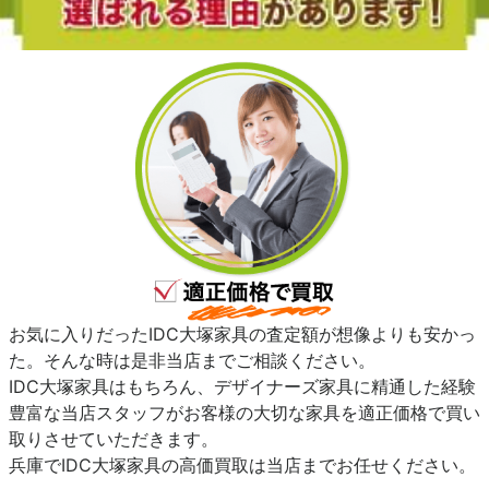
お気に入りだったIDC大塚家具の査定額が想像よりも安かっ
た。そんな時は是非当店までご相談ください。
IDC大塚家具はもちろん、デザイナーズ家具に精通した経験
豊富な当店スタッフがお客様の大切な家具を適正価格で買い
取りさせていただきます。
兵庫でIDC大塚家具の高価買取は当店までお任せください。