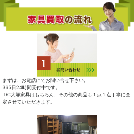
まずは、お電話にてお問い合せ下さい。
365日24時間受付中です。
IDC大塚家具はもちろん、その他の商品も１点１点丁寧に査
定させていただきます。