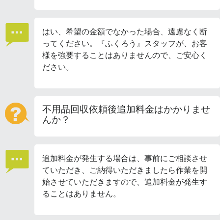
はい、希望の金額でなかった場合、遠慮なく断
ってください。『ふくろう』スタッフが、お客
様を強要することはありませんので、ご安心く
ださい。
不用品回収依頼後追加料金はかかりませ
んか？
追加料金が発生する場合は、事前にご相談させ
ていただき、ご納得いただきましたら作業を開
始させていただきますので、追加料金が発生す
ることはありません。