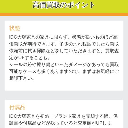
高価買取のポイント
状態
IDC大塚家具の家具に限らず、状態が良いものほど高
価買取が期待できます。多少の汚れ程度でしたら買取
依頼前に拭き掃除などをしていただきますと、買取査
定がUPすることも。
シールの跡や擦り傷といったダメージがあっても買取
可能なケースも多くありますので、まずはお気軽にご
相談下さい。
付属品
IDC大塚家具を初め、ブランド家具を売却する際、保
証書や付属品などが残っていると査定額がUPしま