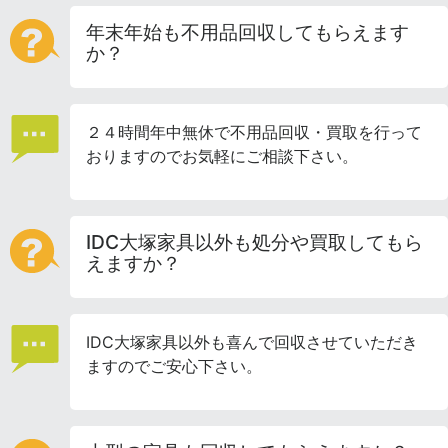
年末年始も不用品回収してもらえます
か？
２４時間年中無休で不用品回収・買取を行って
おりますのでお気軽にご相談下さい。
IDC大塚家具以外も処分や買取してもら
えますか？
IDC大塚家具以外も喜んで回収させていただき
ますのでご安心下さい。