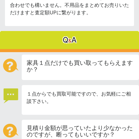
合わせでも構いません。不用品をまとめてお売りいた
だけますと査定額UPに繋がります。
Q
A
&
家具１点だけでも買い取ってもらえます
か？
１点からでも買取可能ですので、お気軽にご相
談下さい。
見積り金額が思っていたより少なかった
のですが、断ってもいいですか？