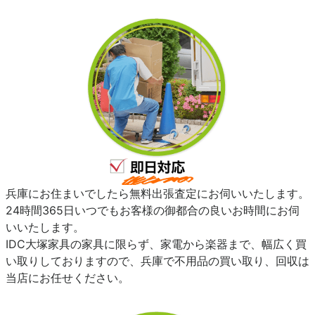
兵庫にお住まいでしたら無料出張査定にお伺いいたします。
24時間365日いつでもお客様の御都合の良いお時間にお伺
いいたします。
IDC大塚家具の家具に限らず、家電から楽器まで、幅広く買
い取りしておりますので、兵庫で不用品の買い取り、回収は
当店にお任せください。