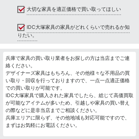
大切な家具を適正価格で買い取ってほしい
IDC大塚家具の家具がどれくらいで売れるか知
りたい。
兵庫で家具の買い取り業者をお探しの方は当店までご連
絡ください。
デザイナーズ家具はもちろん、その他様々な不用品の買
い取り・回収を行っておりますので、一点一点適正価格
での買い取りが可能です。
IDC大塚家具で購入された家具でしたら、総じて高価買取
が可能なアイテムが多いため、引越しや家具の買い替え
の際などに是非当店までご相談ください。
兵庫エリアに限らず、その他地域も対応可能ですので、
まずはお気軽にお電話ください。