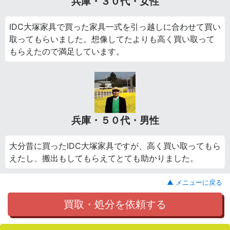
兵庫・３０代・女性
IDC大塚家具で買った家具一式を引っ越しに合わせて買い
取ってもらいました。想像してたよりも高く買い取って
もらえたので満足しています。
兵庫・５０代・男性
大分昔に買ったIDC大塚家具ですが、高く買い取ってもら
えたし、搬出もしてもらえてとても助かりました。
▲ メニューに戻る
買取・処分を依頼する