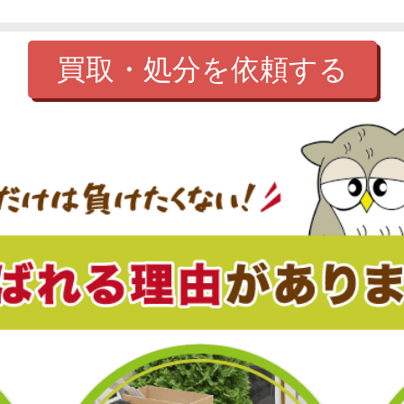
買取・処分を依頼する