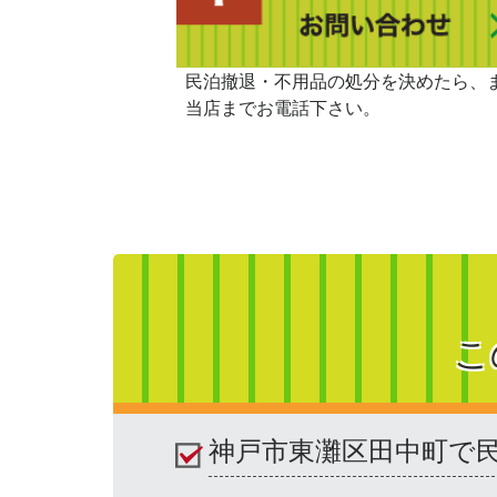
民泊撤退・不用品の処分を決めたら、
当店までお電話下さい。
こ
神戸市東灘区田中町で