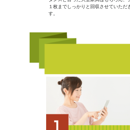
１枚までしっかりと回収させていただ
す。