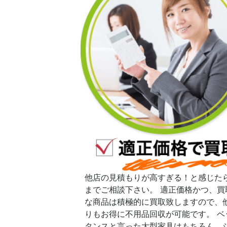
他店の見積もりが高すぎる！と感じた
までご相談下さい。 適正価格かつ、買
な商品は積極的に買取致しますので、
りもお得に不用品回収が可能です。 ベ
タンスと言った大型家具はもちろん、