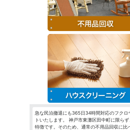
急な民泊撤退にも365日34時間対応のフク
トいたします。 神戸市東灘区田中町に限ら
特徴です。そのため、通常の不用品回収に比