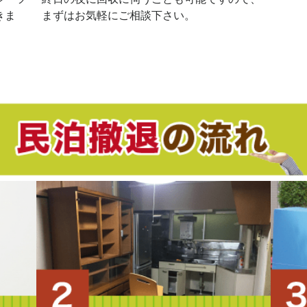
きま
まずはお気軽にご相談下さい。