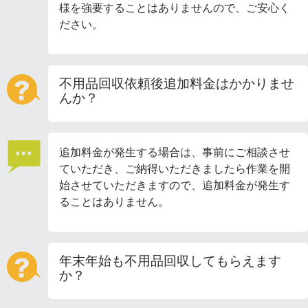
様を強要することはありませんので、ご安心く
ださい。
不用品回収依頼後追加料金はかかりませ
んか？
追加料金が発生する場合は、事前にご相談させ
ていただき、ご納得いただきましたら作業を開
始させていただきますので、追加料金が発生す
ることはありません。
年末年始も不用品回収してもらえます
か？