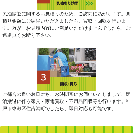
民泊撤退に関するお見積りのため、ご訪問にあがります。見
積り金額にご納得いただきましたら、買取・回収を行いま
す。万が一お見積内容にご満足いただけませんでしたら、ご
遠慮無くお断り下さい。
ご都合の良いお日にち、お時間帯にお伺いいたしまして、民
泊撤退に伴う家具・家電買取・不用品回収等を行います。神
戸市東灘区住吉浜町でしたら、即日対応も可能です。