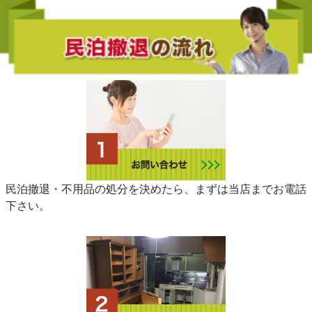
民泊撤退・不用品の処分を決めたら、まずは当店までお電話
下さい。