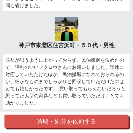
間も省けました。
神戸市東灘区住吉浜町・５０代・男性
収益が思うように上がっておらず、民泊撤退を決めたの
で、評判のいいフクロウさんにお願いしました。迅速に
対応していただけたほか、民泊撤退になれておられるの
か、細かなものまでしっかりと回収していただけたのは
とても嬉しかったです。 買い取ってもらえないだろうと
思ってた大型の家具なども買い取っていただけ、とても
助かりました。
買取・処分を依頼する