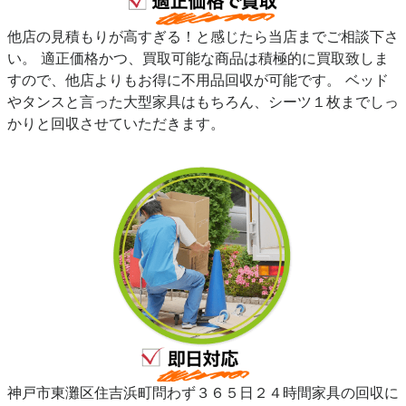
他店の見積もりが高すぎる！と感じたら当店までご相談下さ
い。 適正価格かつ、買取可能な商品は積極的に買取致しま
すので、他店よりもお得に不用品回収が可能です。 ベッド
やタンスと言った大型家具はもちろん、シーツ１枚までしっ
かりと回収させていただきます。
神戸市東灘区住吉浜町問わず３６５日２４時間家具の回収に