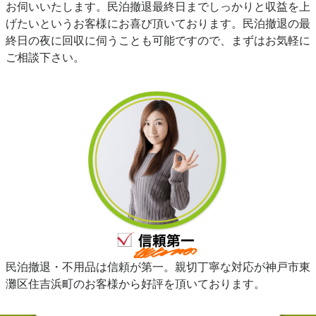
お伺いいたします。民泊撤退最終日までしっかりと収益を上
げたいというお客様にお喜び頂いております。民泊撤退の最
終日の夜に回収に伺うことも可能ですので、まずはお気軽に
ご相談下さい。
民泊撤退・不用品は信頼が第一。親切丁寧な対応が神戸市東
灘区住吉浜町のお客様から好評を頂いております。