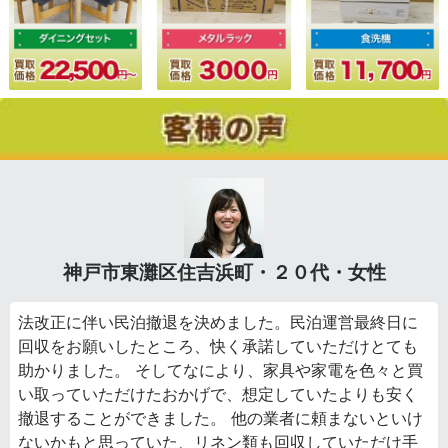
神戸市東灘区住吉浜町・２０代・女性
法改正に伴い民泊撤退を決めました。民泊運営最終日に
回収をお願いしたところ、快く承諾していただけとても
助かりました。 そしてなにより、家具や家電を色々と買
い取っていただけたおかげで、想定していたよりも安く
撤退することができました。 他の業者に頼まないといけ
ないかもと思っていた、リネン類も回収していただけ手