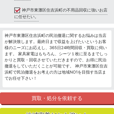
神戸市東灘区住吉浜町の不用品回収に強いお店
に任せたい。
神戸市東灘区住吉浜町の民泊撤退に関するお悩みは当店
が解決致します。最終日まで収益を上げたいというお客
様のニーズにお応えし、365日24時間回収・買取に伺い
ます。 家具家電はもちろん、シーツ１枚に至るまでしっ
かりと買取・回収させていただきますので、お得に民泊
撤退をしていただくことが可能です。 神戸市東灘区住吉
浜町で民泊撤退をお考えの方は地域NO1を目指す当店ま
でお任せ下さい！
買取・処分を依頼する