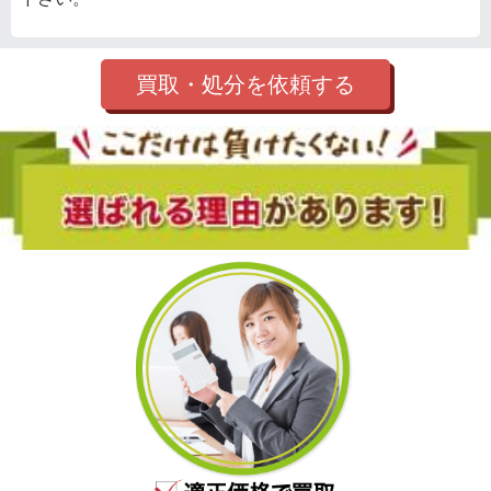
買取・処分を依頼する