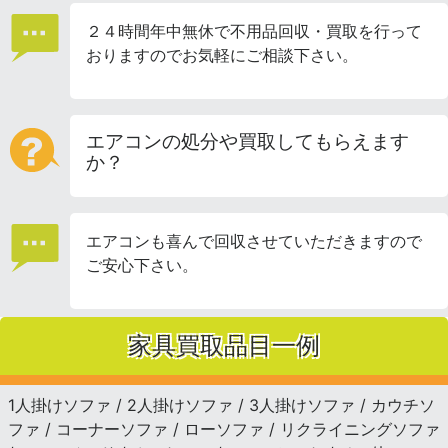
２４時間年中無休で不用品回収・買取を行って
おりますのでお気軽にご相談下さい。
エアコンの処分や買取してもらえます
か？
エアコンも喜んで回収させていただきますので
ご安心下さい。
家具買取品目一例
1人掛けソファ / 2人掛けソファ / 3人掛けソファ / カウチソ
ファ / コーナーソファ / ローソファ / リクライニングソファ