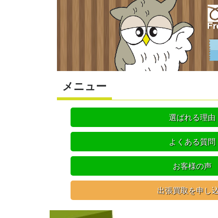
メニュー
選ばれる理由
よくある質問
お客様の声
出張買取を申し