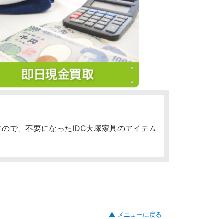
ので、不要になったIDC大塚家具のアイテム
▲ メニューに戻る