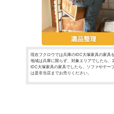
現在フクロウでは兵庫のIDC大塚家具の家具
地域は兵庫に限らず、対象エリアでしたら、2
IDC大塚家具の家具でしたら、ソファやテー
は是非当店までお売りください。