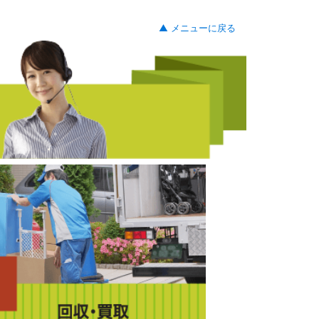
▲ メニューに戻る