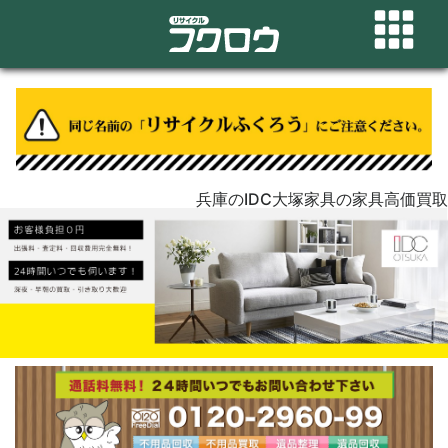
兵庫のIDC大塚家具の家具高価買取