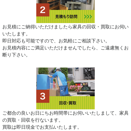
お見積にご納得いただけましたら家具の回収・買取にお伺い
いたします。
即日対応も可能ですので、お気軽にご相談下さい。
お見積内容にご満足いただけませんでしたら、ご遠慮無くお
断り下さい。
ご都合の良いお日にちお時間帯にお伺いいたしまして、家具
の買取・回収を行ないます。
買取は即日現金でお支払いたします。