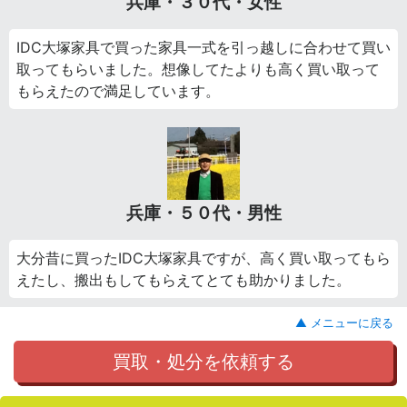
兵庫・３０代・女性
IDC大塚家具で買った家具一式を引っ越しに合わせて買い
取ってもらいました。想像してたよりも高く買い取って
もらえたので満足しています。
兵庫・５０代・男性
大分昔に買ったIDC大塚家具ですが、高く買い取ってもら
えたし、搬出もしてもらえてとても助かりました。
▲ メニューに戻る
買取・処分を依頼する