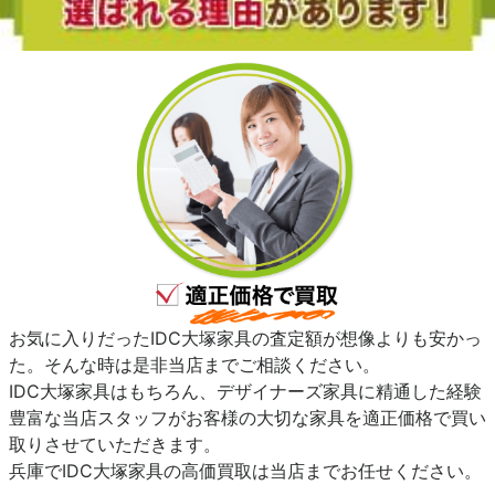
お気に入りだったIDC大塚家具の査定額が想像よりも安かっ
た。そんな時は是非当店までご相談ください。
IDC大塚家具はもちろん、デザイナーズ家具に精通した経験
豊富な当店スタッフがお客様の大切な家具を適正価格で買い
取りさせていただきます。
兵庫でIDC大塚家具の高価買取は当店までお任せください。