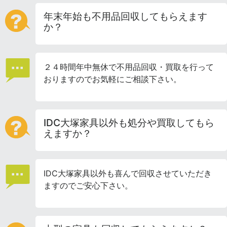
年末年始も不用品回収してもらえます
か？
２４時間年中無休で不用品回収・買取を行って
おりますのでお気軽にご相談下さい。
IDC大塚家具以外も処分や買取してもら
えますか？
IDC大塚家具以外も喜んで回収させていただき
ますのでご安心下さい。