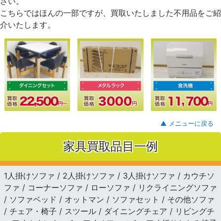
さい。
こちらではほんの一部ですが、買取いたしました不用品をご紹
介いたします。
▲ メニューに戻る
家具買取品目一例
1人掛けソファ / 2人掛けソファ / 3人掛けソファ / カウチソ
ファ / コーナーソファ / ローソファ / リクライニングソファ
/ ソファベッド / オットマン / ソファセット / その他ソファ
/ チェア・椅子 / スツール / ダイニングチェア / リビングチ