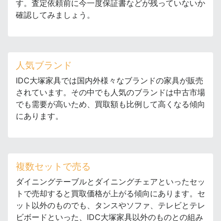
す。査定依頼前に今一度保証書などが残っていないか
確認してみましょう。
人気ブランド
IDC大塚家具では国内外様々なブランドの家具が販売
されています。その中でも人気のブランドは中古市場
でも需要が高いため、買取額も比例して高くなる傾向
にあります。
複数セットで売る
ダイニングテーブルとダイニングチェアといったセッ
トで売却すると買取価格が上がる傾向にあります。セ
ット以外のものでも、タンスやソファ、テレビとテレ
ビボードといった、IDC大塚家具以外のものとの組み