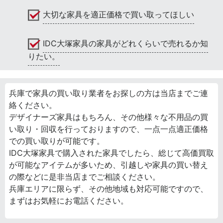
大切な家具を適正価格で買い取ってほしい
IDC大塚家具の家具がどれくらいで売れるか知
りたい。
兵庫で家具の買い取り業者をお探しの方は当店までご連
絡ください。
デザイナーズ家具はもちろん、その他様々な不用品の買
い取り・回収を行っておりますので、一点一点適正価格
での買い取りが可能です。
IDC大塚家具で購入された家具でしたら、総じて高価買取
が可能なアイテムが多いため、引越しや家具の買い替え
の際などに是非当店までご相談ください。
兵庫エリアに限らず、その他地域も対応可能ですので、
まずはお気軽にお電話ください。