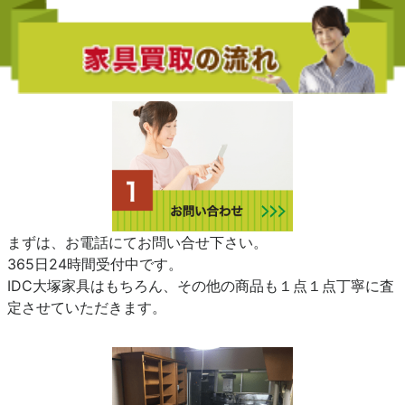
まずは、お電話にてお問い合せ下さい。
365日24時間受付中です。
IDC大塚家具はもちろん、その他の商品も１点１点丁寧に査
定させていただきます。