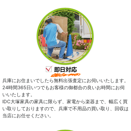
兵庫にお住まいでしたら無料出張査定にお伺いいたします。
24時間365日いつでもお客様の御都合の良いお時間にお伺
いいたします。
IDC大塚家具の家具に限らず、家電から楽器まで、幅広く買
い取りしておりますので、兵庫で不用品の買い取り、回収は
当店にお任せください。