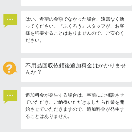
はい、希望の金額でなかった場合、遠慮なく断
ってください。『ふくろう』スタッフが、お客
様を強要することはありませんので、ご安心く
ださい。
不用品回収依頼後追加料金はかかりませ
んか？
追加料金が発生する場合は、事前にご相談させ
ていただき、ご納得いただきましたら作業を開
始させていただきますので、追加料金が発生す
ることはありません。