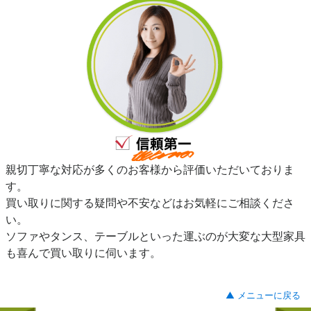
親切丁寧な対応が多くのお客様から評価いただいておりま
す。
買い取りに関する疑問や不安などはお気軽にご相談くださ
い。
ソファやタンス、テーブルといった運ぶのが大変な大型家具
も喜んで買い取りに伺います。
▲ メニューに戻る