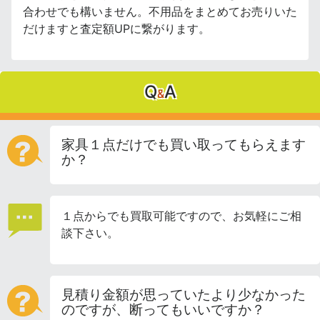
合わせでも構いません。不用品をまとめてお売りいた
だけますと査定額UPに繋がります。
Q
A
&
家具１点だけでも買い取ってもらえます
か？
１点からでも買取可能ですので、お気軽にご相
談下さい。
見積り金額が思っていたより少なかった
のですが、断ってもいいですか？