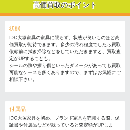
高価買取のポイント
状態
IDC大塚家具の家具に限らず、状態が良いものほど高
価買取が期待できます。多少の汚れ程度でしたら買取
依頼前に拭き掃除などをしていただきますと、買取査
定がUPすることも。
シールの跡や擦り傷といったダメージがあっても買取
可能なケースも多くありますので、まずはお気軽にご
相談下さい。
付属品
IDC大塚家具を初め、ブランド家具を売却する際、保
証書や付属品などが残っていると査定額がUPしま