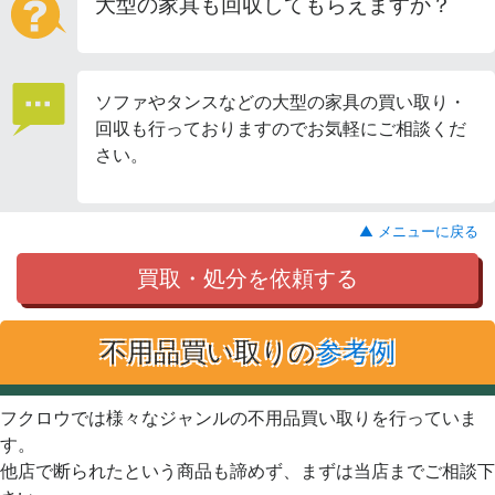
大型の家具も回収してもらえますか？
ソファやタンスなどの大型の家具の買い取り・
回収も行っておりますのでお気軽にご相談くだ
さい。
▲ メニューに戻る
買取・処分を依頼する
不用品買い取りの
参考例
フクロウでは様々なジャンルの不用品買い取りを行っていま
す。
他店で断られたという商品も諦めず、まずは当店までご相談下