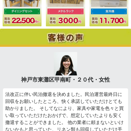
神戸市東灘区甲南町・２０代・女性
法改正に伴い民泊撤退を決めました。民泊運営最終日に
回収をお願いしたところ、快く承諾していただけとても
助かりました。 そしてなにより、家具や家電を色々と買
い取っていただけたおかげで、想定していたよりも安く
撤退することができました。 他の業者に頼まないといけ
ないかもと思っていた、リネン類も回収していただけ手