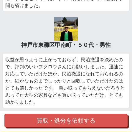
間も省けました。
神戸市東灘区甲南町・５０代・男性
収益が思うように上がっておらず、民泊撤退を決めたの
で、評判のいいフクロウさんにお願いしました。迅速に
対応していただけたほか、民泊撤退になれておられるの
か、細かなものまでしっかりと回収していただけたのは
とても嬉しかったです。 買い取ってもらえないだろうと
思ってた大型の家具なども買い取っていただけ、とても
助かりました。
買取・処分を依頼する