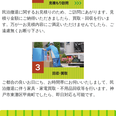
民泊撤退に関するお見積りのため、ご訪問にあがります。見
積り金額にご納得いただきましたら、買取・回収を行いま
す。万が一お見積内容にご満足いただけませんでしたら、ご
遠慮無くお断り下さい。
ご都合の良いお日にち、お時間帯にお伺いいたしまして、民
泊撤退に伴う家具・家電買取・不用品回収等を行います。神
戸市東灘区甲南町でしたら、即日対応も可能です。