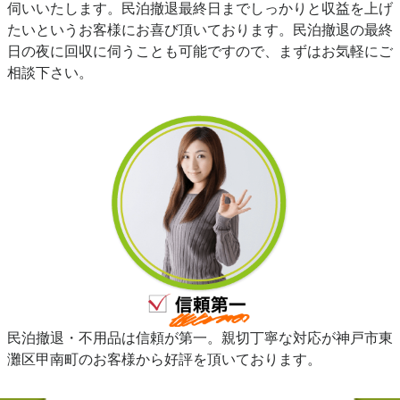
伺いいたします。民泊撤退最終日までしっかりと収益を上げ
たいというお客様にお喜び頂いております。民泊撤退の最終
日の夜に回収に伺うことも可能ですので、まずはお気軽にご
相談下さい。
民泊撤退・不用品は信頼が第一。親切丁寧な対応が神戸市東
灘区甲南町のお客様から好評を頂いております。