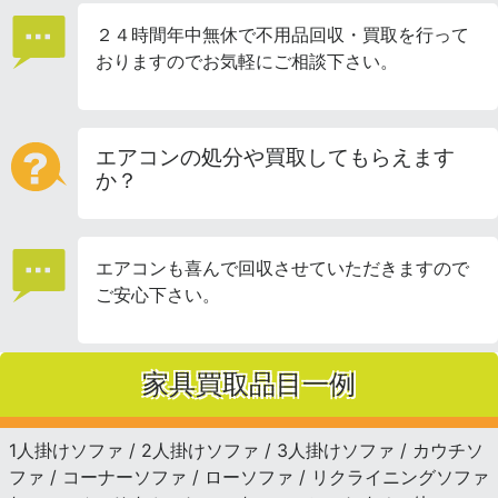
２４時間年中無休で不用品回収・買取を行って
おりますのでお気軽にご相談下さい。
エアコンの処分や買取してもらえます
か？
エアコンも喜んで回収させていただきますので
ご安心下さい。
家具買取品目一例
1人掛けソファ / 2人掛けソファ / 3人掛けソファ / カウチソ
ファ / コーナーソファ / ローソファ / リクライニングソファ