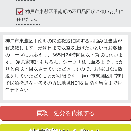
神戸市東灘区甲南町の不用品回収に強いお店に
任せたい。
神戸市東灘区甲南町の民泊撤退に関するお悩みは当店が
解決致します。最終日まで収益を上げたいというお客様
のニーズにお応えし、365日24時間回収・買取に伺いま
す。 家具家電はもちろん、シーツ１枚に至るまでしっか
りと買取・回収させていただきますので、お得に民泊撤
退をしていただくことが可能です。 神戸市東灘区甲南町
で民泊撤退をお考えの方は地域NO1を目指す当店までお
任せ下さい！
買取・処分を依頼する