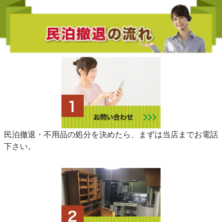
民泊撤退・不用品の処分を決めたら、まずは当店までお電話
下さい。