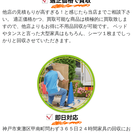
他店の見積もりが高すぎる！と感じたら当店までご相談下さ
い。 適正価格かつ、買取可能な商品は積極的に買取致しま
すので、他店よりもお得に不用品回収が可能です。 ベッド
やタンスと言った大型家具はもちろん、シーツ１枚までしっ
かりと回収させていただきます。
神戸市東灘区甲南町問わず３６５日２４時間家具の回収にお