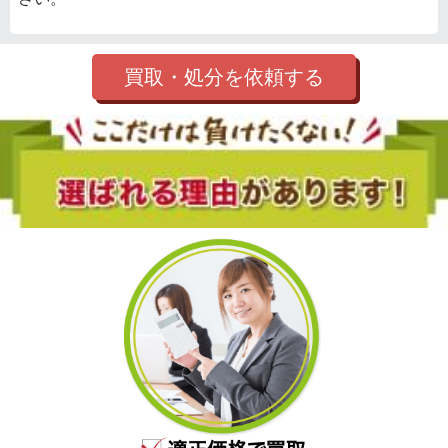
買取・処分を依頼する