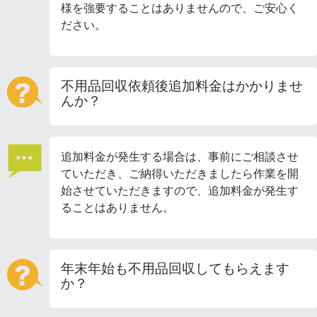
様を強要することはありませんので、ご安心く
ださい。
不用品回収依頼後追加料金はかかりませ
んか？
追加料金が発生する場合は、事前にご相談させ
ていただき、ご納得いただきましたら作業を開
始させていただきますので、追加料金が発生す
ることはありません。
年末年始も不用品回収してもらえます
か？