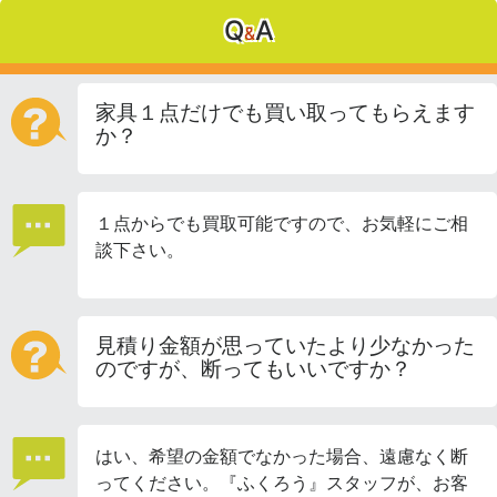
Q
A
&
家具１点だけでも買い取ってもらえます
か？
１点からでも買取可能ですので、お気軽にご相
談下さい。
見積り金額が思っていたより少なかった
のですが、断ってもいいですか？
はい、希望の金額でなかった場合、遠慮なく断
ってください。『ふくろう』スタッフが、お客