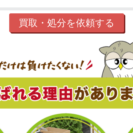
買取・処分を依頼する