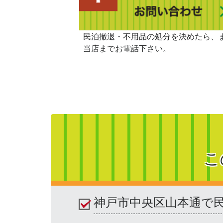
民泊撤退・不用品の処分を決めたら、
当店までお電話下さい。
こ
神戸市中央区山本通で