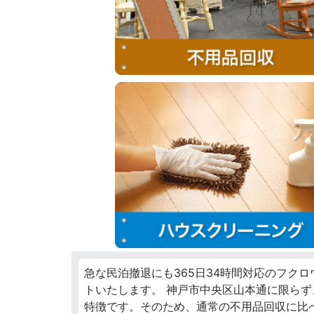
急な民泊撤退にも365日34時間対応のフク
トいたします。 神戸市中央区山本通に限ら
特徴です。そのため、通常の不用品回収に比