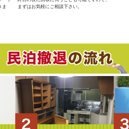
きま
まずはお気軽にご相談下さい。