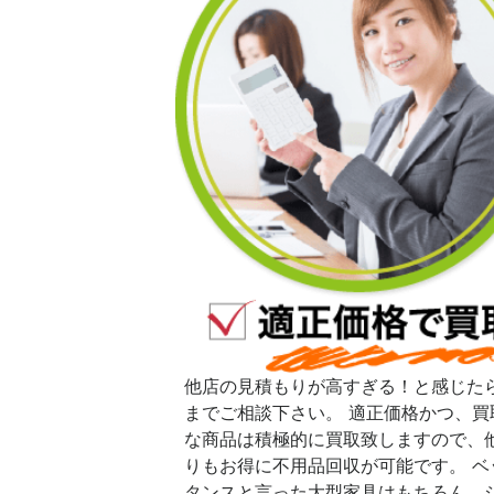
他店の見積もりが高すぎる！と感じた
までご相談下さい。 適正価格かつ、買
な商品は積極的に買取致しますので、
りもお得に不用品回収が可能です。 ベ
タンスと言った大型家具はもちろん、