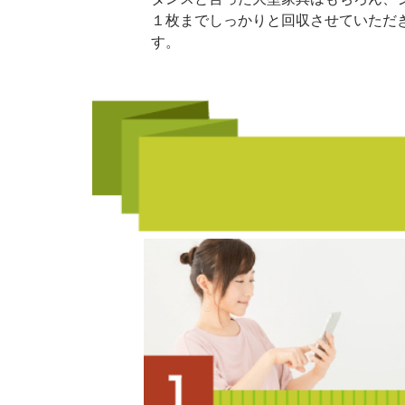
１枚までしっかりと回収させていただ
す。