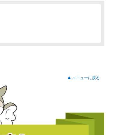
▲ メニューに戻る