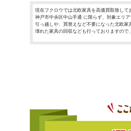
現在フクロウでは北欧家具を高価買取致して
神戸市中央区中山手通 に限らず、対象エリア
引っ越しや、買替えなど不要になった北欧家
壊れた家具の回収なども行っておりますので