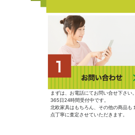
まずは、お電話にてお問い合せ下さい
365日24時間受付中です。
北欧家具はもちろん、その他の商品も
点丁寧に査定させていただきます。