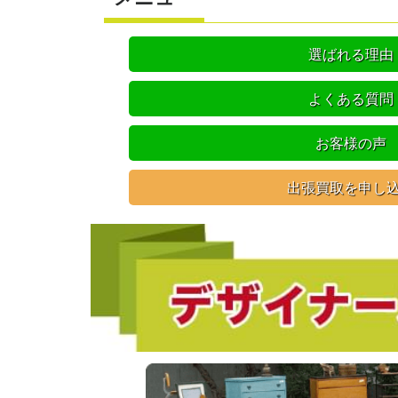
選ばれる理由
よくある質問
お客様の声
出張買取を申し