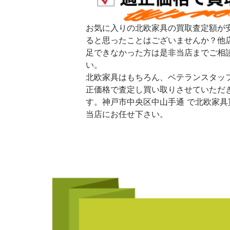
お気に入りの北欧家具の買取査定額が
ると思ったことはございませんか？他
足できなかった方は是非当店までご相
い。
北欧家具はもちろん、ベテランスタッ
正価格で査定し買い取りさせていただ
す。神戸市中央区中山手通 で北欧家具
当店にお任せ下さい。