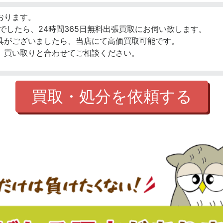
おります。
でしたら、24時間365日無料出張買取にお伺い致します。
具がございましたら、当店にて高価買取可能です。
、買い取りと合わせてご相談ください。
買取・処分を依頼する