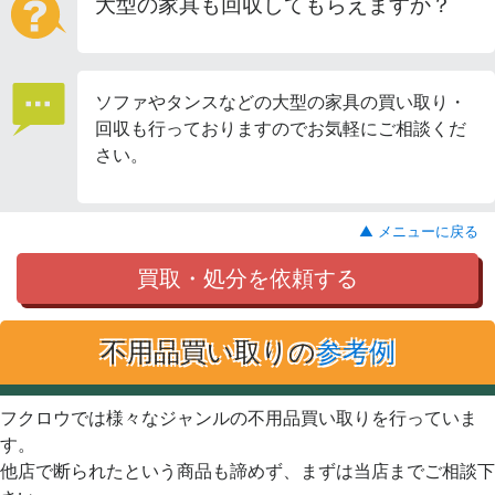
大型の家具も回収してもらえますか？
ソファやタンスなどの大型の家具の買い取り・
回収も行っておりますのでお気軽にご相談くだ
さい。
▲ メニューに戻る
買取・処分を依頼する
不用品買い取りの
参考例
フクロウでは様々なジャンルの不用品買い取りを行っていま
す。
他店で断られたという商品も諦めず、まずは当店までご相談下