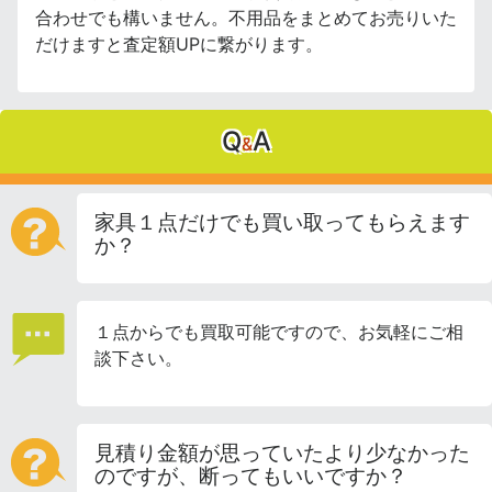
合わせでも構いません。不用品をまとめてお売りいた
だけますと査定額UPに繋がります。
Q
A
&
家具１点だけでも買い取ってもらえます
か？
１点からでも買取可能ですので、お気軽にご相
談下さい。
見積り金額が思っていたより少なかった
のですが、断ってもいいですか？