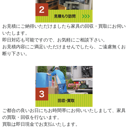
お見積にご納得いただけましたら家具の回収・買取にお伺い
いたします。
即日対応も可能ですので、お気軽にご相談下さい。
お見積内容にご満足いただけませんでしたら、ご遠慮無くお
断り下さい。
ご都合の良いお日にちお時間帯にお伺いいたしまして、家具
の買取・回収を行ないます。
買取は即日現金でお支払いたします。