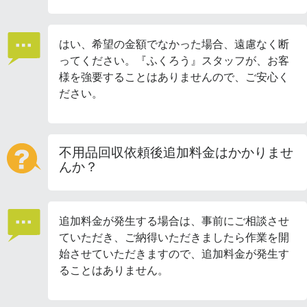
はい、希望の金額でなかった場合、遠慮なく断
ってください。『ふくろう』スタッフが、お客
様を強要することはありませんので、ご安心く
ださい。
不用品回収依頼後追加料金はかかりませ
んか？
追加料金が発生する場合は、事前にご相談させ
ていただき、ご納得いただきましたら作業を開
始させていただきますので、追加料金が発生す
ることはありません。