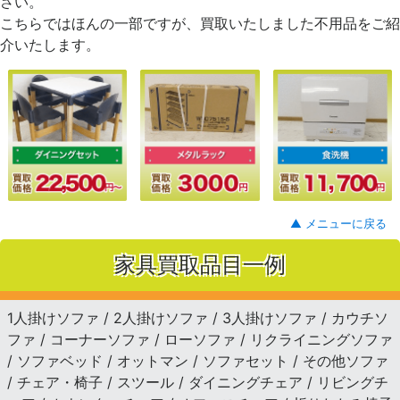
さい。
こちらではほんの一部ですが、買取いたしました不用品をご紹
介いたします。
▲ メニューに戻る
家具買取品目一例
1人掛けソファ / 2人掛けソファ / 3人掛けソファ / カウチソ
ファ / コーナーソファ / ローソファ / リクライニングソファ
/ ソファベッド / オットマン / ソファセット / その他ソファ
/ チェア・椅子 / スツール / ダイニングチェア / リビングチ