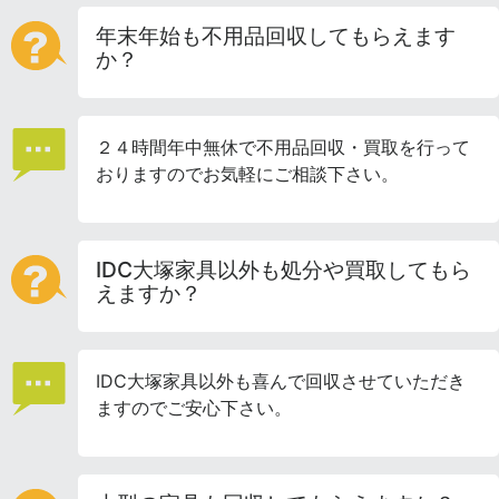
年末年始も不用品回収してもらえます
か？
２４時間年中無休で不用品回収・買取を行って
おりますのでお気軽にご相談下さい。
IDC大塚家具以外も処分や買取してもら
えますか？
IDC大塚家具以外も喜んで回収させていただき
ますのでご安心下さい。