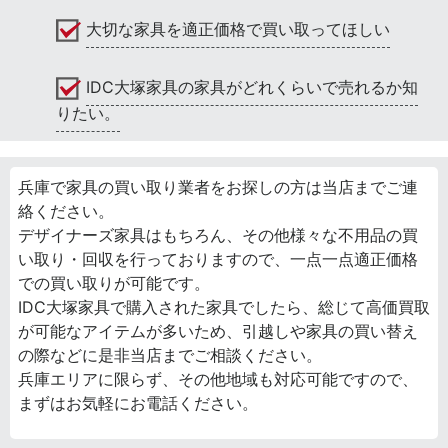
大切な家具を適正価格で買い取ってほしい
IDC大塚家具の家具がどれくらいで売れるか知
りたい。
兵庫で家具の買い取り業者をお探しの方は当店までご連
絡ください。
デザイナーズ家具はもちろん、その他様々な不用品の買
い取り・回収を行っておりますので、一点一点適正価格
での買い取りが可能です。
IDC大塚家具で購入された家具でしたら、総じて高価買取
が可能なアイテムが多いため、引越しや家具の買い替え
の際などに是非当店までご相談ください。
兵庫エリアに限らず、その他地域も対応可能ですので、
まずはお気軽にお電話ください。