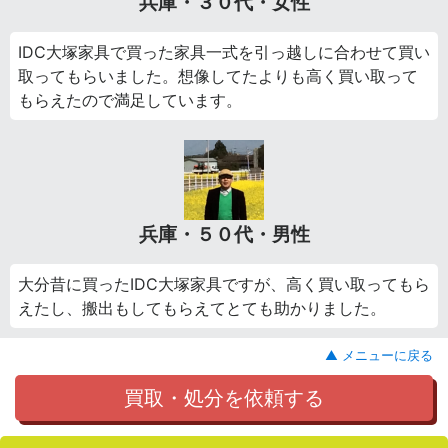
兵庫・３０代・女性
IDC大塚家具で買った家具一式を引っ越しに合わせて買い
取ってもらいました。想像してたよりも高く買い取って
もらえたので満足しています。
兵庫・５０代・男性
大分昔に買ったIDC大塚家具ですが、高く買い取ってもら
えたし、搬出もしてもらえてとても助かりました。
▲ メニューに戻る
買取・処分を依頼する