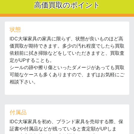
高価買取のポイント
状態
IDC大塚家具の家具に限らず、状態が良いものほど高
価買取が期待できます。多少の汚れ程度でしたら買取
依頼前に拭き掃除などをしていただきますと、買取査
定がUPすることも。
シールの跡や擦り傷といったダメージがあっても買取
可能なケースも多くありますので、まずはお気軽にご
相談下さい。
付属品
IDC大塚家具を初め、ブランド家具を売却する際、保
証書や付属品などが残っていると査定額がUPしま