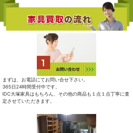
まずは、お電話にてお問い合せ下さい。
365日24時間受付中です。
IDC大塚家具はもちろん、その他の商品も１点１点丁寧に査
定させていただきます。