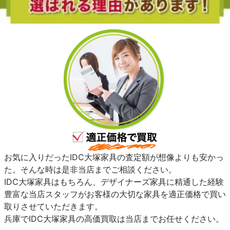
お気に入りだったIDC大塚家具の査定額が想像よりも安かっ
た。そんな時は是非当店までご相談ください。
IDC大塚家具はもちろん、デザイナーズ家具に精通した経験
豊富な当店スタッフがお客様の大切な家具を適正価格で買い
取りさせていただきます。
兵庫でIDC大塚家具の高価買取は当店までお任せください。