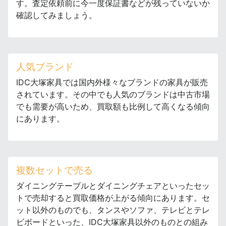
す。査定依頼前に今一度保証書などが残っていないか
確認してみましょう。
人気ブランド
IDC大塚家具では国内外様々なブランドの家具が販売
されています。その中でも人気のブランドは中古市場
でも需要が高いため、買取額も比例して高くなる傾向
にあります。
複数セットで売る
ダイニングテーブルとダイニングチェアといったセッ
トで売却すると買取価格が上がる傾向にあります。セ
ット以外のものでも、タンスやソファ、テレビとテレ
ビボードといった、IDC大塚家具以外のものとの組み