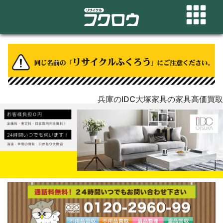
兵庫のIDC大塚家具の家具高価買取