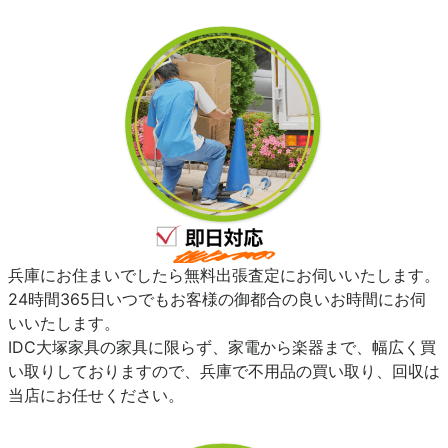
兵庫にお住まいでしたら無料出張査定にお伺いいたします。
24時間365日いつでもお客様の御都合の良いお時間にお伺
いいたします。
IDC大塚家具の家具に限らず、家電から楽器まで、幅広く買
い取りしておりますので、兵庫で不用品の買い取り、回収は
当店にお任せください。