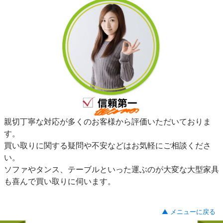
親切丁寧な対応が多くのお客様から評価いただいておりま
す。
買い取りに関する疑問や不安などはお気軽にご相談くださ
い。
ソファやタンス、テーブルといった運ぶのが大変な大型家具
も喜んで買い取りに伺います。
▲ メニューに戻る