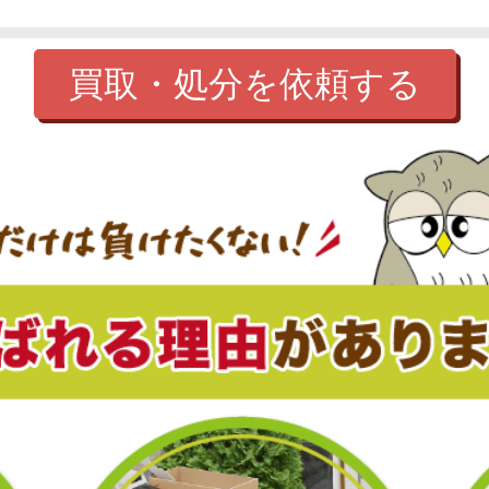
買取・処分を依頼する