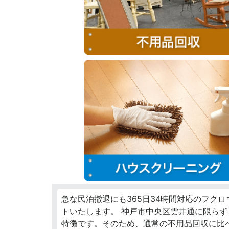
急な民泊撤退にも365日34時間対応のフク
トいたします。 神戸市中央区雲井通に限ら
特徴です。そのため、通常の不用品回収に比