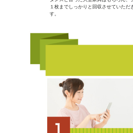
１枚までしっかりと回収させていただ
す。