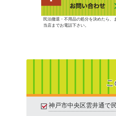
民泊撤退・不用品の処分を決めたら、
当店までお電話下さい。
こ
神戸市中央区雲井通で