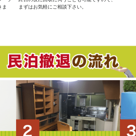
きま
まずはお気軽にご相談下さい。