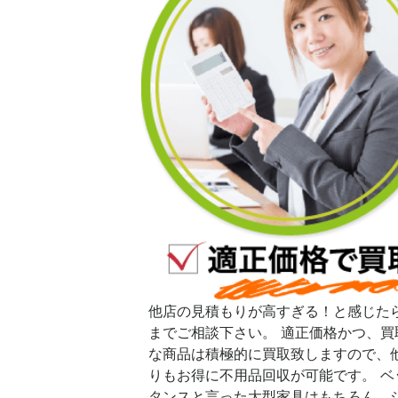
他店の見積もりが高すぎる！と感じた
までご相談下さい。 適正価格かつ、買
な商品は積極的に買取致しますので、
りもお得に不用品回収が可能です。 ベ
タンスと言った大型家具はもちろん、