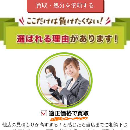
買取・処分を依頼する
他店の見積もりが高すぎる！と感じたら当店までご相談下さ