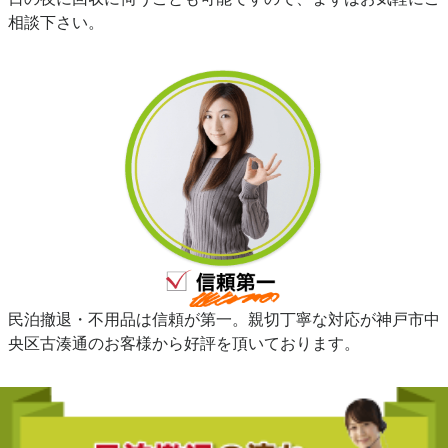
相談下さい。
民泊撤退・不用品は信頼が第一。親切丁寧な対応が神戸市中
央区古湊通のお客様から好評を頂いております。