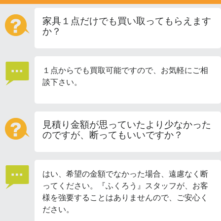
家具１点だけでも買い取ってもらえます
か？
１点からでも買取可能ですので、お気軽にご相
談下さい。
見積り金額が思っていたより少なかった
のですが、断ってもいいですか？
はい、希望の金額でなかった場合、遠慮なく断
ってください。『ふくろう』スタッフが、お客
様を強要することはありませんので、ご安心く
ださい。