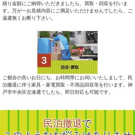
積り金額にご納得いただきましたら、買取・回収を行いま
す。万が一お見積内容にご満足いただけませんでしたら、ご
遠慮無くお断り下さい。
ご都合の良いお日にち、お時間帯にお伺いいたしまして、民
泊撤退に伴う家具・家電買取・不用品回収等を行います。神
戸市中央区古湊通でしたら、即日対応も可能です。
民泊撤退
で