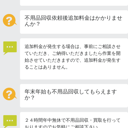
不用品回収依頼後追加料金はかかりませ
んか？
追加料金が発生する場合は、事前にご相談させ
ていただき、ご納得いただきましたら作業を開
始させていただきますので、追加料金が発生す
ることはありません。
年末年始も不用品回収してもらえます
か？
２４時間年中無休で不用品回収・買取を行って
おりますのでお気軽にご相談下さい。