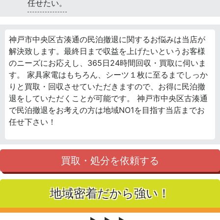
任せたい。
神戸市中央区古湊通の民泊撤退に関するお悩みは当店が
解決致します。最終日まで収益を上げたいというお客様
のニーズにお応えし、365日24時間回収・買取に伺いま
す。 家具家電はもちろん、シーツ１枚に至るまでしっか
りと買取・回収させていただきますので、お得に民泊撤
退をしていただくことが可能です。 神戸市中央区古湊通
で民泊撤退をお考えの方は地域NO1を目指す当店までお
任せ下さい！
買取・処分を依頼する
地域密着だから強い！