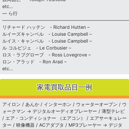
etc…
— ら行
———————————————————————————
リチャード ハッテン - Richard Hutten –
ルイーズキャンベル - Louise Campbell –
ルイス・キャンベル - Louise Campbell –
ル コルビジェ - Le Corbusier –
ロス・ラブグローブ - Ross Lovegrove –
ロン・アラッド - Ron Arad –
etc…
家電買取品目一例
アイロン / あんか / インターホン / ウォーターオーブン / ウ
ォークマン → デジタルオーディオプレーヤー / 薄型テレビ
/ エア・コンディショナー （エアコン） / エアサーキュレー
ター / 映像機器 / ACアダプタ / MP3プレーヤー → デジタ