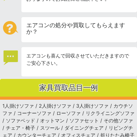
エアコンの処分や買取してもらえます
か？
エアコンも喜んで回収させていただきますので
ご安心下さい。
家具買取品目一例
1人掛けソファ / 2人掛けソファ / 3人掛けソファ / カウチソ
ファ / コーナーソファ / ローソファ / リクライニングソファ
/ ソファベッド / オットマン / ソファセット / その他ソファ
/ チェア・椅子 / スツール / ダイニングチェア / リビングチ
ェア / カウンターチェア / オフィスチェア / 折りたたみ椅子