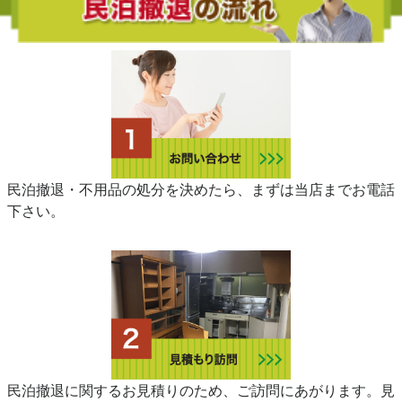
民泊撤退・不用品の処分を決めたら、まずは当店までお電話
下さい。
民泊撤退に関するお見積りのため、ご訪問にあがります。見