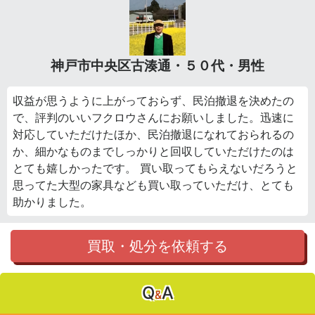
神戸市中央区古湊通・５０代・男性
収益が思うように上がっておらず、民泊撤退を決めたの
で、評判のいいフクロウさんにお願いしました。迅速に
対応していただけたほか、民泊撤退になれておられるの
か、細かなものまでしっかりと回収していただけたのは
とても嬉しかったです。 買い取ってもらえないだろうと
思ってた大型の家具なども買い取っていただけ、とても
助かりました。
買取・処分を依頼する
Q
A
&