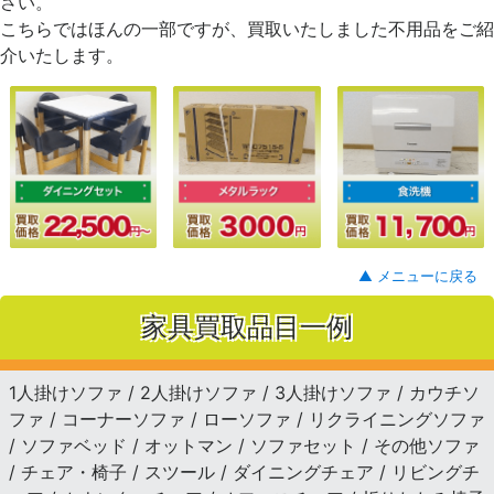
さい。
こちらではほんの一部ですが、買取いたしました不用品をご紹
介いたします。
▲ メニューに戻る
家具買取品目一例
1人掛けソファ / 2人掛けソファ / 3人掛けソファ / カウチソ
ファ / コーナーソファ / ローソファ / リクライニングソファ
/ ソファベッド / オットマン / ソファセット / その他ソファ
/ チェア・椅子 / スツール / ダイニングチェア / リビングチ