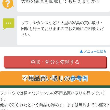
大型の家具も回収してもらえますか？
ソファやタンスなどの大型の家具の買い取り・
回収も行っておりますのでお気軽にご相談くだ
さい。
▲ メニューに戻る
買取・処分を依頼する
不用品買い取りの
参考例
フクロウでは様々なジャンルの不用品買い取りを行っていま
す。
他店で断られたという商品も諦めず、まずは当店までご相談下