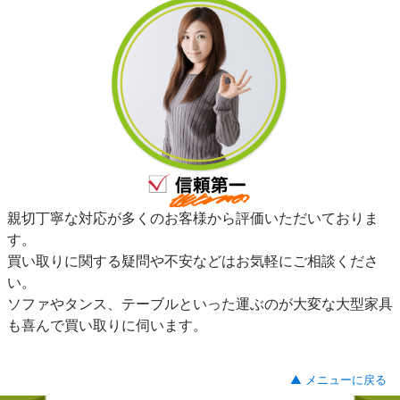
親切丁寧な対応が多くのお客様から評価いただいておりま
す。
買い取りに関する疑問や不安などはお気軽にご相談くださ
い。
ソファやタンス、テーブルといった運ぶのが大変な大型家具
も喜んで買い取りに伺います。
▲ メニューに戻る