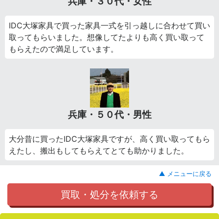
兵庫・３０代・女性
IDC大塚家具で買った家具一式を引っ越しに合わせて買い
取ってもらいました。想像してたよりも高く買い取って
もらえたので満足しています。
兵庫・５０代・男性
大分昔に買ったIDC大塚家具ですが、高く買い取ってもら
えたし、搬出もしてもらえてとても助かりました。
▲ メニューに戻る
買取・処分を依頼する