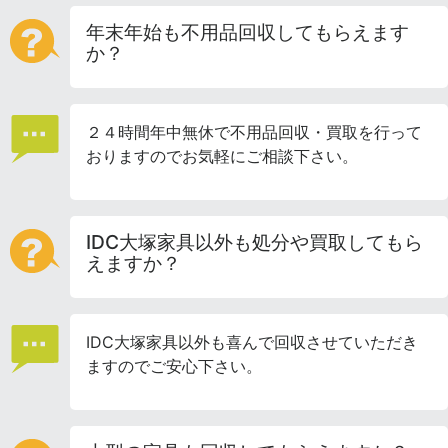
年末年始も不用品回収してもらえます
か？
２４時間年中無休で不用品回収・買取を行って
おりますのでお気軽にご相談下さい。
IDC大塚家具以外も処分や買取してもら
えますか？
IDC大塚家具以外も喜んで回収させていただき
ますのでご安心下さい。