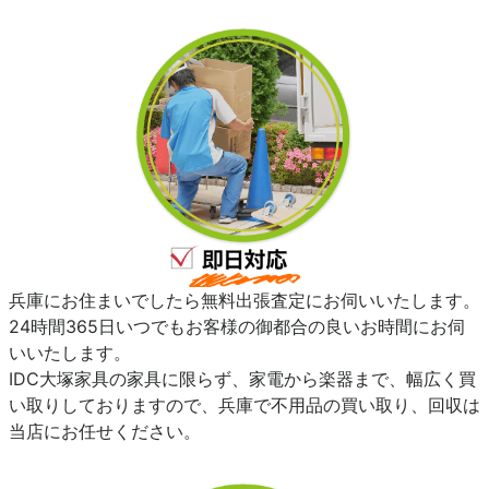
兵庫にお住まいでしたら無料出張査定にお伺いいたします。
24時間365日いつでもお客様の御都合の良いお時間にお伺
いいたします。
IDC大塚家具の家具に限らず、家電から楽器まで、幅広く買
い取りしておりますので、兵庫で不用品の買い取り、回収は
当店にお任せください。