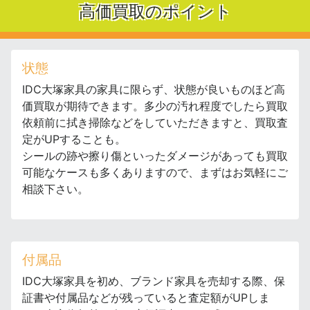
高価買取のポイント
状態
IDC大塚家具の家具に限らず、状態が良いものほど高
価買取が期待できます。多少の汚れ程度でしたら買取
依頼前に拭き掃除などをしていただきますと、買取査
定がUPすることも。
シールの跡や擦り傷といったダメージがあっても買取
可能なケースも多くありますので、まずはお気軽にご
相談下さい。
付属品
IDC大塚家具を初め、ブランド家具を売却する際、保
証書や付属品などが残っていると査定額がUPしま