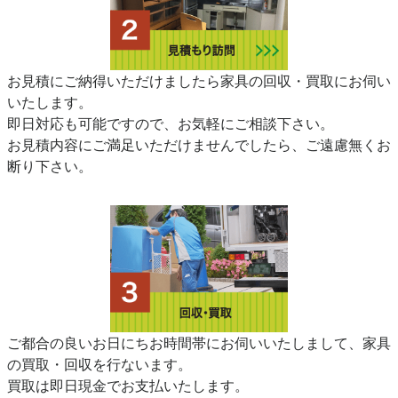
お見積にご納得いただけましたら家具の回収・買取にお伺い
いたします。
即日対応も可能ですので、お気軽にご相談下さい。
お見積内容にご満足いただけませんでしたら、ご遠慮無くお
断り下さい。
ご都合の良いお日にちお時間帯にお伺いいたしまして、家具
の買取・回収を行ないます。
買取は即日現金でお支払いたします。