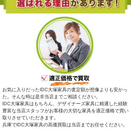
お気に入りだったIDC大塚家具の査定額が想像よりも安かっ
た。そんな時は是非当店までご相談ください。
IDC大塚家具はもちろん、デザイナーズ家具に精通した経験
豊富な当店スタッフがお客様の大切な家具を適正価格で買い
取りさせていただきます。
兵庫でIDC大塚家具の高価買取は当店までお任せください。