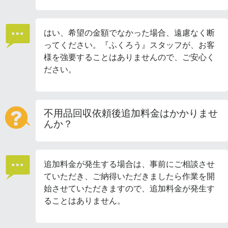
はい、希望の金額でなかった場合、遠慮なく断
ってください。『ふくろう』スタッフが、お客
様を強要することはありませんので、ご安心く
ださい。
不用品回収依頼後追加料金はかかりませ
んか？
追加料金が発生する場合は、事前にご相談させ
ていただき、ご納得いただきましたら作業を開
始させていただきますので、追加料金が発生す
ることはありません。