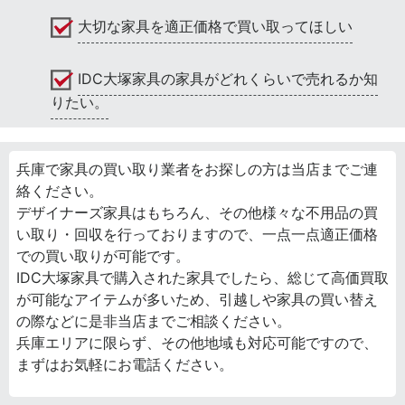
大切な家具を適正価格で買い取ってほしい
IDC大塚家具の家具がどれくらいで売れるか知
りたい。
兵庫で家具の買い取り業者をお探しの方は当店までご連
絡ください。
デザイナーズ家具はもちろん、その他様々な不用品の買
い取り・回収を行っておりますので、一点一点適正価格
での買い取りが可能です。
IDC大塚家具で購入された家具でしたら、総じて高価買取
が可能なアイテムが多いため、引越しや家具の買い替え
の際などに是非当店までご相談ください。
兵庫エリアに限らず、その他地域も対応可能ですので、
まずはお気軽にお電話ください。