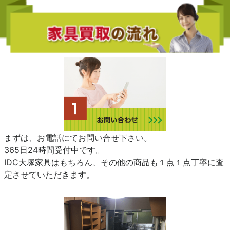
まずは、お電話にてお問い合せ下さい。
365日24時間受付中です。
IDC大塚家具はもちろん、その他の商品も１点１点丁寧に査
定させていただきます。