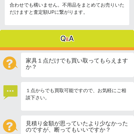
合わせでも構いません。不用品をまとめてお売りいた
だけますと査定額UPに繋がります。
Q
A
&
家具１点だけでも買い取ってもらえます
か？
１点からでも買取可能ですので、お気軽にご相
談下さい。
見積り金額が思っていたより少なかった
のですが、断ってもいいですか？