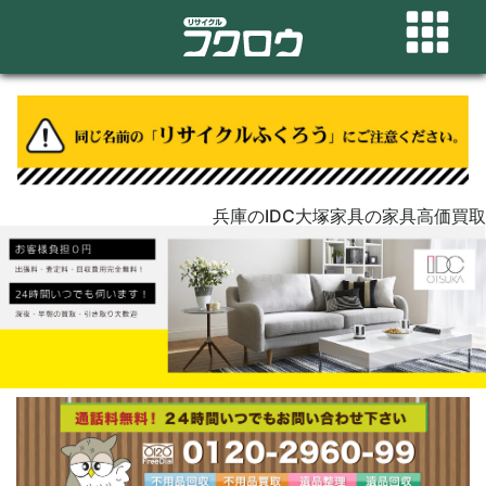
兵庫のIDC大塚家具の家具高価買取