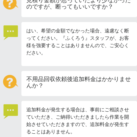
見積り金額が思っていたより少なかった
のですが、断ってもいいですか？
はい、希望の金額でなかった場合、遠慮なく断
ってください。『ふくろう』スタッフが、お客
様を強要することはありませんので、ご安心く
ださい。
不用品回収依頼後追加料金はかかりませ
んか？
追加料金が発生する場合は、事前にご相談させ
ていただき、ご納得いただきましたら作業を開
始させていただきますので、追加料金が発生す
ることはありません。