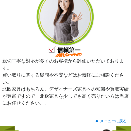
親切丁寧な対応が多くのお客様から評価いただいておりま
す。
買い取りに関する疑問や不安などはお気軽にご相談くださ
い。
北欧家具はもちろん、デザイナーズ家具への知識や買取実績
が豊富ですので、北欧家具を少しでも高く売りたい方は当店
にお任せください。。
▲ メニューに戻る