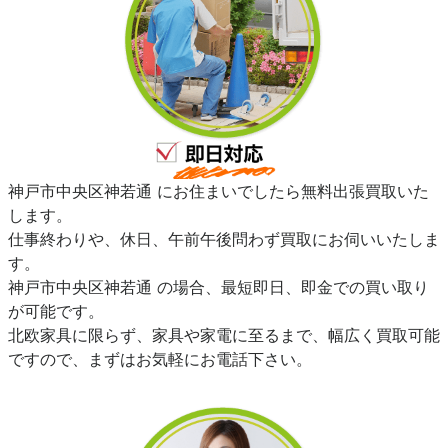
神戸市中央区神若通 にお住まいでしたら無料出張買取いた
します。
仕事終わりや、休日、午前午後問わず買取にお伺いいたしま
す。
神戸市中央区神若通 の場合、最短即日、即金での買い取り
が可能です。
北欧家具に限らず、家具や家電に至るまで、幅広く買取可能
ですので、まずはお気軽にお電話下さい。