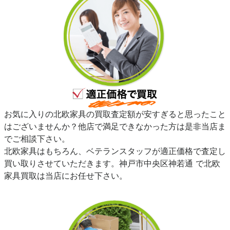
お気に入りの北欧家具の買取査定額が安すぎると思ったこと
はございませんか？他店で満足できなかった方は是非当店ま
でご相談下さい。
北欧家具はもちろん、ベテランスタッフが適正価格で査定し
買い取りさせていただきます。神戸市中央区神若通 で北欧
家具買取は当店にお任せ下さい。