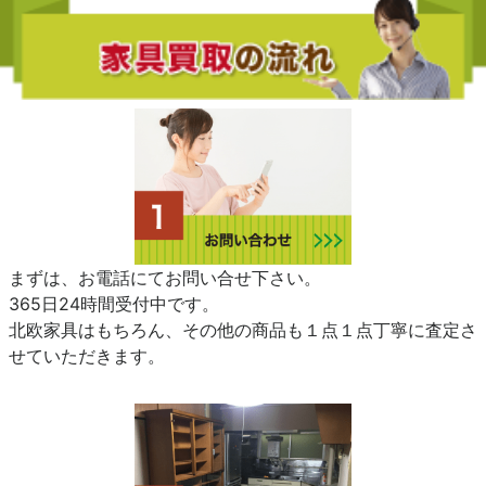
まずは、お電話にてお問い合せ下さい。
365日24時間受付中です。
北欧家具はもちろん、その他の商品も１点１点丁寧に査定さ
せていただきます。