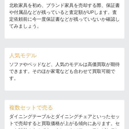
北欧家具を初め、ブランド家具を売却する際、保証書
や付属品などが残っていると査定額がUPします。査
定依頼前に今一度保証書などが残っていないか確認し
てみましょう。
人気モデル
ソファやベッドなど、人気のモデルは高価買取が期待
できます。そのほか家電なども合わせて買取可能で
す。
複数セットで売る
ダイニングテーブルとダイニングチェアといったセッ
トで売却すると買取価格が上がる傾向にあります。セ