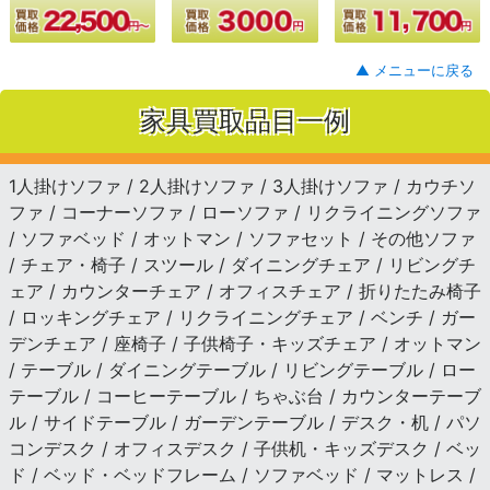
▲ メニューに戻る
家具買取品目一例
1人掛けソファ / 2人掛けソファ / 3人掛けソファ / カウチソ
ファ / コーナーソファ / ローソファ / リクライニングソファ
/ ソファベッド / オットマン / ソファセット / その他ソファ
/ チェア・椅子 / スツール / ダイニングチェア / リビングチ
ェア / カウンターチェア / オフィスチェア / 折りたたみ椅子
/ ロッキングチェア / リクライニングチェア / ベンチ / ガー
デンチェア / 座椅子 / 子供椅子・キッズチェア / オットマン
/ テーブル / ダイニングテーブル / リビングテーブル / ロー
テーブル / コーヒーテーブル / ちゃぶ台 / カウンターテーブ
ル / サイドテーブル / ガーデンテーブル / デスク・机 / パソ
コンデスク / オフィスデスク / 子供机・キッズデスク / ベッ
ド / ベッド・ベッドフレーム / ソファベッド / マットレス /