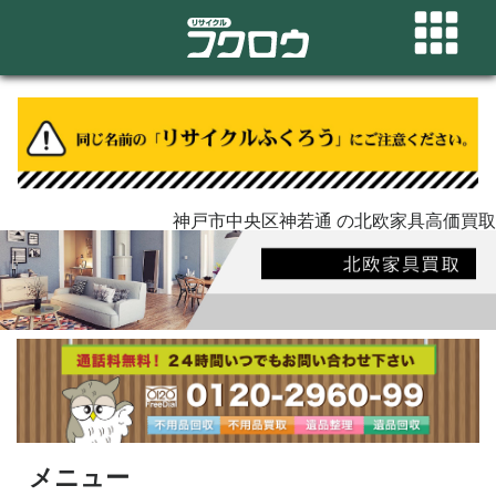
神戸市中央区神若通 の北欧家具高価買取
メニュー