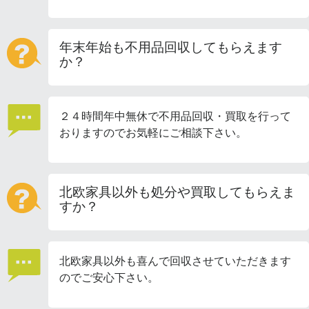
年末年始も不用品回収してもらえます
か？
２４時間年中無休で不用品回収・買取を行って
おりますのでお気軽にご相談下さい。
北欧家具以外も処分や買取してもらえま
すか？
北欧家具以外も喜んで回収させていただきます
のでご安心下さい。