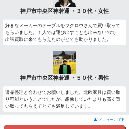
神戸市中央区神若通 ・３０代・女性
好きなメーカーのテーブルをフクロウさんで買い取って
もらいました。１人では運び出すことも出来ないので、
出張買取に来てもらえたのがとても助かりました。
神戸市中央区神若通 ・５０代・男性
遺品整理と合わせてお願いしました。北欧家具は買い取
り可能ということでしたが、想像していたよりも高く買
い取ってもらえてとても満足しています。
▲ メニューに戻る