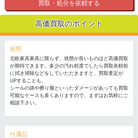
買取・処分を依頼する
高価買取のポイント
状態
北欧家具家具に限らず、状態が良いものほど高価買取
が期待できます。多少の汚れ程度でしたら買取依頼前
に拭き掃除などをしていただきますと、買取査定が
UPすることも。
シールの跡や擦り傷といったダメージがあっても買取
可能なケースも多くありますので、まずはお気軽にご
相談下さい。
付属品