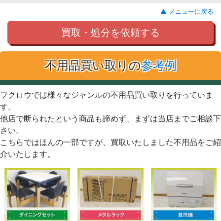
▲ メニューに戻る
買取・処分を依頼する
不用品買い取りの
参考例
フクロウでは様々なジャンルの不用品買い取りを行っていま
す。
他店で断られたという商品も諦めず、まずは当店までご相談下
さい。
こちらではほんの一部ですが、買取いたしました不用品をご紹
介いたします。