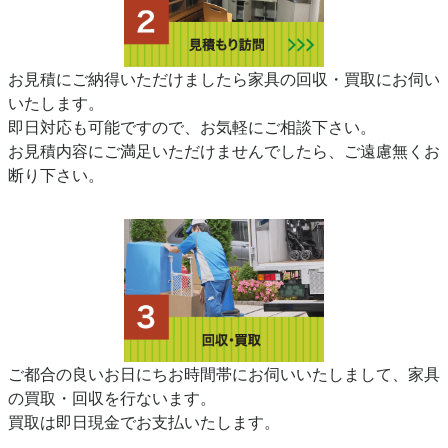
お見積にご納得いただけましたら家具の回収・買取にお伺い
いたします。
即日対応も可能ですので、お気軽にご相談下さい。
お見積内容にご満足いただけませんでしたら、ご遠慮無くお
断り下さい。
ご都合の良いお日にちお時間帯にお伺いいたしまして、家具
の買取・回収を行ないます。
買取は即日現金でお支払いたします。