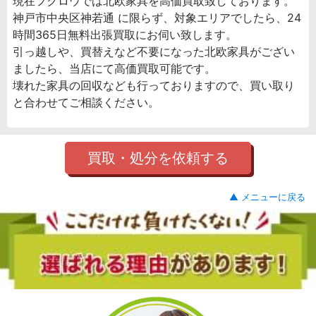
現在フクロウでは北欧家具を高価買取致しております。
神戸市中央区神若通 に限らず、対象エリアでしたら、24
時間365日無料出張買取にお伺い致します。
引っ越しや、買替えなど不要になった北欧家具がござい
ましたら、当店にて高価買取可能です。
壊れた家具の回収なども行っておりますので、買い取り
と合わせてご相談ください。
買取・処分を依頼する
▲ メニューに戻る