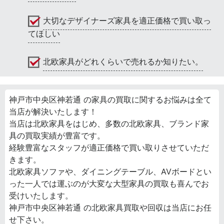
大切なデザイナーズ家具を適正価格で買い取っ
てほしい
北欧家具がどれくらいで売れるか知りたい。
神戸市中央区神若通 の家具の買取に関するお悩みは全て
当店が解決いたします！
当店は北欧家具をはじめ、多数の北欧家具、ブランド家
具の買取実績が豊富です。
経験豊富なスタッフが適正価格で買い取りさせていただ
きます。
北欧家具ソファや、ダイニングテーブル、AVボードとい
った一人では運ぶのが大変な大型家具の買取も喜んでお
受けいたします。
神戸市中央区神若通 の北欧家具買取や回収は当店にお任
せ下さい。