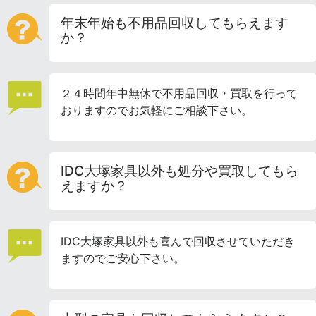
年末年始も不用品回収してもらえます
か？
２４時間年中無休で不用品回収・買取を行って
おりますのでお気軽にご相談下さい。
IDC大塚家具以外も処分や買取してもら
えますか？
IDC大塚家具以外も喜んで回収させていただき
ますのでご安心下さい。