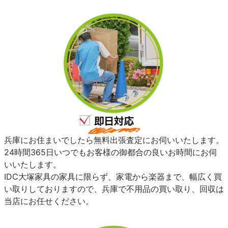
兵庫にお住まいでしたら無料出張査定にお伺いいたします。
24時間365日いつでもお客様の御都合の良いお時間にお伺
いいたします。
IDC大塚家具の家具に限らず、家電から楽器まで、幅広く買
い取りしておりますので、兵庫で不用品の買い取り、回収は
当店にお任せください。