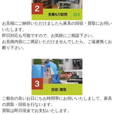
お見積にご納得いただけましたら家具の回収・買取にお伺い
いたします。
即日対応も可能ですので、お気軽にご相談下さい。
お見積内容にご満足いただけませんでしたら、ご遠慮無くお
断り下さい。
ご都合の良いお日にちお時間帯にお伺いいたしまして、家具
の買取・回収を行ないます。
買取は即日現金でお支払いたします。