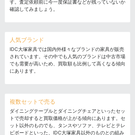
す。査定依頼前に今一度保証書などが残っていないか
確認してみましょう。
人気ブランド
IDC大塚家具では国内外様々なブランドの家具が販売
されています。その中でも人気のブランドは中古市場
でも需要が高いため、買取額も比例して高くなる傾向
にあります。
複数セットで売る
ダイニングテーブルとダイニングチェアといったセッ
トで売却すると買取価格が上がる傾向にあります。セ
ット以外のものでも、タンスやソファ、テレビとテレ
ビボードといった、IDC大塚家具以外のものとの組み