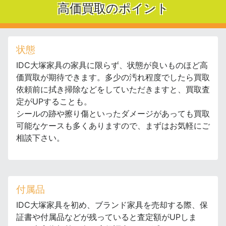
高価買取のポイント
状態
IDC大塚家具の家具に限らず、状態が良いものほど高
価買取が期待できます。多少の汚れ程度でしたら買取
依頼前に拭き掃除などをしていただきますと、買取査
定がUPすることも。
シールの跡や擦り傷といったダメージがあっても買取
可能なケースも多くありますので、まずはお気軽にご
相談下さい。
付属品
IDC大塚家具を初め、ブランド家具を売却する際、保
証書や付属品などが残っていると査定額がUPしま