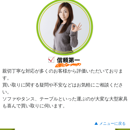
親切丁寧な対応が多くのお客様から評価いただいておりま
す。
買い取りに関する疑問や不安などはお気軽にご相談くださ
い。
ソファやタンス、テーブルといった運ぶのが大変な大型家具
も喜んで買い取りに伺います。
▲ メニューに戻る