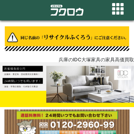
兵庫のIDC大塚家具の家具高価買取