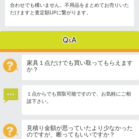
合わせでも構いません。不用品をまとめてお売りいた
だけますと査定額UPに繋がります。
Q
A
&
家具１点だけでも買い取ってもらえます
か？
１点からでも買取可能ですので、お気軽にご相
談下さい。
見積り金額が思っていたより少なかった
のですが、断ってもいいですか？