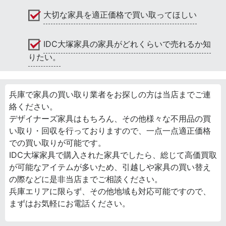
大切な家具を適正価格で買い取ってほしい
IDC大塚家具の家具がどれくらいで売れるか知
りたい。
兵庫で家具の買い取り業者をお探しの方は当店までご連
絡ください。
デザイナーズ家具はもちろん、その他様々な不用品の買
い取り・回収を行っておりますので、一点一点適正価格
での買い取りが可能です。
IDC大塚家具で購入された家具でしたら、総じて高価買取
が可能なアイテムが多いため、引越しや家具の買い替え
の際などに是非当店までご相談ください。
兵庫エリアに限らず、その他地域も対応可能ですので、
まずはお気軽にお電話ください。