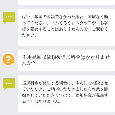
はい、希望の金額でなかった場合、遠慮なく断
ってください。『ふくろう』スタッフが、お客
様を強要することはありませんので、ご安心く
ださい。
不用品回収依頼後追加料金はかかりませ
んか？
追加料金が発生する場合は、事前にご相談させ
ていただき、ご納得いただきましたら作業を開
始させていただきますので、追加料金が発生す
ることはありません。