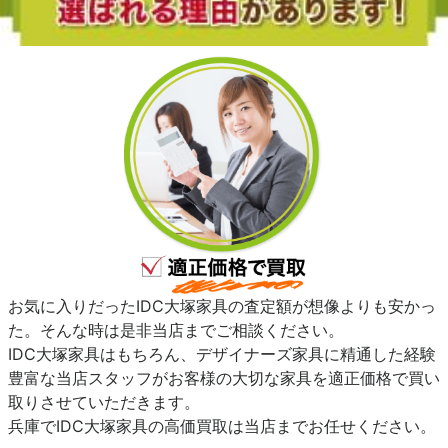
お気に入りだったIDC大塚家具の査定額が想像よりも安かっ
た。そんな時は是非当店までご相談ください。
IDC大塚家具はもちろん、デザイナーズ家具に精通した経験
豊富な当店スタッフがお客様の大切な家具を適正価格で買い
取りさせていただきます。
兵庫でIDC大塚家具の高価買取は当店までお任せください。