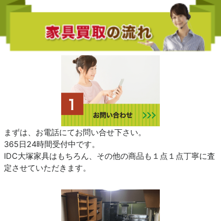
まずは、お電話にてお問い合せ下さい。
365日24時間受付中です。
IDC大塚家具はもちろん、その他の商品も１点１点丁寧に査
定させていただきます。