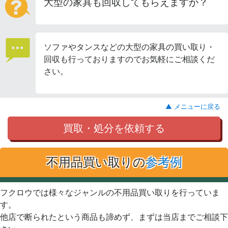
大型の家具も回収してもらえますか？
ソファやタンスなどの大型の家具の買い取り・
回収も行っておりますのでお気軽にご相談くだ
さい。
▲ メニューに戻る
買取・処分を依頼する
不用品買い取りの
参考例
フクロウでは様々なジャンルの不用品買い取りを行っていま
す。
他店で断られたという商品も諦めず、まずは当店までご相談下