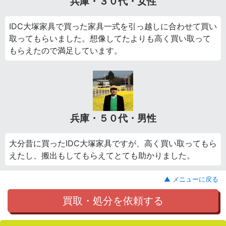
兵庫・３０代・女性
IDC大塚家具で買った家具一式を引っ越しに合わせて買い
取ってもらいました。想像してたよりも高く買い取って
もらえたので満足しています。
兵庫・５０代・男性
大分昔に買ったIDC大塚家具ですが、高く買い取ってもら
えたし、搬出もしてもらえてとても助かりました。
▲ メニューに戻る
買取・処分を依頼する