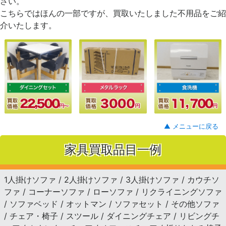
さい。
こちらではほんの一部ですが、買取いたしました不用品をご紹
介いたします。
▲ メニューに戻る
家具買取品目一例
1人掛けソファ / 2人掛けソファ / 3人掛けソファ / カウチソ
ファ / コーナーソファ / ローソファ / リクライニングソファ
/ ソファベッド / オットマン / ソファセット / その他ソファ
/ チェア・椅子 / スツール / ダイニングチェア / リビングチ